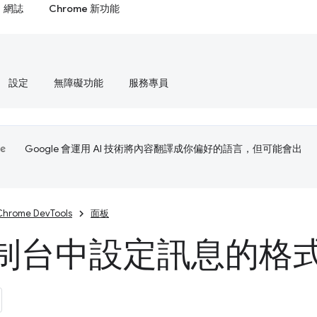
網誌
Chrome 新功能
設定
無障礙功能
服務專員
Google 會運用 AI 技術將內容翻譯成你偏好的語言，但可能會出
Chrome DevTools
面板
制台中設定訊息的格