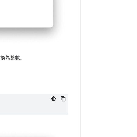
轉換為整數。