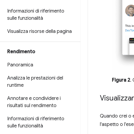
Informazioni di riferimento
sulle funzionalità
Visualizza risorse della pagina
Rendimento
Panoramica
Analizza le prestazioni del
Figura 2
.
runtime
Visualizza
Annotare e condividere i
risultati sul rendimento
Quando crei o e
Informazioni di riferimento
l'aspetto o l'es
sulle funzionalità