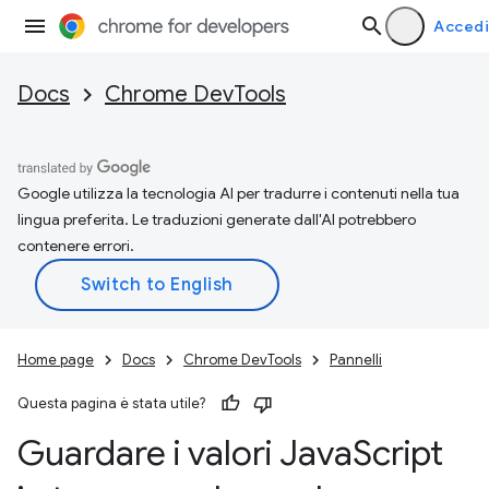
Accedi
Docs
Chrome DevTools
Google utilizza la tecnologia AI per tradurre i contenuti nella tua
lingua preferita. Le traduzioni generate dall'AI potrebbero
contenere errori.
Home page
Docs
Chrome DevTools
Pannelli
Questa pagina è stata utile?
Guardare i valori Java
Script