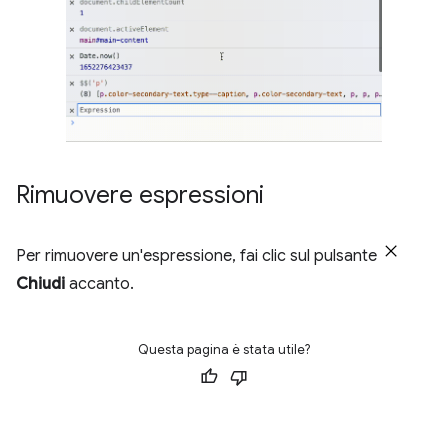
Rimuovere espressioni
Per rimuovere un'espressione, fai clic sul pulsante
Chiudi
accanto.
Questa pagina è stata utile?