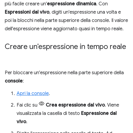
più facile creare un'
espressione dinamica
. Con
Espressioni dal vivo
, digiti un'espressione una volta e
poi la blocchi nella parte superiore della console. Il valore
dell'espressione viene aggiornato quasi in tempo reale.
Creare un'espressione in tempo reale
Per bloccare un'espressione nella parte superiore della
console
:
Apri la console
.
Fai clic su
Crea espressione dal vivo
. Viene
visualizzata la casella di testo
Espressione dal
vivo
.