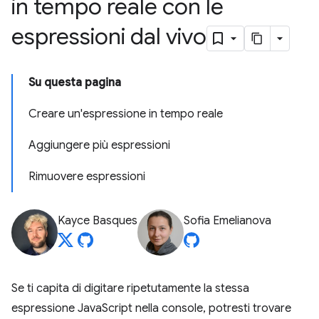
in tempo reale con le
espressioni dal vivo
Su questa pagina
Creare un'espressione in tempo reale
Aggiungere più espressioni
Rimuovere espressioni
Kayce Basques
Sofia Emelianova
Se ti capita di digitare ripetutamente la stessa
espressione JavaScript nella console, potresti trovare