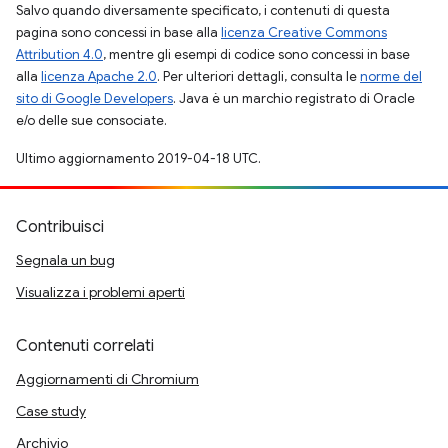
Salvo quando diversamente specificato, i contenuti di questa
pagina sono concessi in base alla
licenza Creative Commons
Attribution 4.0
, mentre gli esempi di codice sono concessi in base
alla
licenza Apache 2.0
. Per ulteriori dettagli, consulta le
norme del
sito di Google Developers
. Java è un marchio registrato di Oracle
e/o delle sue consociate.
Ultimo aggiornamento 2019-04-18 UTC.
Contribuisci
Segnala un bug
Visualizza i problemi aperti
Contenuti correlati
Aggiornamenti di Chromium
Case study
Archivio