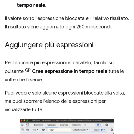
tempo reale
.
Il valore sotto l'espressione bloccata è il relativo risultato.
Il risultato viene aggiornato ogni 250 millisecondi.
Aggiungere più espressioni
Per bloccare più espressioni in parallelo, fai clic sul
pulsante
Crea espressione in tempo reale
tutte le
volte che ti serve.
Puoi vedere solo alcune espressioni bloccate alla volta,
ma puoi scorrere l'elenco delle espressioni per
visualizzarle tutte.