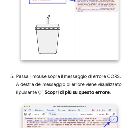
Passa il mouse sopra il messaggio di errore CORS.
A destra del messaggio di errore viene visualizzato
il pulsante
Scopri di più su questo errore
.