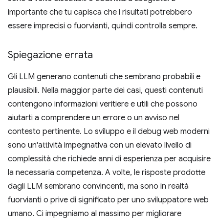
importante che tu capisca che i risultati potrebbero
essere imprecisi o fuorvianti, quindi controlla sempre.
Spiegazione errata
Gli LLM generano contenuti che sembrano probabili e
plausibili. Nella maggior parte dei casi, questi contenuti
contengono informazioni veritiere e utili che possono
aiutarti a comprendere un errore o un avviso nel
contesto pertinente. Lo sviluppo e il debug web moderni
sono un'attività impegnativa con un elevato livello di
complessità che richiede anni di esperienza per acquisire
la necessaria competenza. A volte, le risposte prodotte
dagli LLM sembrano convincenti, ma sono in realtà
fuorvianti o prive di significato per uno sviluppatore web
umano. Ci impegniamo al massimo per migliorare