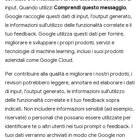
input. Quando utilizzi
Comprendi questo messaggio
,
Google raccoglie questi dati di input, l'output generato,
le informazioni sull'utilizzo delle funzionalità correlate e il
tuo feedback. Google utilizza questi dati per fornire,
migliorare e sviluppare i propri prodotti, servizi e
tecnologie di machine learning, inclusi i suoi prodotti
aziendali come Google Cloud.
Per contribuire alla qualità e migliorare i nostri prodotti, i
revisori potrebbero leggere, annotare ed elaborare i dati
di input, l'output generato, le informazioni sull'utilizzo
delle funzionalità correlate e il tuo feedback sopra
indicati. Non includere informazioni sensibili (ad esempio,
riservate) o personali che possano essere utilizzate per
identificare te o altri utenti nei tuoi prompt o feedback. I
tuoi dati verranno archiviati in modo che Google non