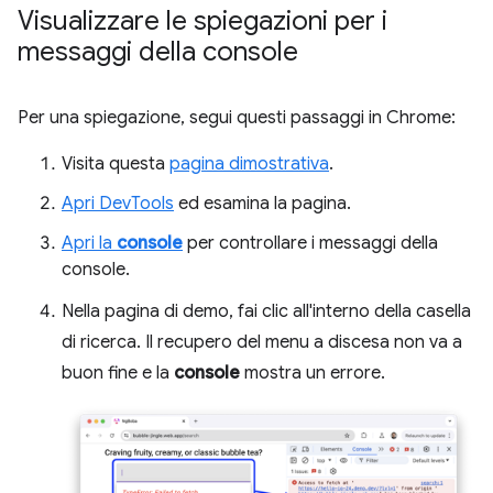
Visualizzare le spiegazioni per i
messaggi della console
Per una spiegazione, segui questi passaggi in Chrome:
Visita questa
pagina dimostrativa
.
Apri DevTools
ed esamina la pagina.
Apri la
console
per controllare i messaggi della
console.
Nella pagina di demo, fai clic all'interno della casella
di ricerca. Il recupero del menu a discesa non va a
buon fine e la
console
mostra un errore.