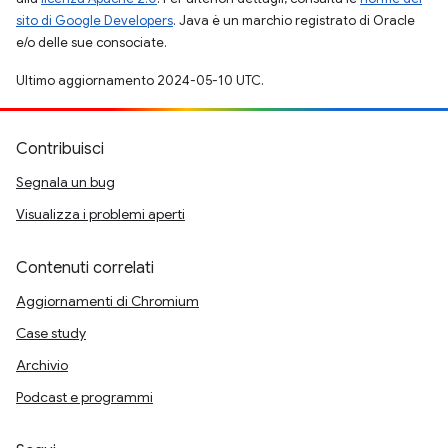
sito di Google Developers
. Java è un marchio registrato di Oracle
e/o delle sue consociate.
Ultimo aggiornamento 2024-05-10 UTC.
Contribuisci
Segnala un bug
Visualizza i problemi aperti
Contenuti correlati
Aggiornamenti di Chromium
Case study
Archivio
Podcast e programmi