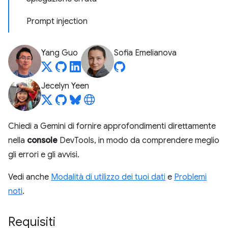
Prompt injection
Yang Guo
Sofia Emelianova
Jecelyn Yeen
Chiedi a Gemini di fornire approfondimenti direttamente
nella
console
DevTools, in modo da comprendere meglio
gli errori e gli avvisi.
Vedi anche
Modalità di utilizzo dei tuoi dati
e
Problemi
noti
.
Requisiti