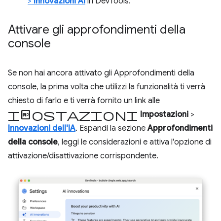
>
Innovazioni AI
in DevTools.
Attivare gli approfondimenti della
console
Se non hai ancora attivato gli Approfondimenti della
console, la prima volta che utilizzi la funzionalità ti verrà
chiesto di farlo e ti verrà fornito un link alle
impostazioni
Impostazioni
>
Innovazioni dell'IA
. Espandi la sezione
Approfondimenti
della console
, leggi le considerazioni e attiva l'opzione di
attivazione/disattivazione corrispondente.