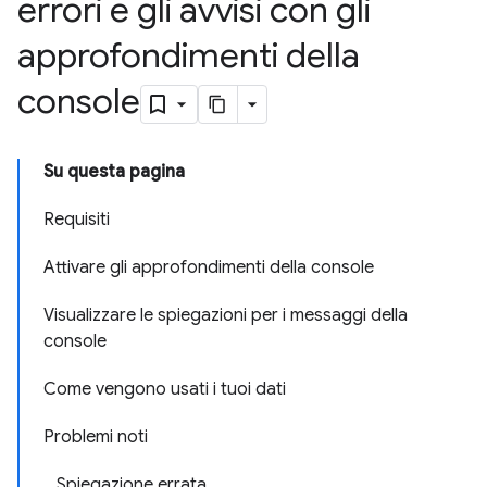
errori e gli avvisi con gli
approfondimenti della
console
Su questa pagina
Requisiti
Attivare gli approfondimenti della console
Visualizzare le spiegazioni per i messaggi della
console
Come vengono usati i tuoi dati
Problemi noti
Spiegazione errata