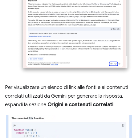
Per visualizzare un elenco di link alle fonti e ai contenuti
correlati utilizzati da Gemini per generare la risposta,
espandi la sezione
Origini e contenuti correlati
.