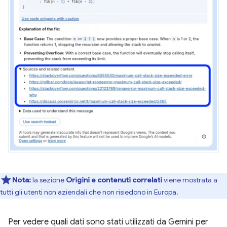
Nota:
la sezione
Origini e contenuti correlati
viene mostrata a
tutti gli utenti non aziendali che non risiedono in Europa.
Per vedere quali dati sono stati utilizzati da Gemini per