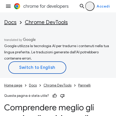
Accedi
Docs
Chrome DevTools
Google utilizza la tecnologia AI per tradurre i contenuti nella tua
lingua preferita. Le traduzioni generate dall'AI potrebbero
contenere errori.
Home page
Docs
Chrome DevTools
Pannelli
Questa pagina è stata utile?
Comprendere meglio gli