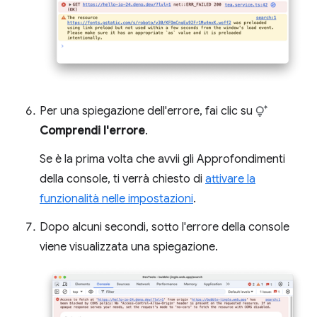
Per una spiegazione dell'errore, fai clic su
Comprendi l'errore
.
Se è la prima volta che avvii gli Approfondimenti
della console, ti verrà chiesto di
attivare la
funzionalità nelle impostazioni
.
Dopo alcuni secondi, sotto l'errore della console
viene visualizzata una spiegazione.