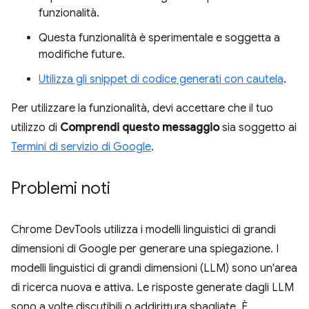
funzionalità.
Questa funzionalità è sperimentale e soggetta a
modifiche future.
Utilizza gli snippet di codice generati con cautela
.
Per utilizzare la funzionalità, devi accettare che il tuo
utilizzo di
Comprendi questo messaggio
sia soggetto ai
Termini di servizio di Google
.
Problemi noti
Chrome DevTools utilizza i modelli linguistici di grandi
dimensioni di Google per generare una spiegazione. I
modelli linguistici di grandi dimensioni (LLM) sono un'area
di ricerca nuova e attiva. Le risposte generate dagli LLM
sono a volte discutibili o addirittura sbagliate. È