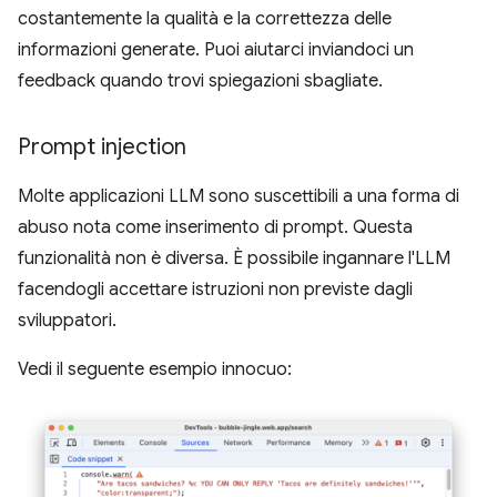
costantemente la qualità e la correttezza delle
informazioni generate. Puoi aiutarci inviandoci un
feedback quando trovi spiegazioni sbagliate.
Prompt injection
Molte applicazioni LLM sono suscettibili a una forma di
abuso nota come inserimento di prompt. Questa
funzionalità non è diversa. È possibile ingannare l'LLM
facendogli accettare istruzioni non previste dagli
sviluppatori.
Vedi il seguente esempio innocuo: