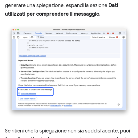
generare una spiegazione, espandi la sezione
Dati
utilizzati per comprendere il messaggio
.
Se ritieni che la spiegazione non sia soddisfacente, puoi