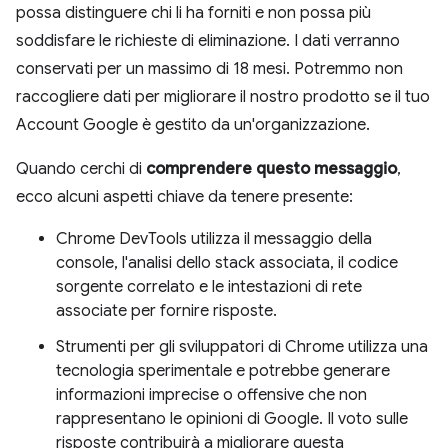
possa distinguere chi li ha forniti e non possa più
soddisfare le richieste di eliminazione. I dati verranno
conservati per un massimo di 18 mesi. Potremmo non
raccogliere dati per migliorare il nostro prodotto se il tuo
Account Google è gestito da un'organizzazione.
Quando cerchi di
comprendere questo messaggio
,
ecco alcuni aspetti chiave da tenere presente:
Chrome DevTools utilizza il messaggio della
console, l'analisi dello stack associata, il codice
sorgente correlato e le intestazioni di rete
associate per fornire risposte.
Strumenti per gli sviluppatori di Chrome utilizza una
tecnologia sperimentale e potrebbe generare
informazioni imprecise o offensive che non
rappresentano le opinioni di Google. Il voto sulle
risposte contribuirà a migliorare questa