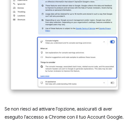
Se non riesci ad attivare l'opzione, assicurati di aver
eseguito l'accesso a Chrome con il tuo Account Google.