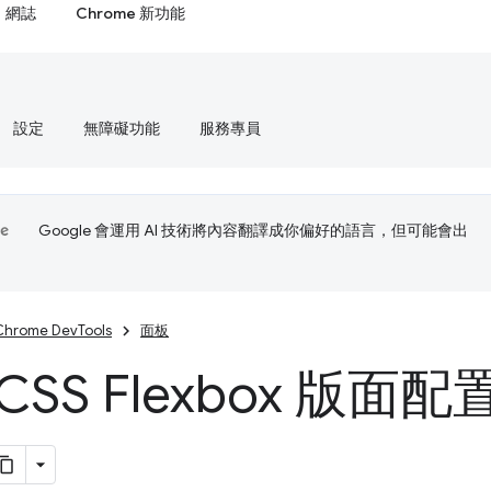
網誌
Chrome 新功能
設定
無障礙功能
服務專員
Google 會運用 AI 技術將內容翻譯成你偏好的語言，但可能會出
Chrome DevTools
面板
CSS Flexbox 版