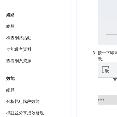
網路
總覽
檢查網路活動
功能參考資料
按一下即
示。
查看網頁資源
效能
總覽
分析執行階段效能
標註並分享成效發現