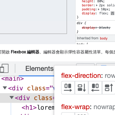
可開啟
Flexbox 編輯器
。編輯器會顯示彈性容器屬性清單。每個