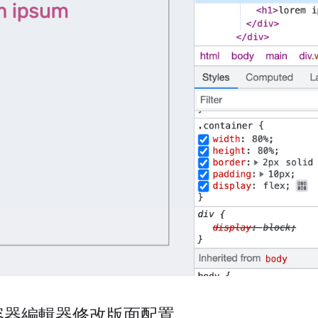
容器編輯器修改版面配置