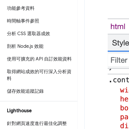
功能參考資料
時間軸事件參照
分析 CSS 選取器成效
剖析 Node
.
js 效能
使用可擴充的 API 自訂效能資料
取得網站成效的可行深入分析資
料
儲存效能追蹤記錄
Lighthouse
針對網頁速度進行最佳化調整