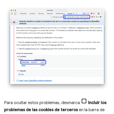
Para ocultar estos problemas, desmarca
Incluir los
problemas de las cookies de terceros
en la barra de