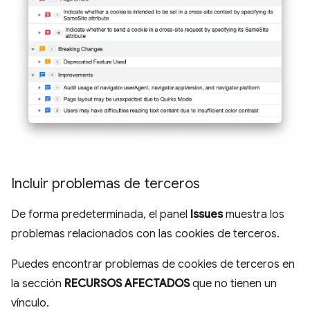
Incluir problemas de terceros
De forma predeterminada, el panel
Issues
muestra los
problemas relacionados con las cookies de terceros.
Puedes encontrar problemas de cookies de terceros en
la sección
RECURSOS AFECTADOS
que no tienen un
vínculo.