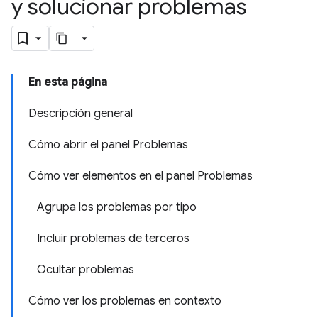
y solucionar problemas
En esta página
Descripción general
Cómo abrir el panel Problemas
Cómo ver elementos en el panel Problemas
Agrupa los problemas por tipo
Incluir problemas de terceros
Ocultar problemas
Cómo ver los problemas en contexto