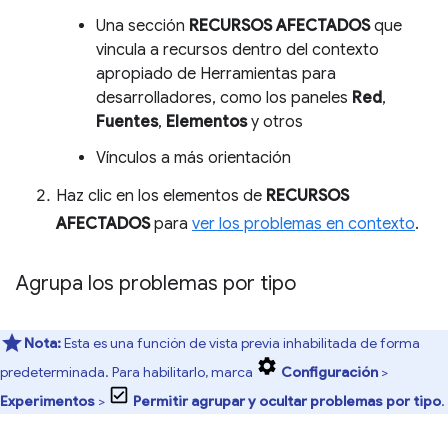
Una sección
RECURSOS AFECTADOS
que
vincula a recursos dentro del contexto
apropiado de Herramientas para
desarrolladores, como los paneles
Red
,
Fuentes
,
Elementos
y otros
Vínculos a más orientación
Haz clic en los elementos de
RECURSOS
AFECTADOS
para
ver los problemas en contexto
.
Agrupa los problemas por tipo
Nota:
Esta es una función de vista previa inhabilitada de forma
predeterminada. Para habilitarlo, marca
Configuración
>
Experimentos
>
Permitir agrupar y ocultar problemas por tipo
.