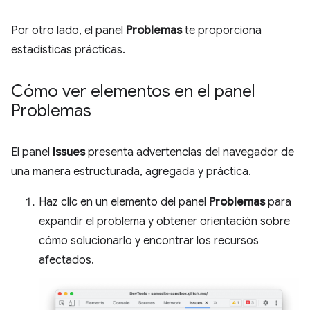
Por otro lado, el panel
Problemas
te proporciona
estadísticas prácticas.
Cómo ver elementos en el panel
Problemas
El panel
Issues
presenta advertencias del navegador de
una manera estructurada, agregada y práctica.
Haz clic en un elemento del panel
Problemas
para
expandir el problema y obtener orientación sobre
cómo solucionarlo y encontrar los recursos
afectados.