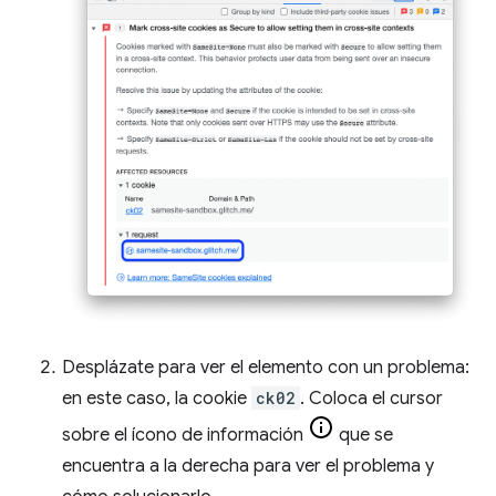
Desplázate para ver el elemento con un problema:
en este caso, la cookie
ck02
. Coloca el cursor
sobre el ícono de información
que se
encuentra a la derecha para ver el problema y