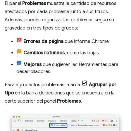
El panel
Problemas
muestra la cantidad de recursos
afectados por cada problema junto a sus títulos.
Además, puedes organizar los problemas según su
gravedad en tres tipos de grupos:
Errores de página
que informa Chrome
Cambios rotundos
, como las bajas.
Mejoras
que sugieren las Herramientas para
desarrolladores.
Para agrupar los problemas, marca
Agrupar por
tipo
en la barra de acciones que se encuentra en la
parte superior del panel
Problemas
.