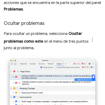
acciones que se encuentra en la parte superior del panel
Problemas
.
Ocultar problemas
Para ocultar un problema, selecciona
Ocultar
problemas como este
en el menú de tres puntos
junto al problema.