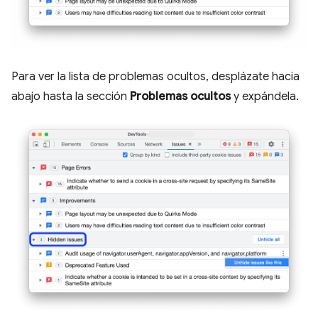
Para ver la lista de problemas ocultos, desplázate hacia
abajo hasta la sección
Problemas ocultos
y expándela.