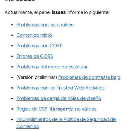
Actualmente, el panel
Issues
informa lo siguiente:
Problemas con las cookies
Contenido mixto
Problemas con COEP
Errores de CORS
Problemas del modo no estándar
(Versión preliminar)
Problemas de contraste bajo
Problemas con las Trusted Web Activities
Problemas de carga de hojas de diseño
Reglas de CSS
@property
no válidas
Incumplimientos de la Política de Seguridad del
Contenido