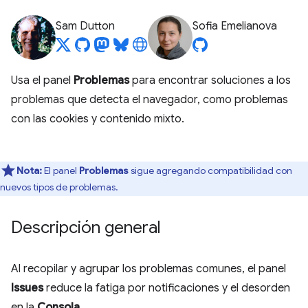
Sam Dutton
Sofia Emelianova
Usa el panel
Problemas
para encontrar soluciones a los
problemas que detecta el navegador, como problemas
con las cookies y contenido mixto.
Nota:
El panel
Problemas
sigue agregando compatibilidad con
nuevos tipos de problemas.
Descripción general
Al recopilar y agrupar los problemas comunes, el panel
Issues
reduce la fatiga por notificaciones y el desorden
en la
Consola
.