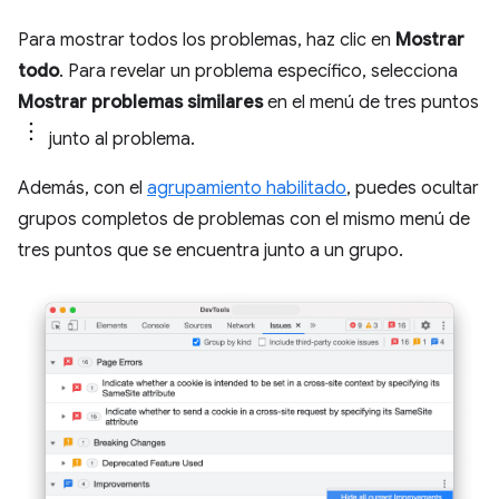
Para mostrar todos los problemas, haz clic en
Mostrar
todo
. Para revelar un problema específico, selecciona
Mostrar problemas similares
en el menú de tres puntos
junto al problema.
Además, con el
agrupamiento habilitado
, puedes ocultar
grupos completos de problemas con el mismo menú de
tres puntos que se encuentra junto a un grupo.