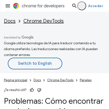
Acceder
Docs
Chrome DevTools
Google utiliza tecnología de IA para traducir contenido a tu
idioma preferido. Las traducciones realizadas con IA pueden
contener errores.
Página principal
Docs
Chrome DevTools
Paneles
¿Te resultó útil?
Problemas: Cómo encontrar