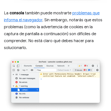
La
consola
también puede mostrarte
problemas que
informa el navegador
. Sin embargo, notarás que estos
problemas (como la advertencia de cookies en la
captura de pantalla a continuación) son difíciles de
comprender. No está claro qué debes hacer para
solucionarlo.