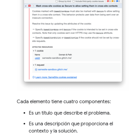
Cada elemento tiene cuatro componentes:
Es un título que describe el problema.
Es una descripción que proporciona el
contexto y la solución.