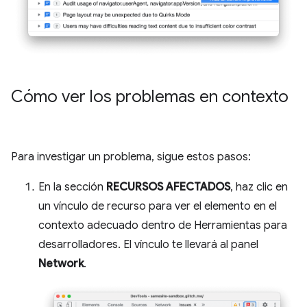
Cómo ver los problemas en contexto
Para investigar un problema, sigue estos pasos:
En la sección
RECURSOS AFECTADOS
, haz clic en
un vínculo de recurso para ver el elemento en el
contexto adecuado dentro de Herramientas para
desarrolladores. El vínculo te llevará al panel
Network
.