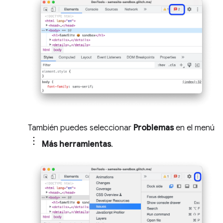
También puedes seleccionar
Problemas
en el menú
Más herramientas
.