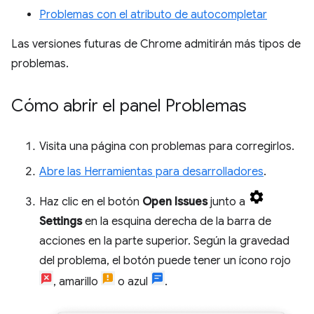
Problemas con el atributo de autocompletar
Las versiones futuras de Chrome admitirán más tipos de
problemas.
Cómo abrir el panel Problemas
Visita una página con problemas para corregirlos.
Abre las Herramientas para desarrolladores
.
Haz clic en el botón
Open Issues
junto a
Settings
en la esquina derecha de la barra de
acciones en la parte superior. Según la gravedad
del problema, el botón puede tener un ícono rojo
, amarillo
o azul
.