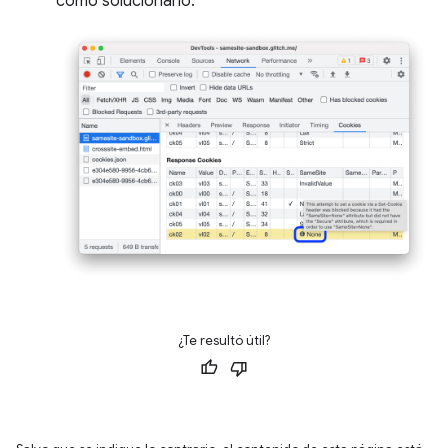
cómo solucionarlo.
¿Te resultó útil?