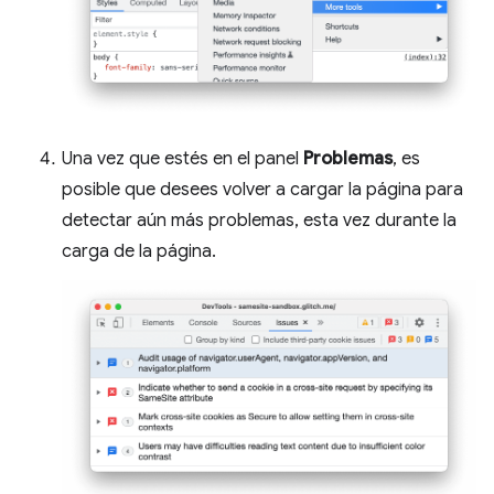
Una vez que estés en el panel
Problemas
, es
posible que desees volver a cargar la página para
detectar aún más problemas, esta vez durante la
carga de la página.