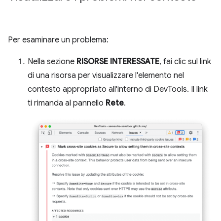
Per esaminare un problema:
Nella sezione
RISORSE INTERESSATE
, fai clic sul link
di una risorsa per visualizzare l'elemento nel
contesto appropriato all'interno di DevTools. Il link
ti rimanda al pannello
Rete
.