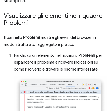
strategiche.
Visualizzare gli elementi nel riquadro
Problemi
Il pannello
Problemi
mostra gli avvisi del browser in
modo strutturato, aggregato e pratico.
Fai clic su un elemento nel riquadro
Problemi
per
espandere il problema e ricevere indicazioni su
come risolverlo e trovare le risorse interessate.