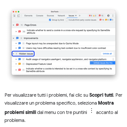
Per visualizzare tutti i problemi, fai clic su
Scopri tutti
. Per
visualizzare un problema specifico, seleziona
Mostra
problemi simili
dal menu con tre puntini
accanto al
problema.