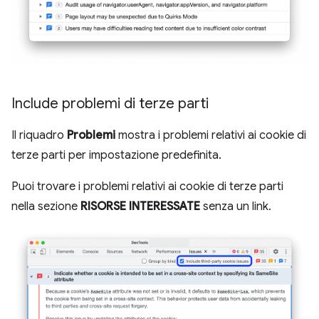
Include problemi di terze parti
Il riquadro
Problemi
mostra i problemi relativi ai cookie di
terze parti per impostazione predefinita.
Puoi trovare i problemi relativi ai cookie di terze parti
nella sezione
RISORSE INTERESSATE
senza un link.