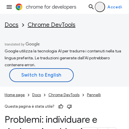
Accedi
Docs
Chrome DevTools
Google utilizza la tecnologia AI per tradurre i contenuti nella tua
lingua preferita. Le traduzioni generate dall'AI potrebbero
contenere errori.
Home page
Docs
Chrome DevTools
Pannelli
Questa pagina è stata utile?
Problemi: individuare e