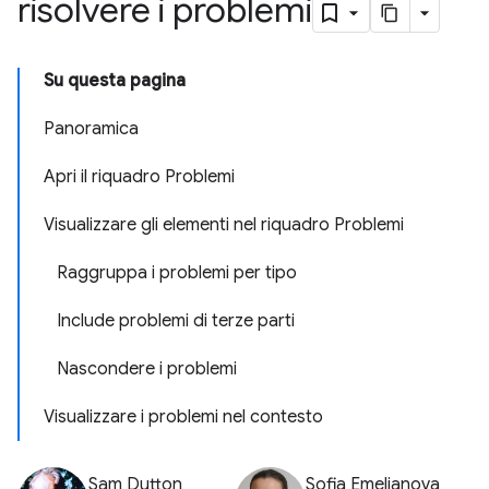
risolvere i problemi
Su questa pagina
Panoramica
Apri il riquadro Problemi
Visualizzare gli elementi nel riquadro Problemi
Raggruppa i problemi per tipo
Include problemi di terze parti
Nascondere i problemi
Visualizzare i problemi nel contesto
Sam Dutton
Sofia Emelianova