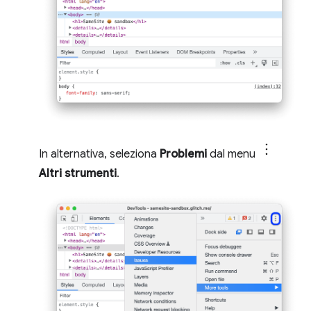
In alternativa, seleziona
Problemi
dal menu
Altri strumenti
.