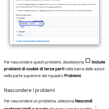
Per nascondere questi problemi, deseleziona
Include
problemi di cookie di terze parti
nella barra delle azioni
nella parte superiore del riquadro
Problemi
.
Nascondere i problemi
Per nascondere un problema, seleziona
Nascondi