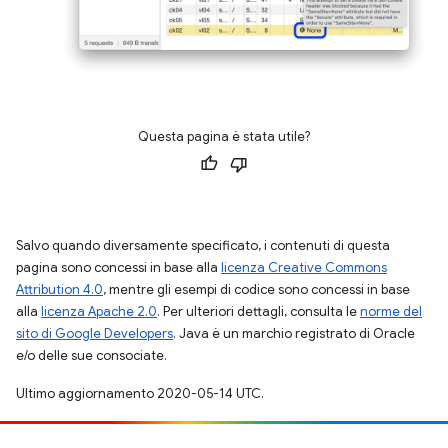
Questa pagina è stata utile?
Salvo quando diversamente specificato, i contenuti di questa
pagina sono concessi in base alla
licenza Creative Commons
Attribution 4.0
, mentre gli esempi di codice sono concessi in base
alla
licenza Apache 2.0
. Per ulteriori dettagli, consulta le
norme del
sito di Google Developers
. Java è un marchio registrato di Oracle
e/o delle sue consociate.
Ultimo aggiornamento 2020-05-14 UTC.