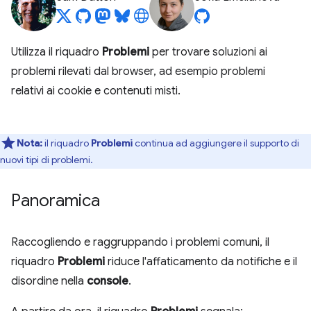
Utilizza il riquadro
Problemi
per trovare soluzioni ai
problemi rilevati dal browser, ad esempio problemi
relativi ai cookie e contenuti misti.
Nota:
il riquadro
Problemi
continua ad aggiungere il supporto di
nuovi tipi di problemi.
Panoramica
Raccogliendo e raggruppando i problemi comuni, il
riquadro
Problemi
riduce l'affaticamento da notifiche e il
disordine nella
console
.