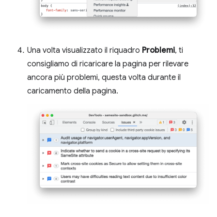
Una volta visualizzato il riquadro
Problemi
, ti
consigliamo di ricaricare la pagina per rilevare
ancora più problemi, questa volta durante il
caricamento della pagina.