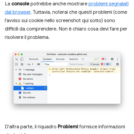
La
console
potrebbe anche mostrare
problemi segnalati
dal browser
. Tuttavia, noterai che questi problemi (come
l'avviso sui cookie nello screenshot qui sotto) sono
difficili da comprendere. Non è chiaro cosa devi fare per
risolvere il problema.
D'altra parte, il riquadro
Problemi
fornisce informazioni