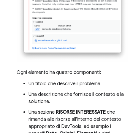
Ogni elemento ha quattro componenti:
Un titolo che descrive il problema.
Una descrizione che fornisce il contesto e la
soluzione.
Una sezione
RISORSE INTERESSATE
che
rimanda alle risorse all'interno del contesto
appropriato di DevTools, ad esempio i