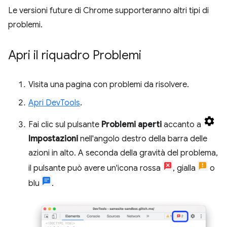
Le versioni future di Chrome supporteranno altri tipi di
problemi.
Apri il riquadro Problemi
Visita una pagina con problemi da risolvere.
Apri DevTools
.
Fai clic sul pulsante
Problemi aperti
accanto a
Impostazioni
nell'angolo destro della barra delle
azioni in alto. A seconda della gravità del problema,
il pulsante può avere un'icona rossa
, gialla
o
blu
.