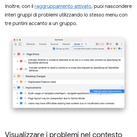
Inoltre, con il
raggruppamento attivato
, puoi nascondere
interi gruppi di problemi utilizzando lo stesso menu con
tre puntini accanto a un gruppo.
Visualizzare i problemi nel contesto