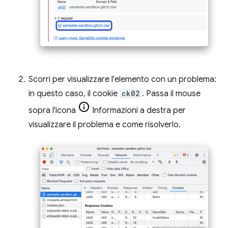
Scorri per visualizzare l'elemento con un problema:
in questo caso, il cookie
ck02
. Passa il mouse
sopra l'icona
Informazioni a destra per
visualizzare il problema e come risolverlo.