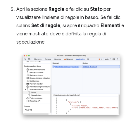
Apri la sezione
Regole
e fai clic su
Stato
per
visualizzare l'insieme di regole in basso. Se fai clic
sul link
Set di regole
, si apre il riquadro
Elementi
e
viene mostrato dove è definita la regola di
speculazione.