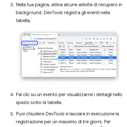
Nella tua pagina, attiva alcune attività di recupero in
background. DevTools registra gli eventi nella
tabella.
Fai clic su un evento per visualizzarne i dettagli nello
spazio sotto la tabella.
Puoi chiudere DevTools e lasciare in esecuzione la
registrazione per un massimo di tre giorni. Per