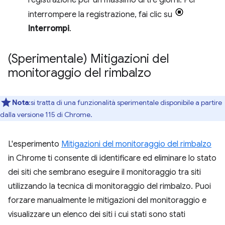
registrazione per un massimo di tre giorni. Per
interrompere la registrazione, fai clic su
Interrompi
.
(Sperimentale) Mitigazioni del
monitoraggio del rimbalzo
Nota
:si tratta di una funzionalità sperimentale disponibile a partire
dalla versione 115 di Chrome.
L'esperimento
Mitigazioni del monitoraggio del rimbalzo
in Chrome ti consente di identificare ed eliminare lo stato
dei siti che sembrano eseguire il monitoraggio tra siti
utilizzando la tecnica di monitoraggio del rimbalzo. Puoi
forzare manualmente le mitigazioni del monitoraggio e
visualizzare un elenco dei siti i cui stati sono stati