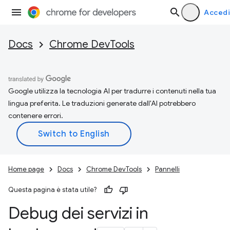
Accedi
Docs
Chrome DevTools
Google utilizza la tecnologia AI per tradurre i contenuti nella tua
lingua preferita. Le traduzioni generate dall'AI potrebbero
contenere errori.
Home page
Docs
Chrome DevTools
Pannelli
Questa pagina è stata utile?
Debug dei servizi in