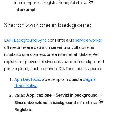
interrompere la registrazione, fai clic su
Interrompi
.
Sincronizzazione in background
L'
API Background Sync
consente a un
service worker
offline di inviare dati a un server una volta che ha
ristabilito una connessione a internet affidabile. Per
registrare gli eventi di sincronizzazione in background
per tre giorni, anche quando DevTools non è aperto:
Apri DevTools
, ad esempio in questa
pagina
dimostrativa
.
Vai ad
Applicazione
>
Servizi in background
>
Sincronizzazione in background
e fai clic su
Registra
.