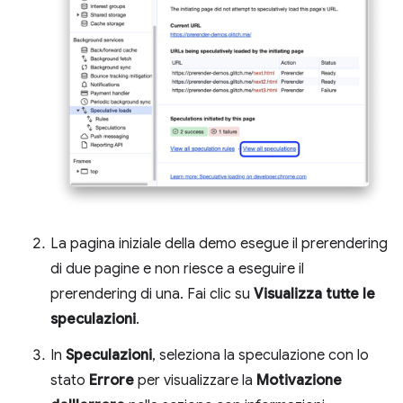
La pagina iniziale della demo esegue il prerendering
di due pagine e non riesce a eseguire il
prerendering di una. Fai clic su
Visualizza tutte le
speculazioni
.
In
Speculazioni
, seleziona la speculazione con lo
stato
Errore
per visualizzare la
Motivazione