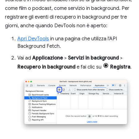
come film o podcast, come servizio in background. Per
registrare gli eventi di recupero in background per tre
giorni, anche quando DevTools non è aperto:
Apri DevTools
in una pagina che utilizza l'API
Background Fetch.
Vai ad
Applicazione
>
Servizi in background
>
Recupero in background
e fai clic su
Registra
.