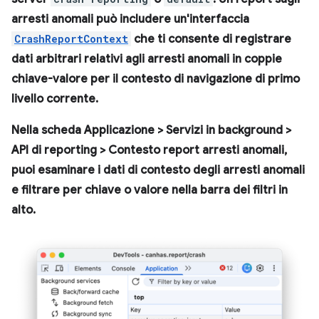
arresti anomali può includere un'interfaccia
CrashReportContext
che ti consente di registrare
dati arbitrari relativi agli arresti anomali in coppie
chiave-valore per il contesto di navigazione di primo
livello corrente.
Nella scheda
Applicazione
>
Servizi in background
>
API di reporting
>
Contesto report arresti anomali
,
puoi esaminare i dati di contesto degli arresti anomali
e filtrare per chiave o valore nella barra dei filtri in
alto.