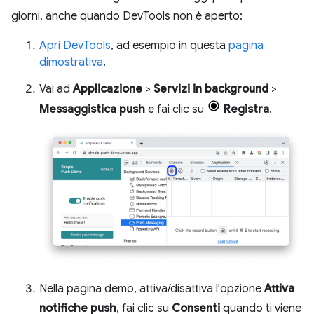
giorni, anche quando DevTools non è aperto:
Apri DevTools
, ad esempio in questa
pagina
dimostrativa
.
Vai ad
Applicazione
>
Servizi in background
>
Messaggistica push
e fai clic su
Registra
.
Nella pagina demo, attiva/disattiva l'opzione
Attiva
notifiche push
, fai clic su
Consenti
quando ti viene