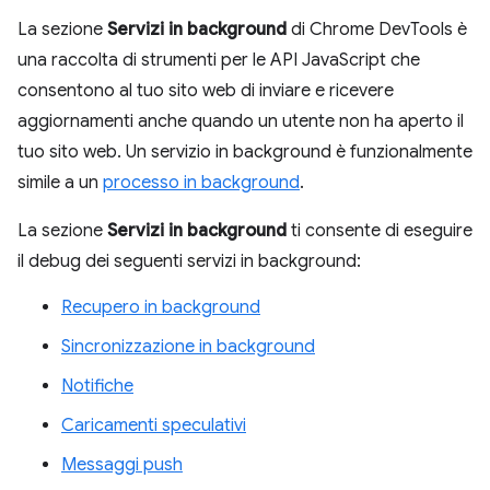
La sezione
Servizi in background
di Chrome DevTools è
una raccolta di strumenti per le API JavaScript che
consentono al tuo sito web di inviare e ricevere
aggiornamenti anche quando un utente non ha aperto il
tuo sito web. Un servizio in background è funzionalmente
simile a un
processo in background
.
La sezione
Servizi in background
ti consente di eseguire
il debug dei seguenti servizi in background:
Recupero in background
Sincronizzazione in background
Notifiche
Caricamenti speculativi
Messaggi push