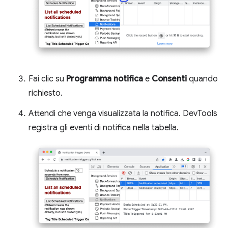
Fai clic su
Programma notifica
e
Consenti
quando
richiesto.
Attendi che venga visualizzata la notifica. DevTools
registra gli eventi di notifica nella tabella.