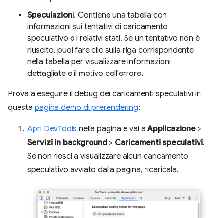
Speculazioni
. Contiene una tabella con
informazioni sui tentativi di caricamento
speculativo e i relativi stati. Se un tentativo non è
riuscito, puoi fare clic sulla riga corrispondente
nella tabella per visualizzare informazioni
dettagliate e il motivo dell'errore.
Prova a eseguire il debug dei caricamenti speculativi in
questa
pagina demo di prerendering
:
Apri DevTools
nella pagina e vai a
Applicazione
>
Servizi in background
>
Caricamenti speculativi
.
Se non riesci a visualizzare alcun caricamento
speculativo avviato dalla pagina, ricaricala.