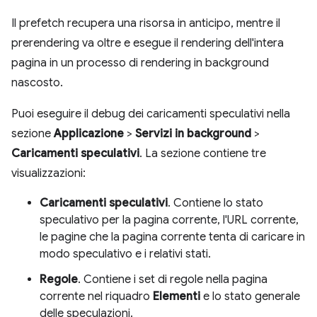
Il prefetch recupera una risorsa in anticipo, mentre il
prerendering va oltre e esegue il rendering dell'intera
pagina in un processo di rendering in background
nascosto.
Puoi eseguire il debug dei caricamenti speculativi nella
sezione
Applicazione
>
Servizi in background
>
Caricamenti speculativi
. La sezione contiene tre
visualizzazioni:
Caricamenti speculativi
. Contiene lo stato
speculativo per la pagina corrente, l'URL corrente,
le pagine che la pagina corrente tenta di caricare in
modo speculativo e i relativi stati.
Regole
. Contiene i set di regole nella pagina
corrente nel riquadro
Elementi
e lo stato generale
delle speculazioni.