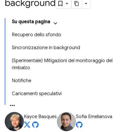
background
Su questa pagina
Recupero dello sfondo
Sincronizzazione in background
(Sperimentale) Mitigazioni del monitoraggio del
rimbalzo
Notifiche
Caricamenti speculativi
Kayce Basques
Sofia Emelianova