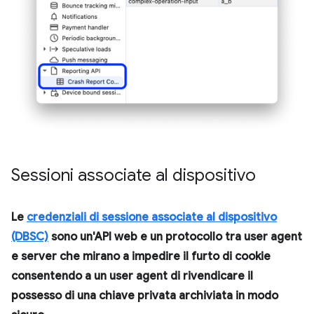
Sessioni associate al dispositivo
Le
credenziali di sessione associate al dispositivo
(DBSC)
sono un'API web e un protocollo tra user agent
e server che mirano a impedire il furto di cookie
consentendo a un user agent di rivendicare il
possesso di una chiave privata archiviata in modo