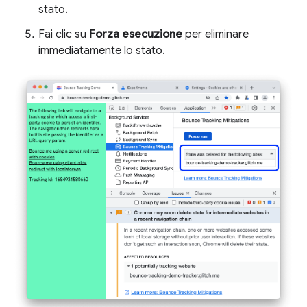
stato.
Fai clic su
Forza esecuzione
per eliminare
immediatamente lo stato.