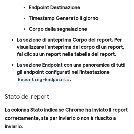
Endpoint
Destinazione
Timestamp
Generato il giorno
Corpo
della segnalazione
La sezione di anteprima
Corpo del report
. Per
visualizzare l'anteprima del corpo di un report,
fai clic su un report nella tabella dei report.
La sezione
Endpoint
con una panoramica di tutti
gli endpoint configurati nell'intestazione
Reporting-Endpoints
.
Stato del report
La colonna
Stato
indica se Chrome ha inviato il report
correttamente, sta per inviarlo o non è riuscito a
inviarlo.