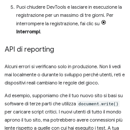
Puoi chiudere DevTools e lasciare in esecuzione la
registrazione per un massimo di tre giorni. Per
interrompere la registrazione, fai clic su
Interrompi
.
API di reporting
Alcuni errori si verificano solo in produzione. Non li vedi
mai localmente o durante lo sviluppo perché utenti, reti e
dispositivi reali cambiano le regole del gioco.
Ad esempio, supponiamo che il tuo nuovo sito si basi su
software di terze parti che utilizza
document.write()
per caricare script critici. I nuovi utenti di tutto il mondo
aprono il tuo sito, ma potrebbero avere connessioni più
lente rispetto a quelle con cui hai eseguito i test. A tua