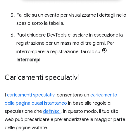
Fai clic su un evento per visualizzarne i dettagli nello
spazio sotto la tabella.
Puoi chiudere DevTools e lasciare in esecuzione la
registrazione per un massimo di tre giorni. Per
interrompere la registrazione, fai clic su
Interrompi
.
Caricamenti speculativi
I
caricamenti speculativi
consentono un
caricamento
della pagina quasi istantaneo
in base alle regole di
speculazione che
definisci
. In questo modo, il tuo sito
web può precaricare e prerenderizzare la maggior parte
delle pagine visitate.