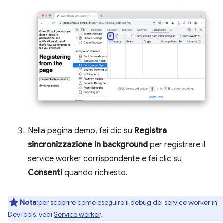
Nella pagina demo, fai clic su
Registra
sincronizzazione in background
per registrare il
service worker corrispondente e fai clic su
Consenti
quando richiesto.
Nota
:per scoprire come eseguire il debug dei service worker in
DevTools, vedi
Service worker
.