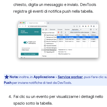
chiesto, digita un messaggio e invialo. DevTools
registra gli eventi di notifica push nella tabella.
Nota:
inoltre, in
Applicazione
>
Service worker
, puoi fare clic s
Push
per inviare notifiche di test da DevTools.
Fai clic su un evento per visualizzarne i dettagli nello
spazio sotto la tabella.