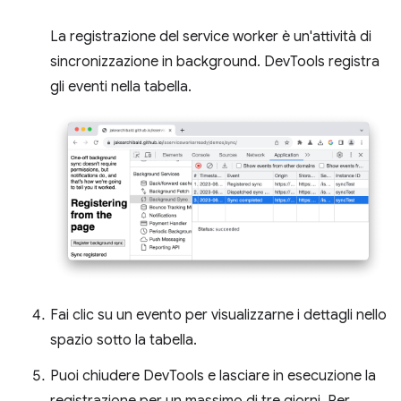
La registrazione del service worker è un'attività di
sincronizzazione in background. DevTools registra
gli eventi nella tabella.
Fai clic su un evento per visualizzarne i dettagli nello
spazio sotto la tabella.
Puoi chiudere DevTools e lasciare in esecuzione la