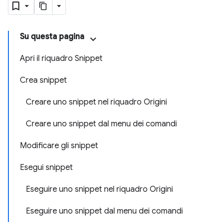
Su questa pagina
Apri il riquadro Snippet
Crea snippet
Creare uno snippet nel riquadro Origini
Creare uno snippet dal menu dei comandi
Modificare gli snippet
Esegui snippet
Eseguire uno snippet nel riquadro Origini
Eseguire uno snippet dal menu dei comandi