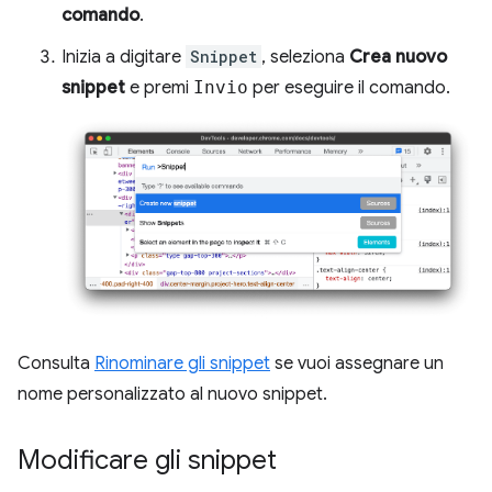
comando
.
Inizia a digitare
Snippet
, seleziona
Crea nuovo
snippet
e premi
Invio
per eseguire il comando.
Consulta
Rinominare gli snippet
se vuoi assegnare un
nome personalizzato al nuovo snippet.
Modificare gli snippet