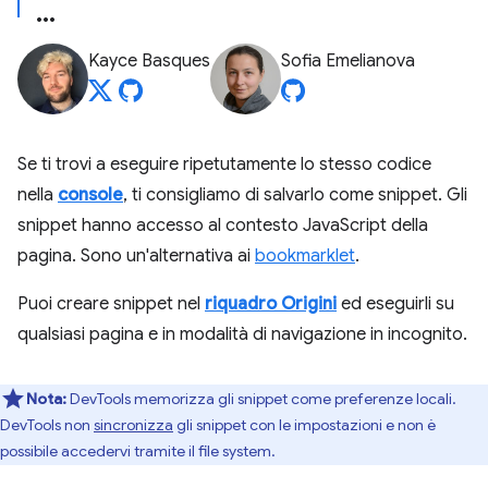
Kayce Basques
Sofia Emelianova
Se ti trovi a eseguire ripetutamente lo stesso codice
nella
console
, ti consigliamo di salvarlo come snippet. Gli
snippet hanno accesso al contesto JavaScript della
pagina. Sono un'alternativa ai
bookmarklet
.
Puoi creare snippet nel
riquadro Origini
ed eseguirli su
qualsiasi pagina e in modalità di navigazione in incognito.
Nota:
DevTools memorizza gli snippet come preferenze locali.
DevTools non
sincronizza
gli snippet con le impostazioni e non è
possibile accedervi tramite il file system.