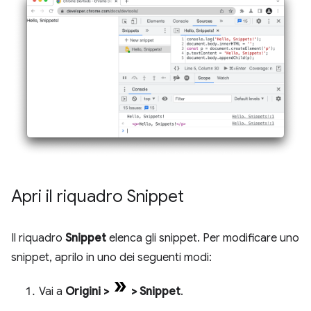
Apri il riquadro Snippet
Il riquadro
Snippet
elenca gli snippet. Per modificare uno
snippet, aprilo in uno dei seguenti modi:
Vai a
Origini
>
>
Snippet
.