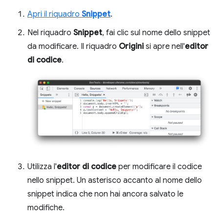
Apri il riquadro
Snippet
.
Nel riquadro
Snippet
, fai clic sul nome dello snippet
da modificare. Il riquadro
Origini
si apre nell'
editor
di codice
.
Utilizza l'
editor di codice
per modificare il codice
nello snippet. Un asterisco accanto al nome dello
snippet indica che non hai ancora salvato le
modifiche.