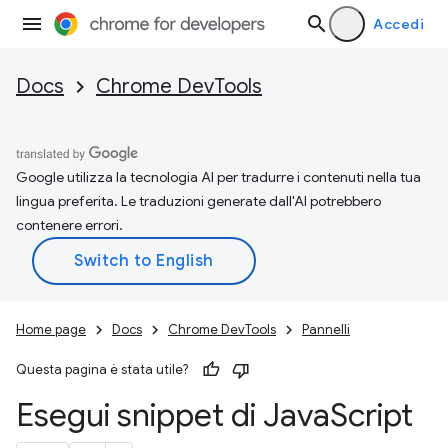
Accedi
Docs
Chrome DevTools
Google utilizza la tecnologia AI per tradurre i contenuti nella tua
lingua preferita. Le traduzioni generate dall'AI potrebbero
contenere errori.
Home page
Docs
Chrome DevTools
Pannelli
Questa pagina è stata utile?
Esegui snippet di Java
Script