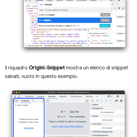
Il riquadro
Origini
>
Snippet
mostra un elenco di snippet
salvati, vuoto in questo esempio.