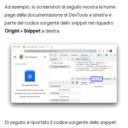
Ad esempio, lo screenshot di seguito mostra la home
page della documentazione di DevTools a sinistra e
parte del codice sorgente dello snippet nel riquadro
Origini
>
Snippet
a destra.
Di seguito è riportato il codice sorgente dello snippet