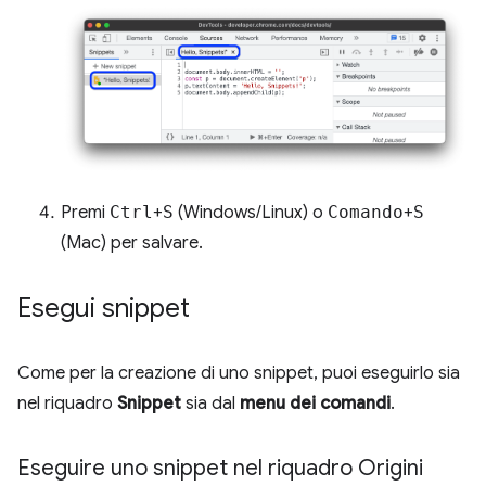
Premi
Ctrl
+
S
(Windows/Linux) o
Comando
+
S
(Mac) per salvare.
Esegui snippet
Come per la creazione di uno snippet, puoi eseguirlo sia
nel riquadro
Snippet
sia dal
menu dei comandi
.
Eseguire uno snippet nel riquadro Origini