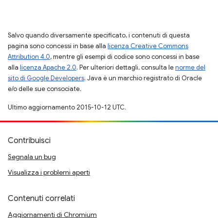
Salvo quando diversamente specificato, i contenuti di questa
pagina sono concessi in base alla
licenza Creative Commons
Attribution 4.0
, mentre gli esempi di codice sono concessi in base
alla
licenza Apache 2.0
. Per ulteriori dettagli, consulta le
norme del
sito di Google Developers
. Java è un marchio registrato di Oracle
e/o delle sue consociate.
Ultimo aggiornamento 2015-10-12 UTC.
Contribuisci
Segnala un bug
Visualizza i problemi aperti
Contenuti correlati
Aggiornamenti di Chromium