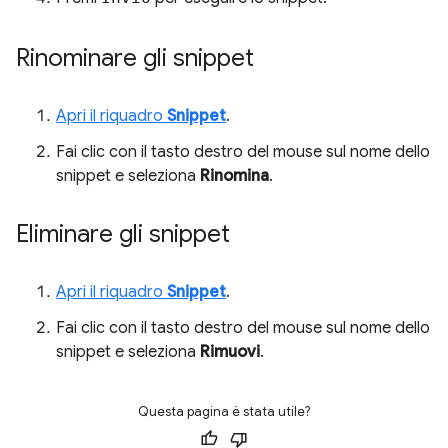
Rinominare gli snippet
Apri il riquadro
Snippet
.
Fai clic con il tasto destro del mouse sul nome dello
snippet e seleziona
Rinomina
.
Eliminare gli snippet
Apri il riquadro
Snippet
.
Fai clic con il tasto destro del mouse sul nome dello
snippet e seleziona
Rimuovi
.
Questa pagina è stata utile?