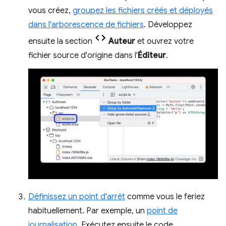
vous créez,
groupez les fichiers créés et déployés
dans l'arborescence de fichiers
. Développez
ensuite la section
Auteur
et ouvrez votre
fichier source d'origine dans l'
Éditeur
.
Définissez un point d'arrêt
comme vous le feriez
habituellement. Par exemple, un
point de
journalisation
. Exécutez ensuite le code.