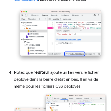
Notez que l'
éditeur
ajoute un lien vers le fichier
déployé dans la barre d'état en bas. Il en va de
même pour les fichiers CSS déployés.