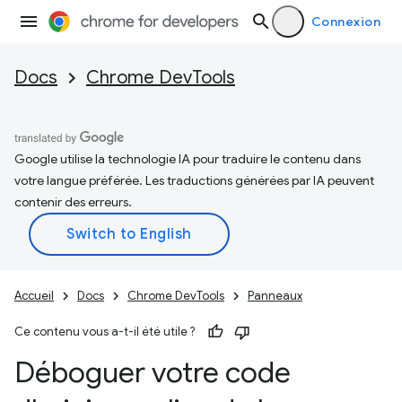
Connexion
Docs
Chrome DevTools
Google utilise la technologie IA pour traduire le contenu dans
votre langue préférée. Les traductions générées par IA peuvent
contenir des erreurs.
Accueil
Docs
Chrome DevTools
Panneaux
Ce contenu vous a-t-il été utile ?
Déboguer votre code