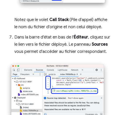
Notez que le volet
Call Stack
(Pile d'appel) affiche
le nom du fichier d'origine et non celui déployé.
Dans la barre d'état en bas de l'
Éditeur
, cliquez sur
le lien vers le fichier déployé. Le panneau
Sources
vous permet d'accéder au fichier correspondant.