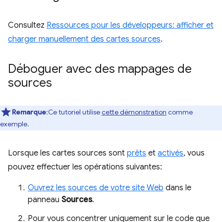
Consultez
Ressources pour les développeurs: afficher et
charger manuellement des cartes sources
.
Déboguer avec des mappages de
sources
Remarque
:Ce tutoriel utilise
cette démonstration
comme
exemple.
Lorsque les cartes sources sont
prêts
et
activés
, vous
pouvez effectuer les opérations suivantes:
Ouvrez les sources de votre site Web
dans le
panneau
Sources
.
Pour vous concentrer uniquement sur le code que