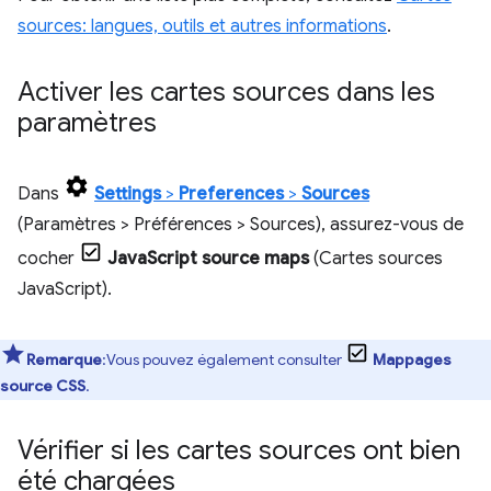
sources: langues, outils et autres informations
.
Activer les cartes sources dans les
paramètres
Dans
Settings
>
Preferences
>
Sources
(Paramètres > Préférences > Sources), assurez-vous de
cocher
JavaScript source maps
(Cartes sources
JavaScript).
Remarque
:Vous pouvez également consulter
Mappages
source CSS
.
Vérifier si les cartes sources ont bien
été chargées