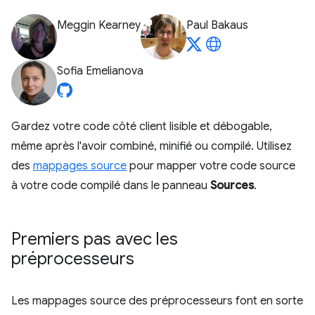
Meggin Kearney
Paul Bakaus
Sofia Emelianova
Gardez votre code côté client lisible et débogable,
même après l'avoir combiné, minifié ou compilé. Utilisez
des
mappages source
pour mapper votre code source
à votre code compilé dans le panneau
Sources
.
Premiers pas avec les
préprocesseurs
Les mappages source des préprocesseurs font en sorte