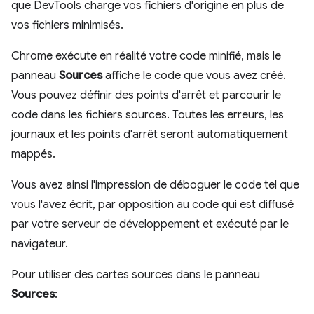
que DevTools charge vos fichiers d'origine en plus de
vos fichiers minimisés.
Chrome exécute en réalité votre code minifié, mais le
panneau
Sources
affiche le code que vous avez créé.
Vous pouvez définir des points d'arrêt et parcourir le
code dans les fichiers sources. Toutes les erreurs, les
journaux et les points d'arrêt seront automatiquement
mappés.
Vous avez ainsi l'impression de déboguer le code tel que
vous l'avez écrit, par opposition au code qui est diffusé
par votre serveur de développement et exécuté par le
navigateur.
Pour utiliser des cartes sources dans le panneau
Sources
: