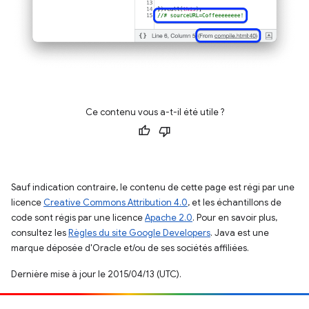
Ce contenu vous a-t-il été utile ?
Sauf indication contraire, le contenu de cette page est régi par une
licence
Creative Commons Attribution 4.0
, et les échantillons de
code sont régis par une licence
Apache 2.0
. Pour en savoir plus,
consultez les
Règles du site Google Developers
. Java est une
marque déposée d'Oracle et/ou de ses sociétés affiliées.
Dernière mise à jour le 2015/04/13 (UTC).