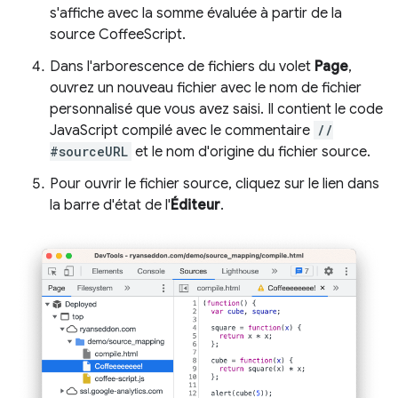
s'affiche avec la somme évaluée à partir de la
source CoffeeScript.
Dans l'arborescence de fichiers du volet
Page
,
ouvrez un nouveau fichier avec le nom de fichier
personnalisé que vous avez saisi. Il contient le code
JavaScript compilé avec le commentaire
//
#sourceURL
et le nom d'origine du fichier source.
Pour ouvrir le fichier source, cliquez sur le lien dans
la barre d'état de l'
Éditeur
.