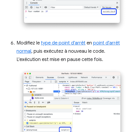
Modifiez le
type de point d'arrêt
en
point d'arrêt
normal
, puis exécutez à nouveau le code.
L'exécution est mise en pause cette fois.