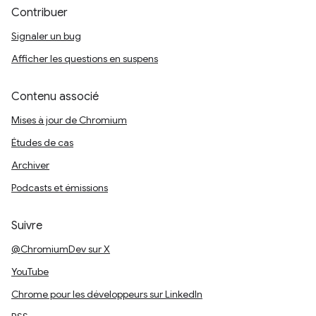
Contribuer
Signaler un bug
Afficher les questions en suspens
Contenu associé
Mises à jour de Chromium
Études de cas
Archiver
Podcasts et émissions
Suivre
@ChromiumDev sur X
YouTube
Chrome pour les développeurs sur LinkedIn