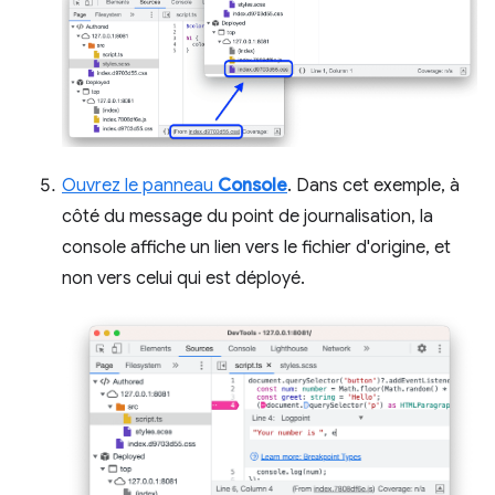
Ouvrez le panneau
Console
. Dans cet exemple, à
côté du message du point de journalisation, la
console affiche un lien vers le fichier d'origine, et
non vers celui qui est déployé.