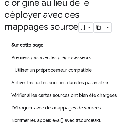
d'origine au lieu de le
déployer avec des
mappages source
Sur cette page
Premiers pas avec les préprocesseurs
Utiliser un préprocesseur compatible
Activer les cartes sources dans les paramètres
Vérifier si les cartes sources ont bien été chargées
Déboguer avec des mappages de sources
Nommer les appels eval() avec #sourceURL