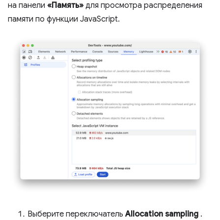
на панели
«Память»
для просмотра распределения
памяти по функции JavaScript.
Выберите переключатель
Allocation sampling
.