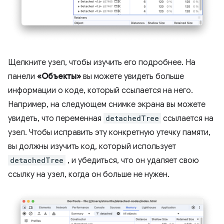
Щелкните узел, чтобы изучить его подробнее. На
панели
«Объекты»
вы можете увидеть больше
информации о коде, который ссылается на него.
Например, на следующем снимке экрана вы можете
увидеть, что переменная
detachedTree
ссылается на
узел. Чтобы исправить эту конкретную утечку памяти,
вы должны изучить код, который использует
detachedTree
, и убедиться, что он удаляет свою
ссылку на узел, когда он больше не нужен.