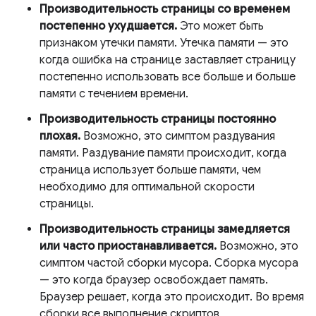
Производительность страницы со временем
постепенно ухудшается.
Это может быть
признаком утечки памяти. Утечка памяти — это
когда ошибка на странице заставляет страницу
постепенно использовать все больше и больше
памяти с течением времени.
Производительность страницы постоянно
плохая.
Возможно, это симптом раздувания
памяти. Раздувание памяти происходит, когда
страница использует больше памяти, чем
необходимо для оптимальной скорости
страницы.
Производительность страницы замедляется
или часто приостанавливается.
Возможно, это
симптом частой сборки мусора. Сборка мусора
— это когда браузер освобождает память.
Браузер решает, когда это происходит. Во время
сборки все выполнение скриптов