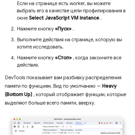
Если на странице есть worker, вы можете
выбрать его в качестве цели профилирования в
окне
Select JavaScript VM instance
.
Нажмите кнопку
«Пуск»
.
Выполните действия на странице, которую вы
хотите исследовать.
Нажмите кнопку
«Стоп»
, когда закончите все
действия.
DevTools показывает вам разбивку распределения
памяти по функциям. Вид по умолчанию —
Heavy
(Bottom Up)
, который отображает функции, которые
выделяют больше всего памяти, вверху.