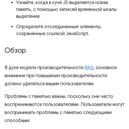
Узнайте, когда в куче JS выделяется новая
память, с помощью записей временной шкалы
выделения.
Определите отсоединенные элементы,
сохраненные ссылкой JavaScript.
Обзор
В духе модели производительности
RAIL
основное
внимание при повышении производительности
должно уделяться вашим пользователям.
Проблемы с памятью важны, поскольку они часто
воспринимаются пользователями. Пользователи могут
воспринимать проблемы с памятью следующими
способами: