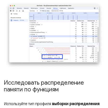
Исследовать распределение
памяти по функциям
Используйте тип профиля
выборки распределения