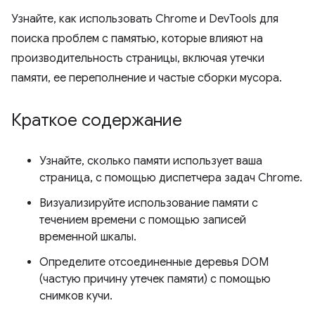
Узнайте, как использовать Chrome и DevTools для
поиска проблем с памятью, которые влияют на
производительность страницы, включая утечки
памяти, ее переполнение и частые сборки мусора.
Краткое содержание
Узнайте, сколько памяти использует ваша
страница, с помощью диспетчера задач Chrome.
Визуализируйте использование памяти с
течением времени с помощью записей
временной шкалы.
Определите отсоединенные деревья DOM
(частую причину утечек памяти) с помощью
снимков кучи.