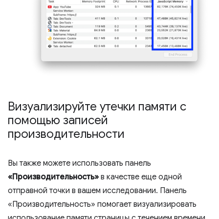
Визуализируйте утечки памяти с
помощью записей
производительности
Вы также можете использовать панель
«Производительность»
в качестве еще одной
отправной точки в вашем исследовании. Панель
«Производительность» помогает визуализировать
использование памяти страницы с течением времени.