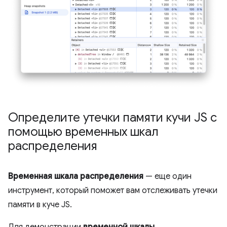
Определите утечки памяти кучи JS с
помощью временных шкал
распределения
Временная шкала распределения
— еще один
инструмент, который поможет вам отслеживать утечки
памяти в куче JS.
Для демонстрации
временной шкалы