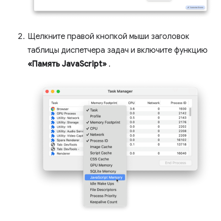
Щелкните правой кнопкой мыши заголовок
таблицы диспетчера задач и включите функцию
«Память JavaScript»
.