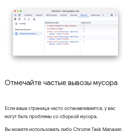
Отмечайте частые вывозы мусора
Если ваша страница часто останавливается, у вас
могут быть проблемы со сборкой мусора.
Вы можете использовать либо Chrome Task Manager,