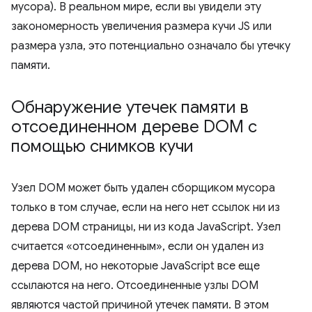
мусора). В реальном мире, если вы увидели эту
закономерность увеличения размера кучи JS или
размера узла, это потенциально означало бы утечку
памяти.
Обнаружение утечек памяти в
отсоединенном дереве DOM с
помощью снимков кучи
Узел DOM может быть удален сборщиком мусора
только в том случае, если на него нет ссылок ни из
дерева DOM страницы, ни из кода JavaScript. Узел
считается «отсоединенным», если он удален из
дерева DOM, но некоторые JavaScript все еще
ссылаются на него. Отсоединенные узлы DOM
являются частой причиной утечек памяти. В этом