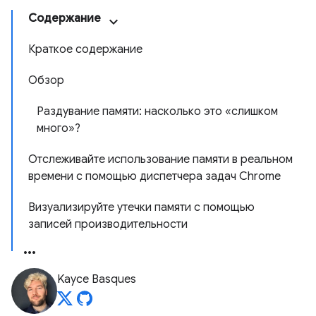
Содержание
Краткое содержание
Обзор
Раздувание памяти: насколько это «слишком
много»?
Отслеживайте использование памяти в реальном
времени с помощью диспетчера задач Chrome
Визуализируйте утечки памяти с помощью
записей производительности
Kayce Basques