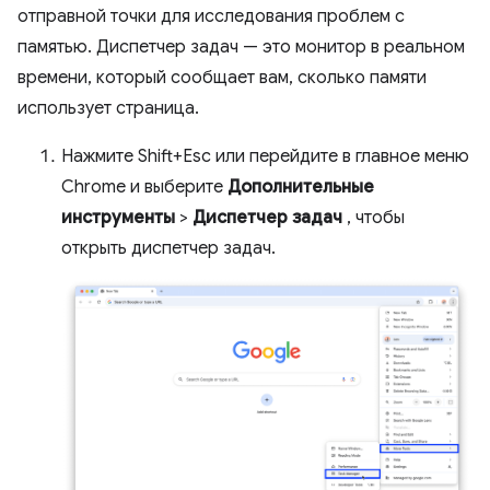
отправной точки для исследования проблем с
памятью. Диспетчер задач — это монитор в реальном
времени, который сообщает вам, сколько памяти
использует страница.
Нажмите Shift+Esc или перейдите в главное меню
Chrome и выберите
Дополнительные
инструменты
>
Диспетчер задач
, чтобы
открыть диспетчер задач.