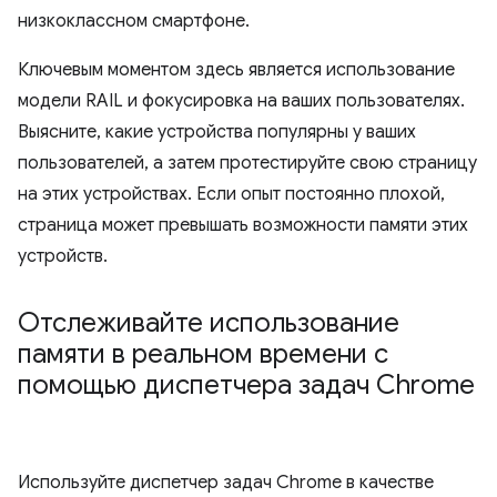
низкоклассном смартфоне.
Ключевым моментом здесь является использование
модели RAIL и фокусировка на ваших пользователях.
Выясните, какие устройства популярны у ваших
пользователей, а затем протестируйте свою страницу
на этих устройствах. Если опыт постоянно плохой,
страница может превышать возможности памяти этих
устройств.
Отслеживайте использование
памяти в реальном времени с
помощью диспетчера задач Chrome
Используйте диспетчер задач Chrome в качестве