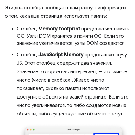
Эти два столбца сообщают вам разную информацию
о том, как ваша страница использует память:
Столбец
Memory footprint
представляет память
ОС. Узлы DOM хранятся в памяти ОС. Если это
значение увеличивается, узлы DOM создаются.
Столбец
JavaScript Memory
представляет кучу
JS. Этот столбец содержит два значения.
Значение, которое вас интересует, — это живое
число (число в скобках). Живое число
показывает, сколько памяти используют
доступные объекты на вашей странице. Если это
число увеличивается, то либо создаются новые
объекты, либо существующие объекты растут.