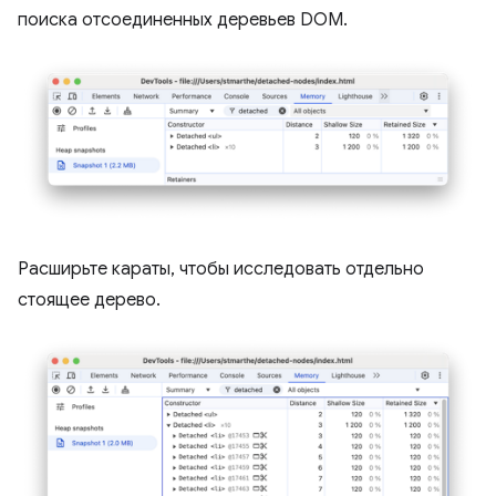
поиска отсоединенных деревьев DOM.
Расширьте караты, чтобы исследовать отдельно
стоящее дерево.