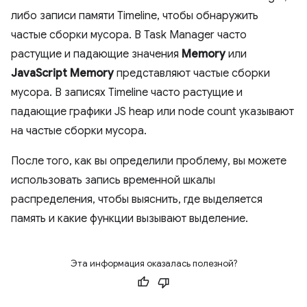
либо записи памяти Timeline, чтобы обнаружить
частые сборки мусора. В Task Manager часто
растущие и падающие значения
Memory
или
JavaScript Memory
представляют частые сборки
мусора. В записях Timeline часто растущие и
падающие графики JS heap или node count указывают
на частые сборки мусора.
После того, как вы определили проблему, вы можете
использовать запись временной шкалы
распределения, чтобы выяснить, где выделяется
память и какие функции вызывают выделение.
Эта информация оказалась полезной?