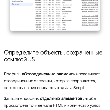
Определите объекты
,
сохраненные
ссылкой JS
Профиль
«Отсоединенные элементы»
показывает
отсоединенные элементы, которые сохраняются,
поскольку на них ссылается код JavaScript.
Запишите профиль
отдельных элементов
, чтобы
просмотреть точные узлы HTML и количество узлов.