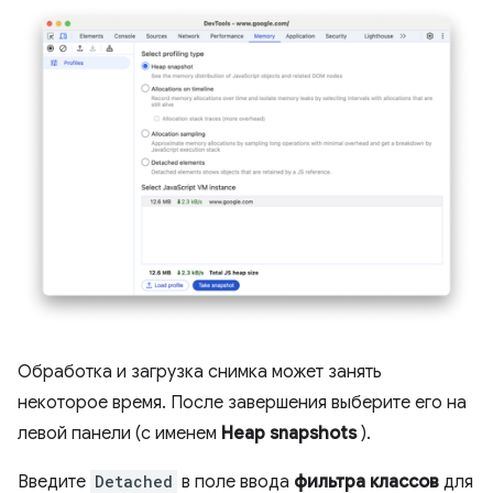
Обработка и загрузка снимка может занять
некоторое время. После завершения выберите его на
левой панели (с именем
Heap snapshots
).
Введите
Detached
в поле ввода
фильтра классов
для