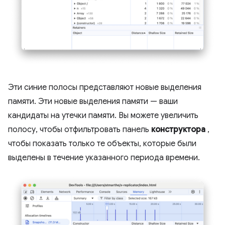
Эти синие полосы представляют новые выделения
памяти. Эти новые выделения памяти — ваши
кандидаты на утечки памяти. Вы можете увеличить
полосу, чтобы отфильтровать панель
конструктора
,
чтобы показать только те объекты, которые были
выделены в течение указанного периода времени.