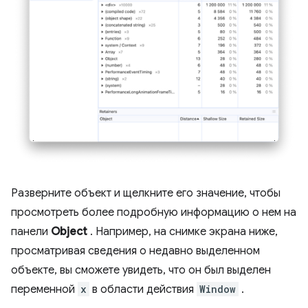
Разверните объект и щелкните его значение, чтобы
просмотреть более подробную информацию о нем на
панели
Object
. Например, на снимке экрана ниже,
просматривая сведения о недавно выделенном
объекте, вы сможете увидеть, что он был выделен
переменной
x
в области действия
Window
.