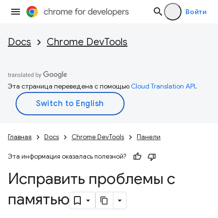
Войти
Docs
Chrome DevTools
Эта страница переведена с помощью
Cloud Translation API
.
Главная
Docs
Chrome DevTools
Панели
Эта информация оказалась полезной?
Исправить проблемы с
памятью