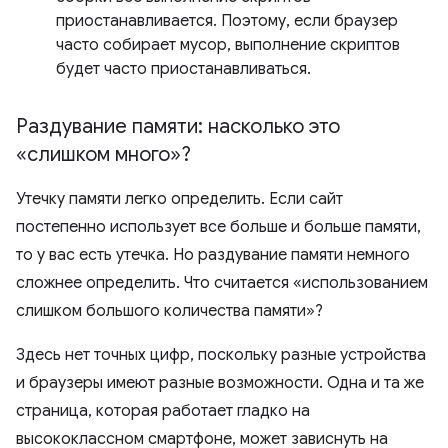
приостанавливается. Поэтому, если браузер
часто собирает мусор, выполнение скриптов
будет часто приостанавливаться.
Раздувание памяти: насколько это
«слишком много»?
Утечку памяти легко определить. Если сайт
постепенно использует все больше и больше памяти,
то у вас есть утечка. Но раздувание памяти немного
сложнее определить. Что считается «использованием
слишком большого количества памяти»?
Здесь нет точных цифр, поскольку разные устройства
и браузеры имеют разные возможности. Одна и та же
страница, которая работает гладко на
высококлассном смартфоне, может зависнуть на