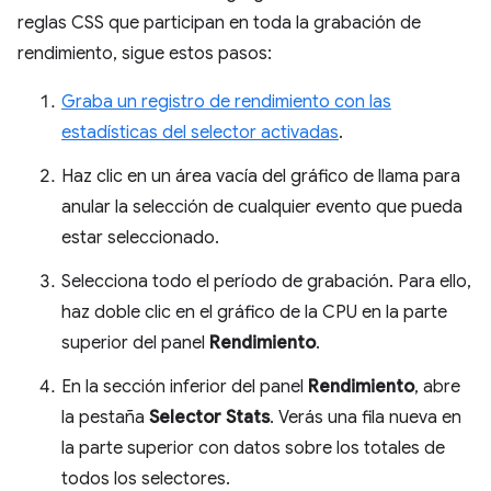
reglas CSS que participan en toda la grabación de
rendimiento, sigue estos pasos:
Graba un registro de rendimiento con las
estadísticas del selector activadas
.
Haz clic en un área vacía del gráfico de llama para
anular la selección de cualquier evento que pueda
estar seleccionado.
Selecciona todo el período de grabación. Para ello,
haz doble clic en el gráfico de la CPU en la parte
superior del panel
Rendimiento
.
En la sección inferior del panel
Rendimiento
, abre
la pestaña
Selector Stats
. Verás una fila nueva en
la parte superior con datos sobre los totales de
todos los selectores.