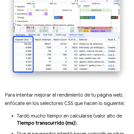
Para intentar mejorar el rendimiento de tu página web,
enfócate en los selectores CSS que hacen lo siguiente:
Tardó mucho tiempo en calcularse (valor alto de
Tiempo transcurrido (ms)
).
Que el navegador intentó hacer coincidir muchas