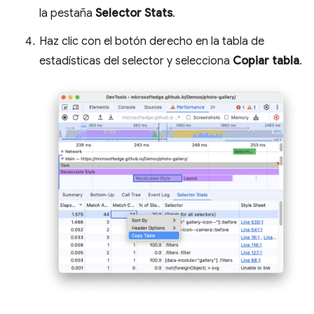
la pestaña
Selector Stats
.
Haz clic con el botón derecho en la tabla de
estadísticas del selector y selecciona
Copiar tabla
.