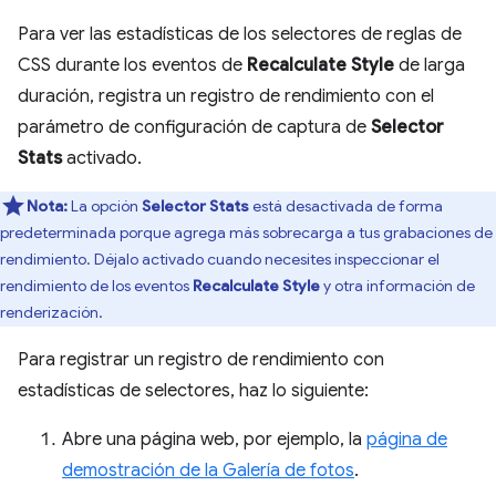
Para ver las estadísticas de los selectores de reglas de
CSS durante los eventos de
Recalculate Style
de larga
duración, registra un registro de rendimiento con el
parámetro de configuración de captura de
Selector
Stats
activado.
Nota:
La opción
Selector Stats
está desactivada de forma
predeterminada porque agrega más sobrecarga a tus grabaciones de
rendimiento. Déjalo activado cuando necesites inspeccionar el
rendimiento de los eventos
Recalculate Style
y otra información de
renderización.
Para registrar un registro de rendimiento con
estadísticas de selectores, haz lo siguiente:
Abre una página web, por ejemplo, la
página de
demostración de la Galería de fotos
.