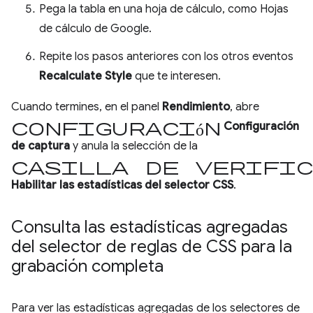
Pega la tabla en una hoja de cálculo, como Hojas
de cálculo de Google.
Repite los pasos anteriores con los otros eventos
Recalculate Style
que te interesen.
Cuando termines, en el panel
Rendimiento
, abre
Configuración
Configuración
de captura
y anula la selección de la
casilla de verific
Habilitar las estadísticas del selector CSS
.
Consulta las estadísticas agregadas
del selector de reglas de CSS para la
grabación completa
Para ver las estadísticas agregadas de los selectores de