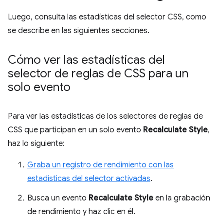
Luego, consulta las estadísticas del selector CSS, como
se describe en las siguientes secciones.
Cómo ver las estadísticas del
selector de reglas de CSS para un
solo evento
Para ver las estadísticas de los selectores de reglas de
CSS que participan en un solo evento
Recalculate Style
,
haz lo siguiente:
Graba un registro de rendimiento con las
estadísticas del selector activadas
.
Busca un evento
Recalculate Style
en la grabación
de rendimiento y haz clic en él.