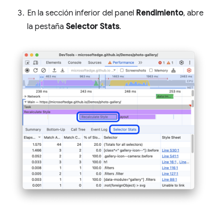
En la sección inferior del panel
Rendimiento
, abre
la pestaña
Selector Stats
.