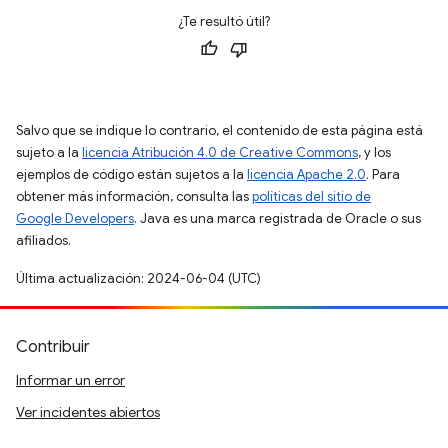
¿Te resultó útil?
Salvo que se indique lo contrario, el contenido de esta página está
sujeto a la
licencia Atribución 4.0 de Creative Commons
, y los
ejemplos de código están sujetos a la
licencia Apache 2.0
. Para
obtener más información, consulta las
políticas del sitio de
Google Developers
. Java es una marca registrada de Oracle o sus
afiliados.
Última actualización: 2024-06-04 (UTC)
Contribuir
Informar un error
Ver incidentes abiertos