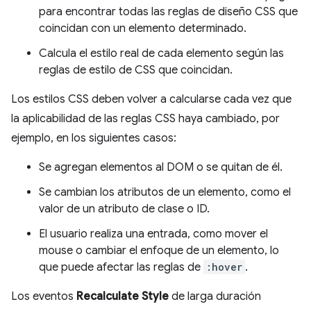
para encontrar todas las reglas de diseño CSS que
coincidan con un elemento determinado.
Calcula el estilo real de cada elemento según las
reglas de estilo de CSS que coincidan.
Los estilos CSS deben volver a calcularse cada vez que
la aplicabilidad de las reglas CSS haya cambiado, por
ejemplo, en los siguientes casos:
Se agregan elementos al DOM o se quitan de él.
Se cambian los atributos de un elemento, como el
valor de un atributo de clase o ID.
El usuario realiza una entrada, como mover el
mouse o cambiar el enfoque de un elemento, lo
que puede afectar las reglas de
:hover
.
Los eventos
Recalculate Style
de larga duración