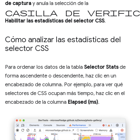
de captura
y anula la selección de la
casilla de verific
Habilitar las estadísticas del selector CSS
.
Cómo analizar las estadísticas del
selector CSS
Para ordenar los datos de la tabla
Selector Stats
de
forma ascendente o descendente, haz clic en un
encabezado de columna. Por ejemplo, para ver qué
selectores de CSS ocupan más tiempo, haz clic en el
encabezado de la columna
Elapsed (ms)
.