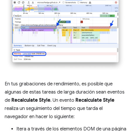
En tus grabaciones de rendimiento, es posible que
algunas de estas tareas de larga duración sean eventos
de
Recalculate Style
. Un evento
Recalculate Style
realiza un seguimiento del tiempo que tarda el
navegador en hacer lo siguiente:
Itera a través de los elementos DOM de una página