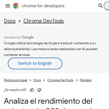
Docs
Chrome DevTools
Google utiliza tecnología de IA para traducir contenido a tu
idioma preferido. Las traducciones realizadas con IA pueden
contener errores.
Página principal
Docs
Chrome DevTools
Paneles
¿Te resultó útil?
Analiza el rendimiento del