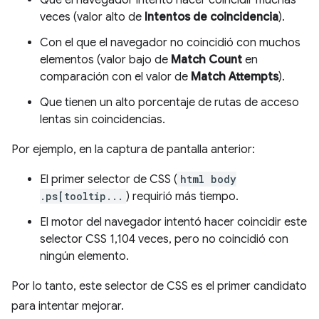
veces (valor alto de
Intentos de coincidencia
).
Con el que el navegador no coincidió con muchos
elementos (valor bajo de
Match Count
en
comparación con el valor de
Match Attempts
).
Que tienen un alto porcentaje de rutas de acceso
lentas sin coincidencias.
Por ejemplo, en la captura de pantalla anterior:
El primer selector de CSS (
html body
.ps[tooltip...
) requirió más tiempo.
El motor del navegador intentó hacer coincidir este
selector CSS 1,104 veces, pero no coincidió con
ningún elemento.
Por lo tanto, este selector de CSS es el primer candidato
para intentar mejorar.