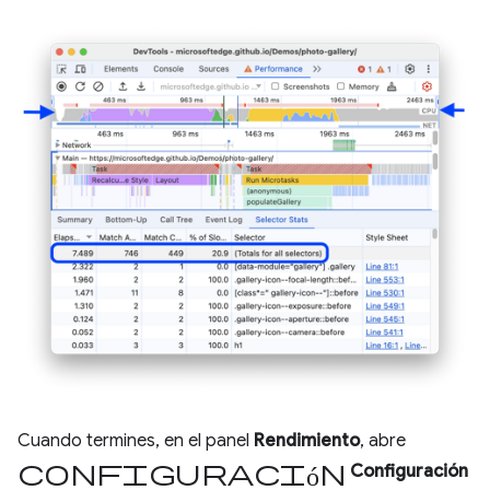
Cuando termines, en el panel
Rendimiento
, abre
Configuración
Configuración