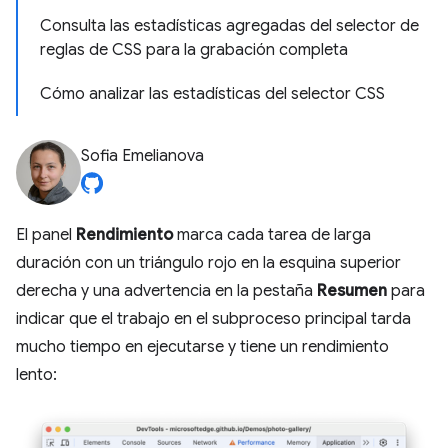
Consulta las estadísticas agregadas del selector de
reglas de CSS para la grabación completa
Cómo analizar las estadísticas del selector CSS
Sofia Emelianova
El panel
Rendimiento
marca cada tarea de larga
duración con un triángulo rojo en la esquina superior
derecha y una advertencia en la pestaña
Resumen
para
indicar que el trabajo en el subproceso principal tarda
mucho tiempo en ejecutarse y tiene un rendimiento
lento: