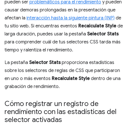
pueden ser
problemáticos para el rendimiento
y pueden
causar demoras prolongadas en la presentación que
afectan la
interacción hasta la siguiente pintura (INP)
de
tu sitio web. Si encuentras eventos
Recalculate Style
de
larga duración, puedes usar la pestaña
Selector Stats
para comprender cuál de tus selectores CSS tarda más
tiempo y ralentiza el rendimiento.
La pestaña
Selector Stats
proporciona estadísticas
sobre los selectores de reglas de CSS que participaron
en uno o más eventos
Recalculate Style
dentro de una
grabación de rendimiento.
Cómo registrar un registro de
rendimiento con las estadísticas del
selector activadas