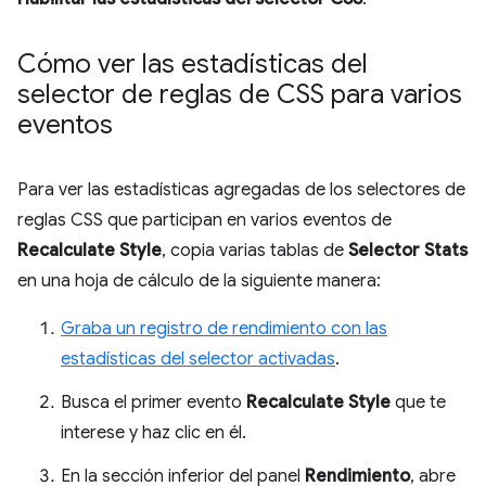
Cómo ver las estadísticas del
selector de reglas de CSS para varios
eventos
Para ver las estadísticas agregadas de los selectores de
reglas CSS que participan en varios eventos de
Recalculate Style
, copia varias tablas de
Selector Stats
en una hoja de cálculo de la siguiente manera:
Graba un registro de rendimiento con las
estadísticas del selector activadas
.
Busca el primer evento
Recalculate Style
que te
interese y haz clic en él.
En la sección inferior del panel
Rendimiento
, abre