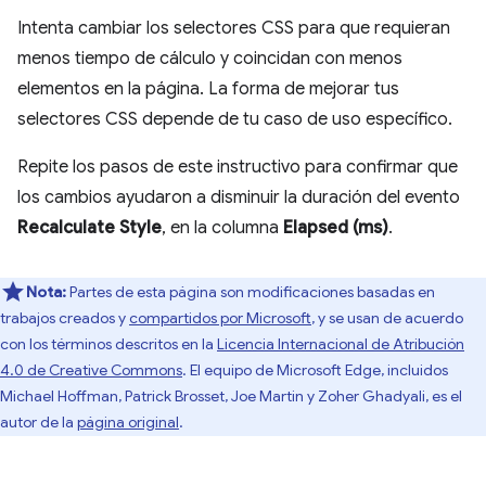
Intenta cambiar los selectores CSS para que requieran
menos tiempo de cálculo y coincidan con menos
elementos en la página. La forma de mejorar tus
selectores CSS depende de tu caso de uso específico.
Repite los pasos de este instructivo para confirmar que
los cambios ayudaron a disminuir la duración del evento
Recalculate Style
, en la columna
Elapsed (ms)
.
Nota:
Partes de esta página son modificaciones basadas en
trabajos creados y
compartidos por Microsoft
, y se usan de acuerdo
con los términos descritos en la
Licencia Internacional de Atribución
4.0 de Creative Commons
. El equipo de Microsoft Edge, incluidos
Michael Hoffman, Patrick Brosset, Joe Martin y Zoher Ghadyali, es el
autor de la
página original
.