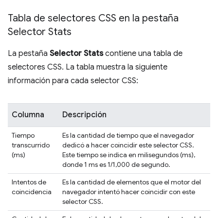
Tabla de selectores CSS en la pestaña
Selector Stats
La pestaña
Selector Stats
contiene una tabla de
selectores CSS. La tabla muestra la siguiente
información para cada selector CSS:
Columna
Descripción
Tiempo
Es la cantidad de tiempo que el navegador
transcurrido
dedicó a hacer coincidir este selector CSS.
(ms)
Este tiempo se indica en milisegundos (ms),
donde 1 ms es 1/1,000 de segundo.
Intentos de
Es la cantidad de elementos que el motor del
coincidencia
navegador intentó hacer coincidir con este
selector CSS.