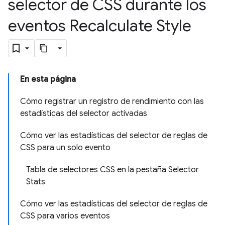
selector de CSS durante los
eventos Recalculate Style
En esta página
Cómo registrar un registro de rendimiento con las
estadísticas del selector activadas
Cómo ver las estadísticas del selector de reglas de
CSS para un solo evento
Tabla de selectores CSS en la pestaña Selector
Stats
Cómo ver las estadísticas del selector de reglas de
CSS para varios eventos