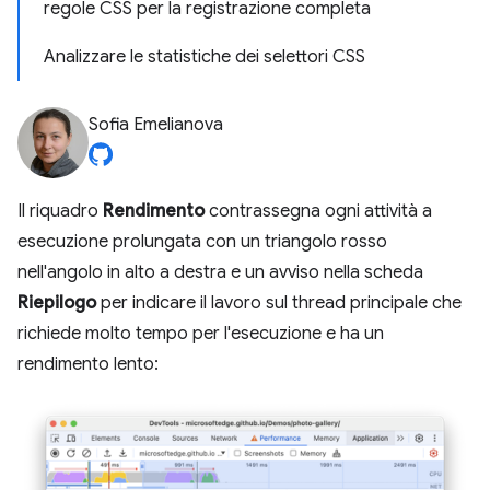
regole CSS per la registrazione completa
Analizzare le statistiche dei selettori CSS
Sofia Emelianova
Il riquadro
Rendimento
contrassegna ogni attività a
esecuzione prolungata con un triangolo rosso
nell'angolo in alto a destra e un avviso nella scheda
Riepilogo
per indicare il lavoro sul thread principale che
richiede molto tempo per l'esecuzione e ha un
rendimento lento: