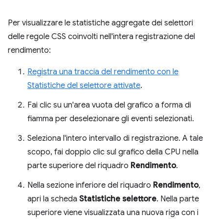
Per visualizzare le statistiche aggregate dei selettori
delle regole CSS coinvolti nell'intera registrazione del
rendimento:
Registra una traccia del rendimento con le
Statistiche del selettore attivate
.
Fai clic su un'area vuota del grafico a forma di
fiamma per deselezionare gli eventi selezionati.
Seleziona l'intero intervallo di registrazione. A tale
scopo, fai doppio clic sul grafico della CPU nella
parte superiore del riquadro
Rendimento
.
Nella sezione inferiore del riquadro
Rendimento
,
apri la scheda
Statistiche selettore
. Nella parte
superiore viene visualizzata una nuova riga con i