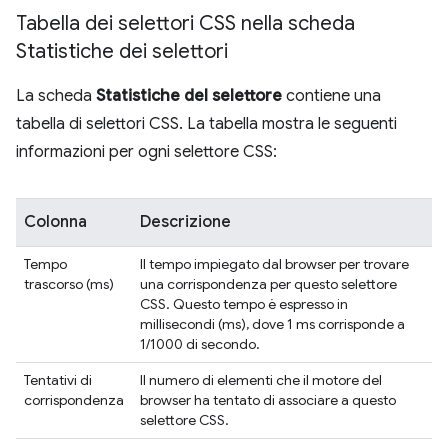
Tabella dei selettori CSS nella scheda
Statistiche dei selettori
La scheda
Statistiche del selettore
contiene una
tabella di selettori CSS. La tabella mostra le seguenti
informazioni per ogni selettore CSS:
Colonna
Descrizione
Tempo
Il tempo impiegato dal browser per trovare
trascorso (ms)
una corrispondenza per questo selettore
CSS. Questo tempo è espresso in
millisecondi (ms), dove 1 ms corrisponde a
1/1000 di secondo.
Tentativi di
Il numero di elementi che il motore del
corrispondenza
browser ha tentato di associare a questo
selettore CSS.