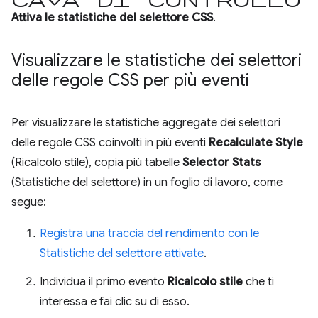
Attiva le statistiche del selettore CSS
.
Visualizzare le statistiche dei selettori
delle regole CSS per più eventi
Per visualizzare le statistiche aggregate dei selettori
delle regole CSS coinvolti in più eventi
Recalculate Style
(Ricalcolo stile), copia più tabelle
Selector Stats
(Statistiche del selettore) in un foglio di lavoro, come
segue:
Registra una traccia del rendimento con le
Statistiche del selettore attivate
.
Individua il primo evento
Ricalcolo stile
che ti
interessa e fai clic su di esso.