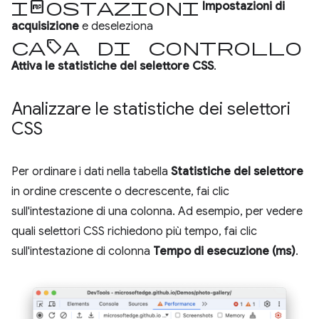
Impostazioni
Impostazioni di
acquisizione
e deseleziona
casella di controllo
Attiva le statistiche del selettore CSS
.
Analizzare le statistiche dei selettori
CSS
Per ordinare i dati nella tabella
Statistiche del selettore
in ordine crescente o decrescente, fai clic
sull'intestazione di una colonna. Ad esempio, per vedere
quali selettori CSS richiedono più tempo, fai clic
sull'intestazione di colonna
Tempo di esecuzione (ms)
.