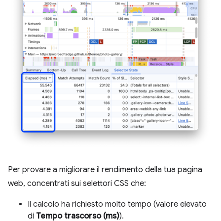
Per provare a migliorare il rendimento della tua pagina
web, concentrati sui selettori CSS che:
Il calcolo ha richiesto molto tempo (valore elevato
di
Tempo trascorso (ms)
).