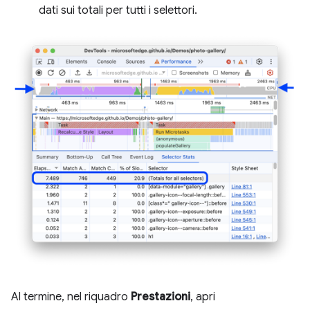
dati sui totali per tutti i selettori.
Al termine, nel riquadro
Prestazioni
, apri