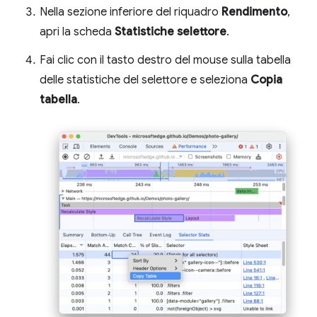
Nella sezione inferiore del riquadro
Rendimento
,
apri la scheda
Statistiche selettore
.
Fai clic con il tasto destro del mouse sulla tabella
delle statistiche del selettore e seleziona
Copia
tabella
.