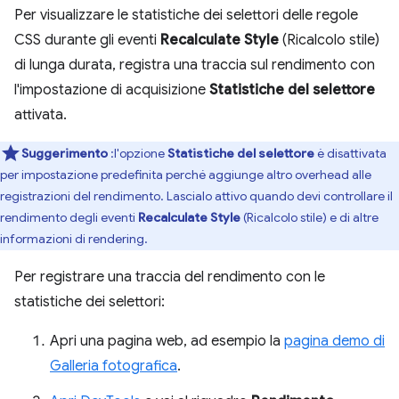
Per visualizzare le statistiche dei selettori delle regole
CSS durante gli eventi
Recalculate Style
(Ricalcolo stile)
di lunga durata, registra una traccia sul rendimento con
l'impostazione di acquisizione
Statistiche del selettore
attivata.
Suggerimento
:l'opzione
Statistiche del selettore
è disattivata
per impostazione predefinita perché aggiunge altro overhead alle
registrazioni del rendimento. Lascialo attivo quando devi controllare il
rendimento degli eventi
Recalculate Style
(Ricalcolo stile) e di altre
informazioni di rendering.
Per registrare una traccia del rendimento con le
statistiche dei selettori:
Apri una pagina web, ad esempio la
pagina demo di
Galleria fotografica
.