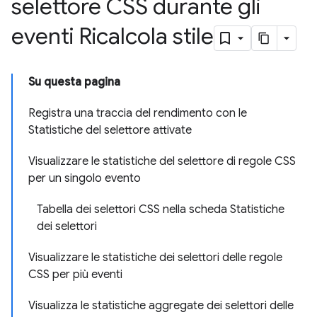
selettore CSS durante gli
eventi Ricalcola stile
Su questa pagina
Registra una traccia del rendimento con le
Statistiche del selettore attivate
Visualizzare le statistiche del selettore di regole CSS
per un singolo evento
Tabella dei selettori CSS nella scheda Statistiche
dei selettori
Visualizzare le statistiche dei selettori delle regole
CSS per più eventi
Visualizza le statistiche aggregate dei selettori delle