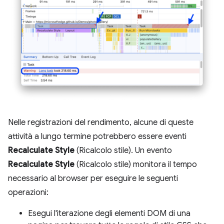
Nelle registrazioni del rendimento, alcune di queste
attività a lungo termine potrebbero essere eventi
Recalculate Style
(Ricalcolo stile). Un evento
Recalculate Style
(Ricalcolo stile) monitora il tempo
necessario al browser per eseguire le seguenti
operazioni:
Esegui l'iterazione degli elementi DOM di una