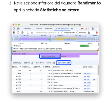
Nella sezione inferiore del riquadro
Rendimento
,
apri la scheda
Statistiche selettore
.