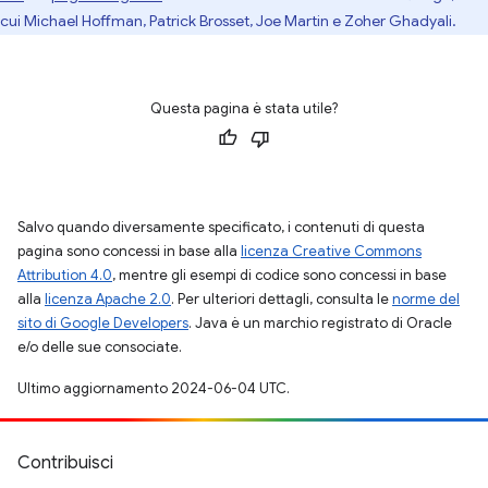
cui Michael Hoffman, Patrick Brosset, Joe Martin e Zoher Ghadyali.
Questa pagina è stata utile?
Salvo quando diversamente specificato, i contenuti di questa
pagina sono concessi in base alla
licenza Creative Commons
Attribution 4.0
, mentre gli esempi di codice sono concessi in base
alla
licenza Apache 2.0
. Per ulteriori dettagli, consulta le
norme del
sito di Google Developers
. Java è un marchio registrato di Oracle
e/o delle sue consociate.
Ultimo aggiornamento 2024-06-04 UTC.
Contribuisci