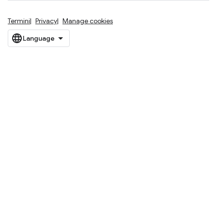
Termini
Privacy
Manage cookies