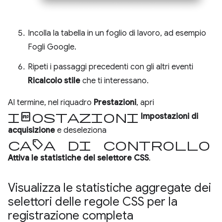
Incolla la tabella in un foglio di lavoro, ad esempio
Fogli Google.
Ripeti i passaggi precedenti con gli altri eventi
Ricalcolo stile
che ti interessano.
Al termine, nel riquadro
Prestazioni
, apri
Impostazioni
Impostazioni di
acquisizione
e deseleziona
casella di controllo
Attiva le statistiche del selettore CSS
.
Visualizza le statistiche aggregate dei
selettori delle regole CSS per la
registrazione completa