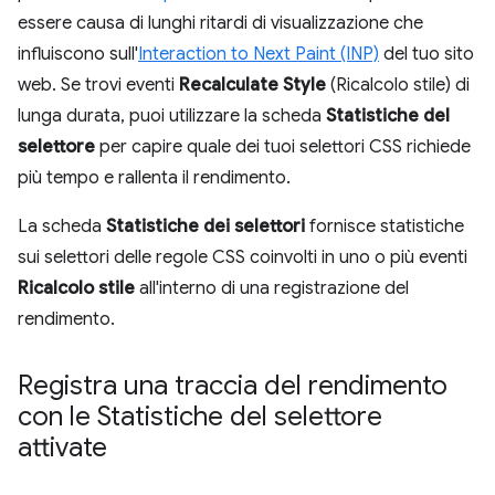
essere causa di lunghi ritardi di visualizzazione che
influiscono sull'
Interaction to Next Paint (INP)
del tuo sito
web. Se trovi eventi
Recalculate Style
(Ricalcolo stile) di
lunga durata, puoi utilizzare la scheda
Statistiche del
selettore
per capire quale dei tuoi selettori CSS richiede
più tempo e rallenta il rendimento.
La scheda
Statistiche dei selettori
fornisce statistiche
sui selettori delle regole CSS coinvolti in uno o più eventi
Ricalcolo stile
all'interno di una registrazione del
rendimento.
Registra una traccia del rendimento
con le Statistiche del selettore
attivate