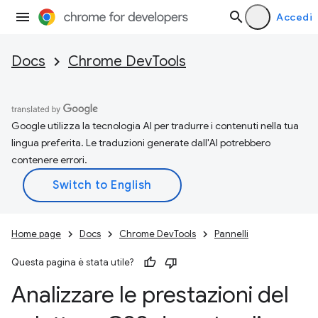
Accedi
Docs
Chrome DevTools
Google utilizza la tecnologia AI per tradurre i contenuti nella tua
lingua preferita. Le traduzioni generate dall'AI potrebbero
contenere errori.
Home page
Docs
Chrome DevTools
Pannelli
Questa pagina è stata utile?
Analizzare le prestazioni del