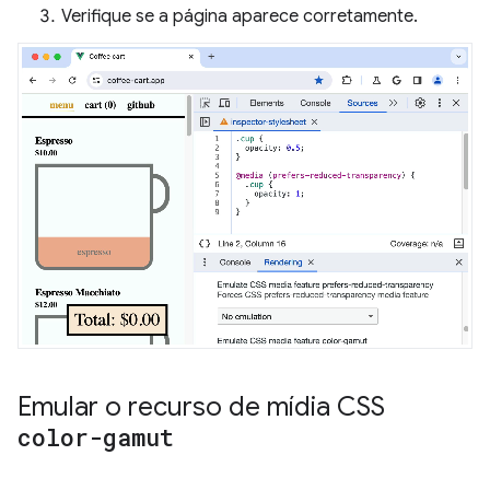
Verifique se a página aparece corretamente.
Emular o recurso de mídia CSS
color-gamut