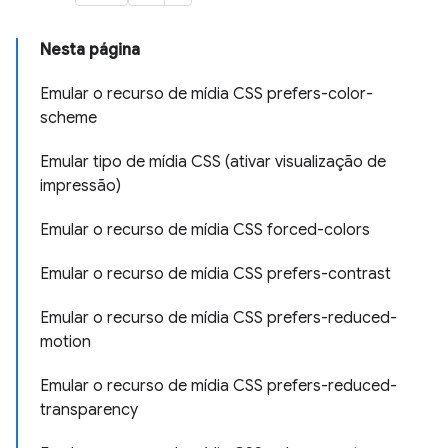
Nesta página
Emular o recurso de mídia CSS prefers-color-
scheme
Emular tipo de mídia CSS (ativar visualização de
impressão)
Emular o recurso de mídia CSS forced-colors
Emular o recurso de mídia CSS prefers-contrast
Emular o recurso de mídia CSS prefers-reduced-
motion
Emular o recurso de mídia CSS prefers-reduced-
transparency