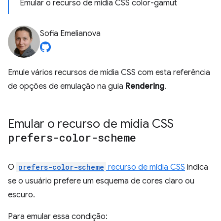
Emular o recurso de mídia CSS color-gamut
Sofia Emelianova
Emule vários recursos de mídia CSS com esta referência
de opções de emulação na guia
Rendering
.
Emular o recurso de mídia CSS
prefers-color-scheme
O
prefers-color-scheme
recurso de mídia CSS
indica
se o usuário prefere um esquema de cores claro ou
escuro.
Para emular essa condição: