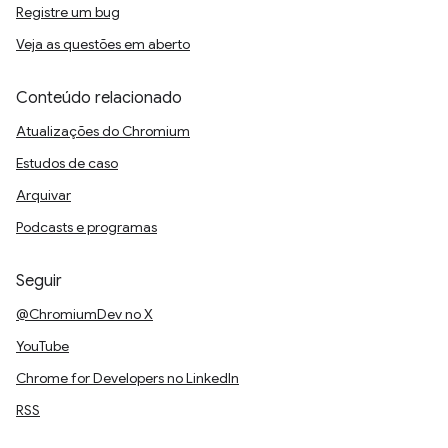
Registre um bug
Veja as questões em aberto
Conteúdo relacionado
Atualizações do Chromium
Estudos de caso
Arquivar
Podcasts e programas
Seguir
@ChromiumDev no X
YouTube
Chrome for Developers no LinkedIn
RSS