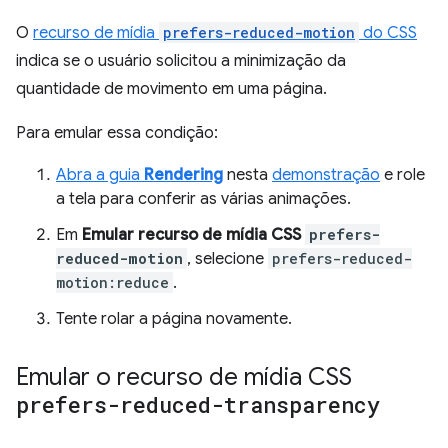
O
recurso de mídia
prefers-reduced-motion
do CSS
indica se o usuário solicitou a minimização da
quantidade de movimento em uma página.
Para emular essa condição:
Abra a guia
Rendering
nesta
demonstração
e role
a tela para conferir as várias animações.
Em
Emular recurso de mídia CSS
prefers-
reduced-motion
, selecione
prefers-reduced-
motion:reduce
.
Tente rolar a página novamente.
Emular o recurso de mídia CSS
prefers-reduced-transparency