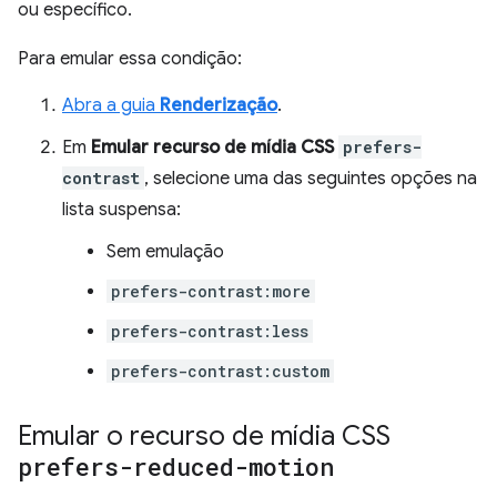
ou específico.
Para emular essa condição:
Abra a guia
Renderização
.
Em
Emular recurso de mídia CSS
prefers-
contrast
, selecione uma das seguintes opções na
lista suspensa:
Sem emulação
prefers-contrast:more
prefers-contrast:less
prefers-contrast:custom
Emular o recurso de mídia CSS
prefers-reduced-motion