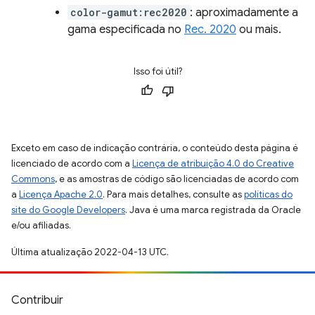
color-gamut:rec2020
: aproximadamente a
gama especificada no
Rec. 2020
ou mais.
Isso foi útil?
Exceto em caso de indicação contrária, o conteúdo desta página é
licenciado de acordo com a
Licença de atribuição 4.0 do Creative
Commons
, e as amostras de código são licenciadas de acordo com
a
Licença Apache 2.0
. Para mais detalhes, consulte as
políticas do
site do Google Developers
. Java é uma marca registrada da Oracle
e/ou afiliadas.
Última atualização 2022-04-13 UTC.
Contribuir