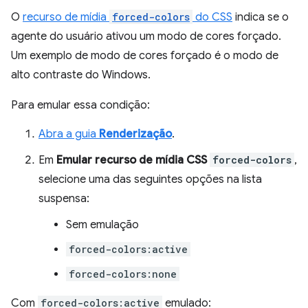
O
recurso de mídia
forced-colors
do CSS
indica se o
agente do usuário ativou um modo de cores forçado.
Um exemplo de modo de cores forçado é o modo de
alto contraste do Windows.
Para emular essa condição:
Abra a guia
Renderização
.
Em
Emular recurso de mídia CSS
forced-colors
,
selecione uma das seguintes opções na lista
suspensa:
Sem emulação
forced-colors:active
forced-colors:none
Com
forced-colors:active
emulado: