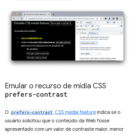
Emular o recurso de mídia CSS
prefers-contrast
O
prefers-contrast
CSS media feature
indica se o
usuário solicitou que o conteúdo da Web fosse
apresentado com um valor de contraste maior, menor