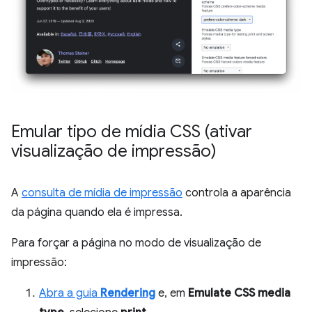
Emular tipo de mídia CSS (ativar
visualização de impressão)
A
consulta de mídia de impressão
controla a aparência
da página quando ela é impressa.
Para forçar a página no modo de visualização de
impressão:
Abra a guia
Rendering
e, em
Emulate CSS media