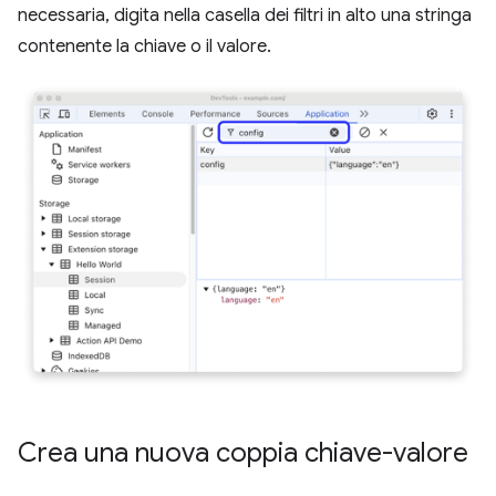
necessaria, digita nella casella dei filtri in alto una stringa
contenente la chiave o il valore.
Crea una nuova coppia chiave-valore