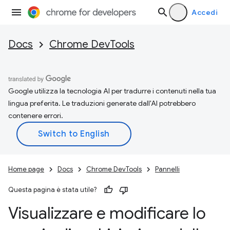
Accedi
Docs
Chrome DevTools
Google utilizza la tecnologia AI per tradurre i contenuti nella tua
lingua preferita. Le traduzioni generate dall'AI potrebbero
contenere errori.
Home page
Docs
Chrome DevTools
Pannelli
Questa pagina è stata utile?
Visualizzare e modificare lo