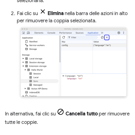
selezionarla.
Fai clic su
Elimina
nella barra delle azioni in alto
per rimuovere la coppia selezionata.
In alternativa, fai clic su
Cancella tutto
per rimuovere
tutte le coppie.