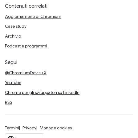
Contenuti correlati
Aggiornamenti di Chromium
Case study
Archivio
Podcast e programmi
Segui
@ChromiumDev su X
YouTube
Chrome per gli sviluppatori su LinkedIn
RSS
Termini
Privacy
Manage cookies