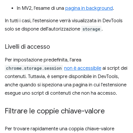
In MV2, l'esame di una
pagina in background
.
In tutti i casi, l'estensione verrà visualizzata in DevTools
solo se dispone dell'autorizzazione
storage
.
Livelli di accesso
Per impostazione predefinita, l'area
chrome.storage.session
non è accessibile
ai script dei
contenuti. Tuttavia, è sempre disponibile in DevTools,
anche quando si ispeziona una pagina in cui l'estensione
esegue uno script di contenuti che non ha accesso.
Filtrare le coppie chiave-valore
Per trovare rapidamente una coppia chiave-valore