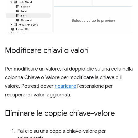
Modificare chiavi o valori
Per modificare un valore, fai doppio clic su una cella nella
colonna Chiave o Valore per modificare la chiave o il
valore. Potresti dover
ricaricare
l'estensione per
recuperare i valori aggiornati.
Eliminare le coppie chiave-valore
Fai clic su una coppia chiave-valore per