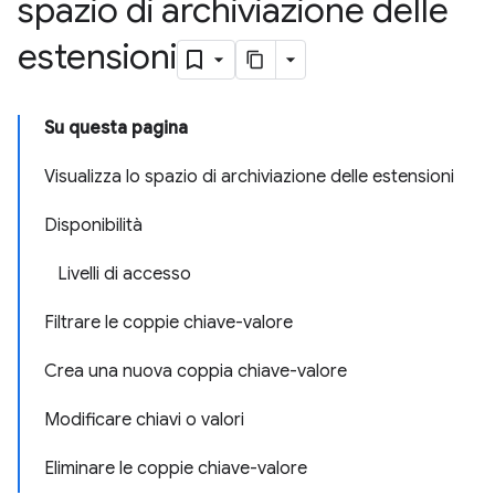
spazio di archiviazione delle
estensioni
Su questa pagina
Visualizza lo spazio di archiviazione delle estensioni
Disponibilità
Livelli di accesso
Filtrare le coppie chiave-valore
Crea una nuova coppia chiave-valore
Modificare chiavi o valori
Eliminare le coppie chiave-valore