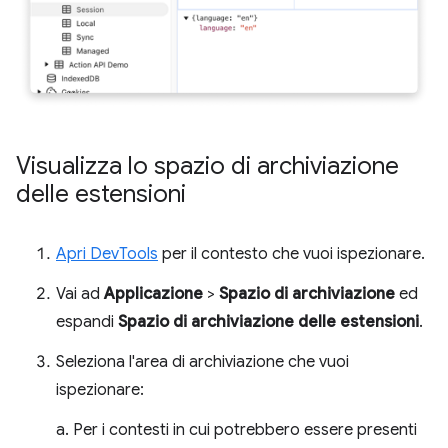
Visualizza lo spazio di archiviazione
delle estensioni
Apri DevTools
per il contesto che vuoi ispezionare.
Vai ad
Applicazione
>
Spazio di archiviazione
ed
espandi
Spazio di archiviazione delle estensioni
.
Seleziona l'area di archiviazione che vuoi
ispezionare:
a. Per i contesti in cui potrebbero essere presenti