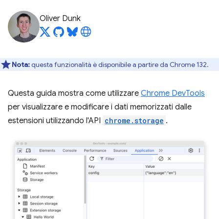
Oliver Dunk
Nota:
questa funzionalità è disponibile a partire da Chrome 132.
Questa guida mostra come utilizzare
Chrome DevTools
per visualizzare e modificare i dati memorizzati dalle
estensioni utilizzando l'API
chrome.storage
.