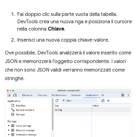
Fai doppio clic sulla parte vuota della tabella.
DevTools crea una nuova riga e posiziona il cursore
nella colonna
Chiave
.
Inserisci una nuova coppia chiave-valore.
Ove possibile, DevTools analizzerà il valore inserito come
JSON e memorizzerà l'oggetto corrispondente. I valori
che non sono JSON validi verranno memorizzati come
stringhe.