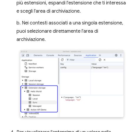
più estensioni, espandi l'estensione che ti interessa
e scegli l'area di archiviazione.
b. Nei contesti associati a una singola estensione,
puoi selezionare direttamente l'area di
archiviazione.