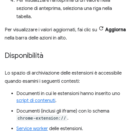
Per visualizzare l'anteprima di un valore nella
sezione di anteprima, seleziona una riga nella
tabella.
Per visualizzare i valori aggiornati, fai clic su
Aggiorna
nella barra delle azioni in alto.
Disponibilità
Lo spazio di archiviazione delle estensioni è accessibile
quando esamini i seguenti contesti:
Documenti in cui le estensioni hanno inserito uno
script di contenuti
.
Documenti (inclusi gli iframe) con lo schema
chrome-extension://
.
Service worker
delle estensioni.