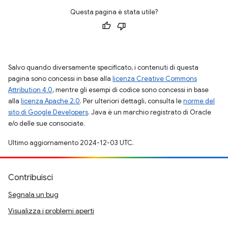
Questa pagina è stata utile?
Salvo quando diversamente specificato, i contenuti di questa
pagina sono concessi in base alla
licenza Creative Commons
Attribution 4.0
, mentre gli esempi di codice sono concessi in base
alla
licenza Apache 2.0
. Per ulteriori dettagli, consulta le
norme del
sito di Google Developers
. Java è un marchio registrato di Oracle
e/o delle sue consociate.
Ultimo aggiornamento 2024-12-03 UTC.
Contribuisci
Segnala un bug
Visualizza i problemi aperti