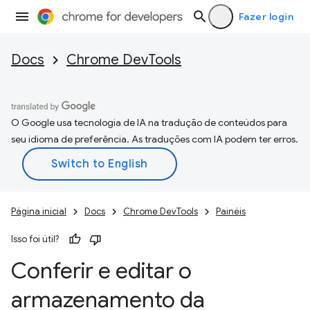
Fazer login
Docs
Chrome DevTools
O Google usa tecnologia de IA na tradução de conteúdos para
seu idioma de preferência. As traduções com IA podem ter erros.
Página inicial
Docs
Chrome DevTools
Painéis
Isso foi útil?
Conferir e editar o
armazenamento da