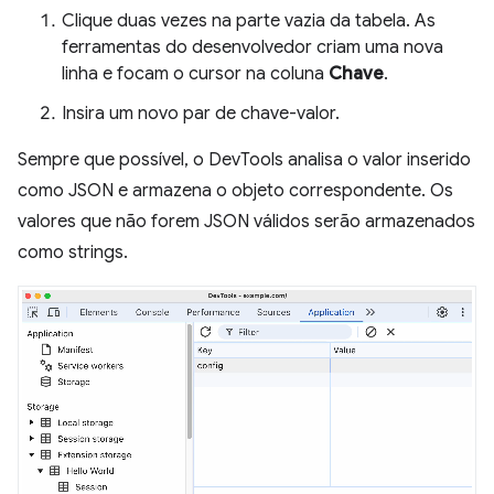
Clique duas vezes na parte vazia da tabela. As
ferramentas do desenvolvedor criam uma nova
linha e focam o cursor na coluna
Chave
.
Insira um novo par de chave-valor.
Sempre que possível, o DevTools analisa o valor inserido
como JSON e armazena o objeto correspondente. Os
valores que não forem JSON válidos serão armazenados
como strings.