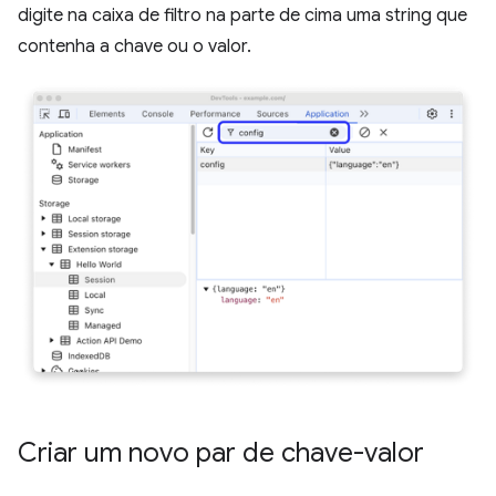
digite na caixa de filtro na parte de cima uma string que
contenha a chave ou o valor.
Criar um novo par de chave-valor