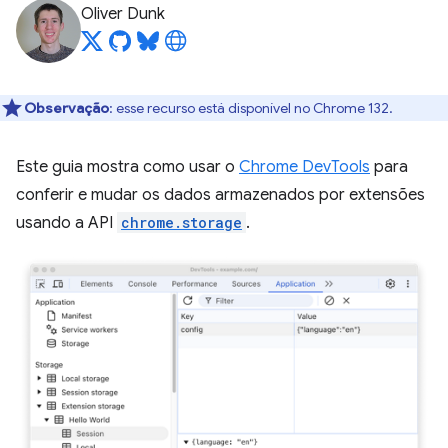
Oliver Dunk
Observação
:
esse recurso está disponível no Chrome 132.
Este guia mostra como usar o
Chrome DevTools
para
conferir e mudar os dados armazenados por extensões
usando a API
chrome.storage
.