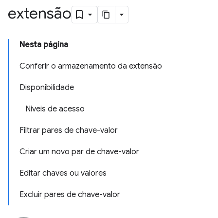
extensão
Nesta página
Conferir o armazenamento da extensão
Disponibilidade
Níveis de acesso
Filtrar pares de chave-valor
Criar um novo par de chave-valor
Editar chaves ou valores
Excluir pares de chave-valor