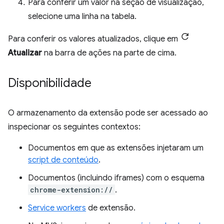
Para conferir um valor na seção de visualização,
selecione uma linha na tabela.
Para conferir os valores atualizados, clique em
Atualizar
na barra de ações na parte de cima.
Disponibilidade
O armazenamento da extensão pode ser acessado ao
inspecionar os seguintes contextos:
Documentos em que as extensões injetaram um
script de conteúdo
.
Documentos (incluindo iframes) com o esquema
chrome-extension://
.
Service workers
de extensão.