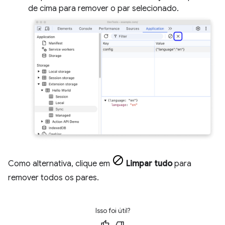
de cima para remover o par selecionado.
Como alternativa, clique em
Limpar tudo
para
remover todos os pares.
Isso foi útil?