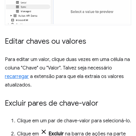
Editar chaves ou valores
Para editar um valor, clique duas vezes em uma célula na
coluna "Chave" ou "Valor". Talvez seja necessário
recarregar
a extensão para que ela extraia os valores
atualizados.
Excluir pares de chave-valor
Clique em um par de chave-valor para selecioná-lo.
Clique em
Excluir
na barra de ações na parte