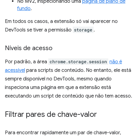
No MV2, inspecionando uma
página de plano de
fundo
.
Em todos os casos, a extensão só vai aparecer no
DevTools se tiver a permissão
storage
.
Níveis de acesso
Por padrão, a área
chrome.storage.session
não é
acessível
para scripts de conteúdo. No entanto, ele está
sempre disponível no DevTools, mesmo quando
inspeciona uma página em que a extensão está
executando um script de conteúdo que não tem acesso.
Filtrar pares de chave-valor
Para encontrar rapidamente um par de chave-valor,