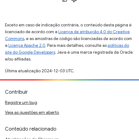
Exceto em caso de indicação contrária, o conteúdo desta página é
licenciado de acordo com a
Licença de atribuição 4.0 do Creative
Commons
, e as amostras de código são licenciadas de acordo com
a
Licença Apache 2.0
. Para mais detalhes, consulte as
políticas do
site do Google Developers
. Java é uma marca registrada da Oracle
e/ou afiliadas.
Última atualização 2024-12-03 UTC.
Contribuir
Registre um bug
Veja as questões em aberto
Conteúdo relacionado