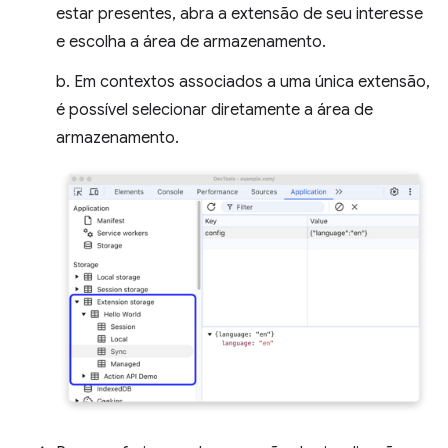
estar presentes, abra a extensão de seu interesse
e escolha a área de armazenamento.
b. Em contextos associados a uma única extensão,
é possível selecionar diretamente a área de
armazenamento.