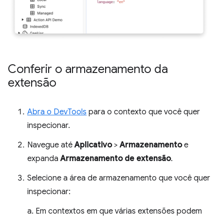
Conferir o armazenamento da
extensão
Abra o DevTools
para o contexto que você quer
inspecionar.
Navegue até
Aplicativo
>
Armazenamento
e
expanda
Armazenamento de extensão
.
Selecione a área de armazenamento que você quer
inspecionar:
a. Em contextos em que várias extensões podem