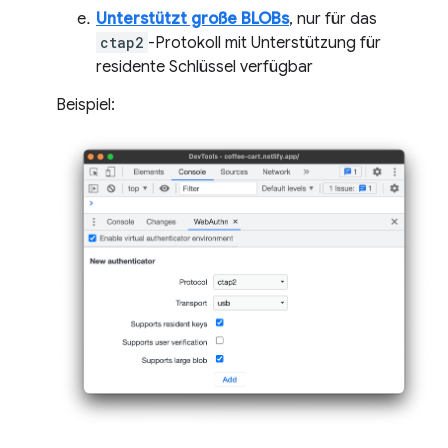
Unterstützt große BLOBs
, nur für das
ctap2
-Protokoll mit Unterstützung für
residente Schlüssel verfügbar
Beispiel: