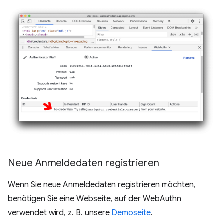
Neue Anmeldedaten registrieren
Wenn Sie neue Anmeldedaten registrieren möchten,
benötigen Sie eine Webseite, auf der WebAuthn
verwendet wird, z. B. unsere
Demoseite
.