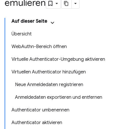
emulieren
Auf dieser Seite
Übersicht
WebAuthn-Bereich öffnen
Virtuelle Authenticator-Umgebung aktivieren
Virtuellen Authenticator hinzufügen
Neue Anmeldedaten registrieren
Anmeldedaten exportieren und entfernen
Authenticator umbenennen
Authenticator aktivieren