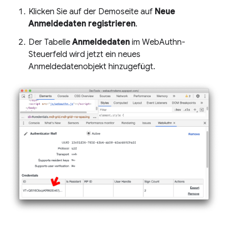
Klicken Sie auf der Demoseite auf
Neue
Anmeldedaten registrieren
.
Der Tabelle
Anmeldedaten
im WebAuthn-
Steuerfeld wird jetzt ein neues
Anmeldedatenobjekt hinzugefügt.