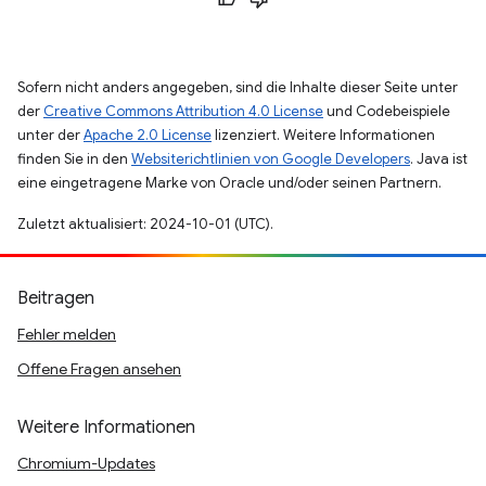
Sofern nicht anders angegeben, sind die Inhalte dieser Seite unter
der
Creative Commons Attribution 4.0 License
und Codebeispiele
unter der
Apache 2.0 License
lizenziert. Weitere Informationen
finden Sie in den
Websiterichtlinien von Google Developers
. Java ist
eine eingetragene Marke von Oracle und/oder seinen Partnern.
Zuletzt aktualisiert: 2024-10-01 (UTC).
Beitragen
Fehler melden
Offene Fragen ansehen
Weitere Informationen
Chromium-Updates