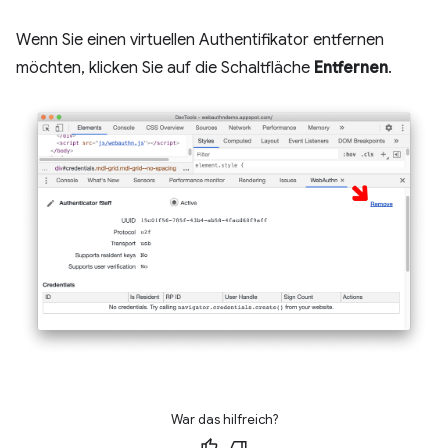
Wenn Sie einen virtuellen Authentifikator entfernen
möchten, klicken Sie auf die Schaltfläche
Entfernen
.
War das hilfreich?