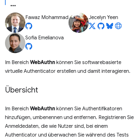
Fawaz Mohammad
Jecelyn Yeen
Sofia Emelianova
Im Bereich
WebAuthn
können Sie softwarebasierte
virtuelle Authenticator erstellen und damit interagieren.
Übersicht
Im Bereich
WebAuthn
können Sie Authentifikatoren
hinzufügen, umbenennen und entfernen. Registrieren Sie
Anmeldedaten, die wie Nutzer sind, bei einem
Authenticator und überwachen Sie während des Tests