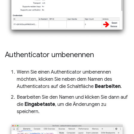
Authenticator umbenennen
Wenn Sie einen Authenticator umbenennen
möchten, klicken Sie neben dem Namen des
Authenticators auf die Schaltfläche
Bearbeiten
.
Bearbeiten Sie den Namen und klicken Sie dann auf
die
Eingabetaste
, um die Änderungen zu
speichern.