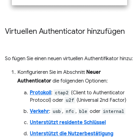
Virtuellen Authenticator hinzufügen
So fügen Sie einen neuen virtuellen Authentifikator hinzu:
Konfigurieren Sie im Abschnitt
Neuer
Authenticator
die folgenden Optionen:
Protokoll
:
ctap2
(Client to Authenticator
Protocol) oder
u2f
(Universal 2nd Factor)
Verkehr
:
usb
,
nfc
,
ble
oder
internal
Unterstützt residente Schlüssel
Unterstützt die Nutzerbestätigung