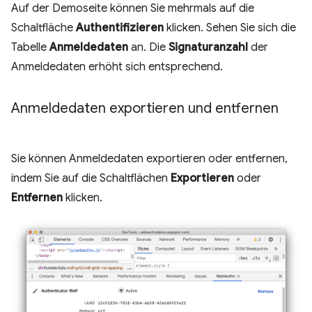
Auf der Demoseite können Sie mehrmals auf die
Schaltfläche
Authentifizieren
klicken. Sehen Sie sich die
Tabelle
Anmeldedaten
an. Die
Signaturanzahl
der
Anmeldedaten erhöht sich entsprechend.
Anmeldedaten exportieren und entfernen
Sie können Anmeldedaten exportieren oder entfernen,
indem Sie auf die Schaltflächen
Exportieren
oder
Entfernen
klicken.