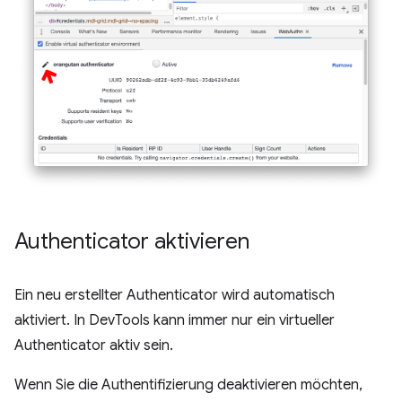
Authenticator aktivieren
Ein neu erstellter Authenticator wird automatisch
aktiviert. In DevTools kann immer nur ein virtueller
Authenticator aktiv sein.
Wenn Sie die Authentifizierung deaktivieren möchten,