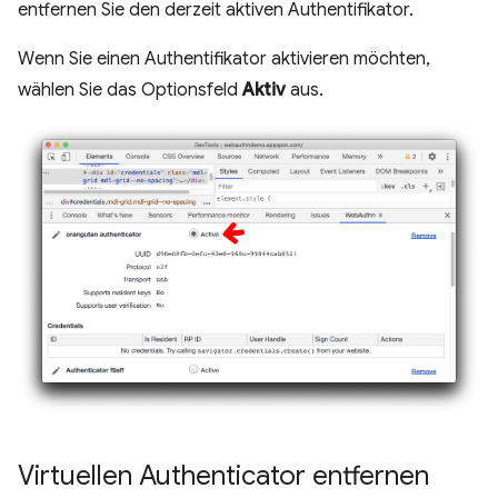
entfernen Sie den derzeit aktiven Authentifikator.
Wenn Sie einen Authentifikator aktivieren möchten,
wählen Sie das Optionsfeld
Aktiv
aus.
Virtuellen Authenticator entfernen