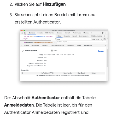
Klicken Sie auf
Hinzufügen
.
Sie sehen jetzt einen Bereich mit Ihrem neu
erstellten Authenticator.
Der Abschnitt
Authenticator
enthält die Tabelle
Anmeldedaten
. Die Tabelle ist leer, bis für den
Authenticator Anmeldedaten registriert sind.