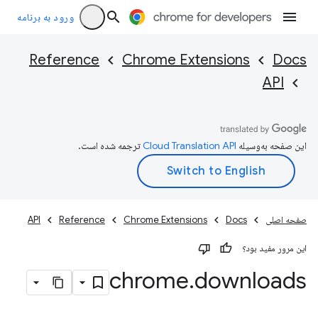
ورود به برنامه
Reference
Chrome Extensions
Docs
API
این صفحه به‌وسیله
ترجمه شده است.
صفحه اصلی
Docs
Chrome Extensions
Reference
API
این مرور مفید بود؟
chrome
.
downloads