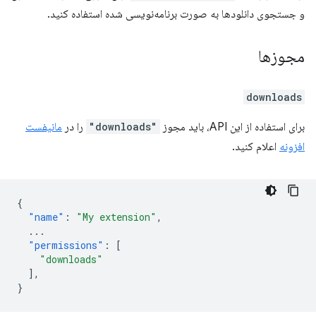
و جستجوی دانلودها به صورت برنامه‌نویسی شده استفاده کنید.
مجوزها
downloads
برای استفاده از این API، باید مجوز
"downloads"
را در
مانیفست
افزونه
اعلام کنید.
{
"name"
:
"My extension"
,
...
"permissions"
:
[
"downloads"
],
}