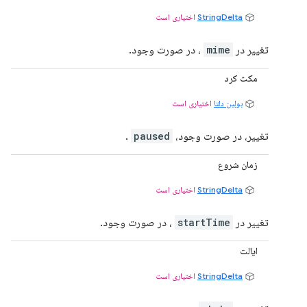
StringDelta
اختیاری است
تغییر در
mime
، در صورت وجود.
مکث کرد
بولین دلتا
اختیاری است
تغییر، در صورت وجود،
paused
.
زمان شروع
StringDelta
اختیاری است
تغییر در
startTime
، در صورت وجود.
ایالت
StringDelta
اختیاری است