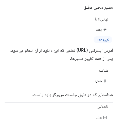
مسیر محلی مطلق.
نهاییUrl
رشته
کروم ۵۴+
آدرس اینترنتی (URL) قطعی که این دانلود از آن انجام می‌شود،
پس از همه تغییر مسیرها.
شناسه
شماره
شناسه‌ای که در طول جلسات مرورگر پایدار است.
ناشناس
بولی