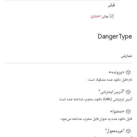
قبلی
بولی
اختیاری
Danger
Type
شمارشی
«پرونده»
نام فایل دانلود شده مشکوک است.
"آدرس اینترنتی"
آدرس اینترنتی (URL) دانلود، مخرب شناخته شده است.
«محتوا»
فایل دانلود شده به عنوان فایل مخرب شناخته می‌شود.
"غیرمعمول"