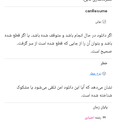
canResume
بولی
اگر دانلود در حال انجام باشد و متوقف شده باشد، یا اگر قطع شده
باشد و بتوان آن را از جایی که قطع شده است از سر گرفت،
صحیح است.
خطر
نوع خطر
نشان می‌دهد که آیا این دانلود امن تلقی می‌شود یا مشکوک
شناخته شده است.
پایان زمان
رشته
اختیاری