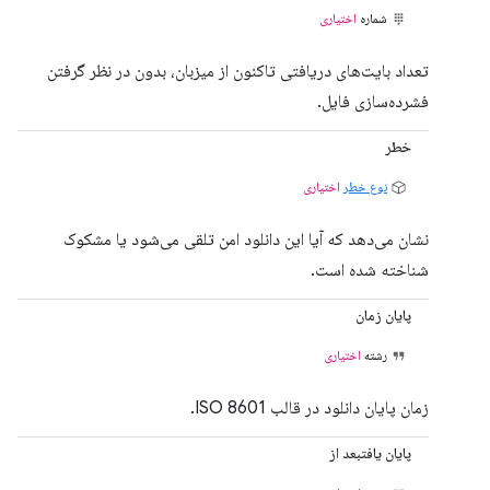
شماره
اختیاری
تعداد بایت‌های دریافتی تاکنون از میزبان، بدون در نظر گرفتن
فشرده‌سازی فایل.
خطر
نوع خطر
اختیاری
نشان می‌دهد که آیا این دانلود امن تلقی می‌شود یا مشکوک
شناخته شده است.
پایان زمان
رشته
اختیاری
زمان پایان دانلود در قالب ISO 8601.
پایان یافتبعد از