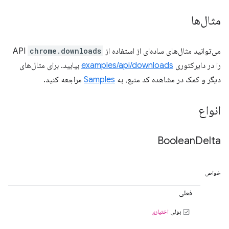
مثال‌ها
می‌توانید مثال‌های ساده‌ای از استفاده از API
chrome.downloads
را در دایرکتوری
examples/api/downloads
بیابید. برای مثال‌های
دیگر و کمک در مشاهده کد منبع، به
Samples
مراجعه کنید.
انواع
Boolean
Delta
خواص
فعلی
بولی
اختیاری