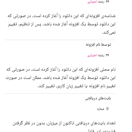
رشته
اختیاری
شناسه‌ی افزونه‌ای که این دانلود را آغاز کرده است، در صورتی که
این دانلود توسط یک افزونه آغاز شده باشد. پس از تنظیم، تغییر
نمی‌کند.
توسط نام افزونه
رشته
اختیاری
نام محلی افزونه‌ای که این دانلود را آغاز کرده است، در صورتی که
این دانلود توسط یک افزونه آغاز شده باشد. ممکن است در صورت
تغییر نام افزونه یا تغییر زبان کاربر، تغییر کند.
بایت‌های دریافتی
شماره
تعداد بایت‌های دریافتی تاکنون از میزبان، بدون در نظر گرفتن
فشرده‌سازی فایل.