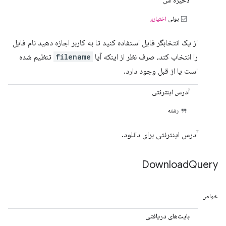
ذخیره اس
بولی
اختیاری
از یک انتخابگر فایل استفاده کنید تا به کاربر اجازه دهید نام فایل
را انتخاب کند، صرف نظر از اینکه آیا
filename
تنظیم شده
است یا از قبل وجود دارد.
آدرس اینترنتی
رشته
آدرس اینترنتی برای دانلود.
Download
Query
خواص
بایت‌های دریافتی