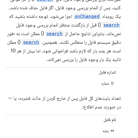
کنید. پس از اتمام بررسی وجود فایل، اگر فایل حذف شده باشد،
یک رویداد
onChanged
اجرا می‌شود. توجه داشته باشید که
search
() قبل از بازگشت منتظر اتمام بررسی وجود فایل
نمی‌ماند، بنابراین نتایج حاصل از
search
() ممکن است به طور
دقیق سیستم فایل را منعکس نکنند. همچنین،
search
() ممکن
است هر چند بار که لازم باشد فراخوانی شود، اما بیش از هر 10
ثانیه یک بار وجود فایل را بررسی نمی‌کند.
اندازه فایل
شماره
تعداد بایت‌های کل فایل پس از خارج کردن از حالت فشرده، یا -۱
در صورت عدم اطلاع.
نام فایل
رشته