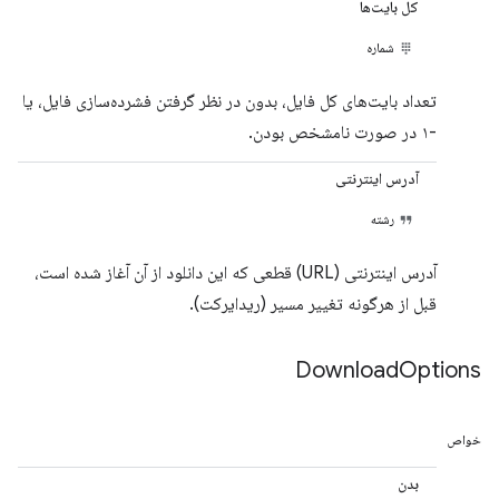
کل بایت‌ها
شماره
تعداد بایت‌های کل فایل، بدون در نظر گرفتن فشرده‌سازی فایل، یا
-۱ در صورت نامشخص بودن.
آدرس اینترنتی
رشته
آدرس اینترنتی (URL) قطعی که این دانلود از آن آغاز شده است،
قبل از هرگونه تغییر مسیر (ریدایرکت).
Download
Options
خواص
بدن