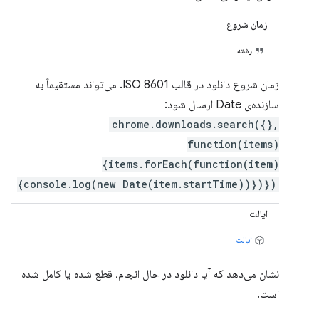
زمان شروع
رشته
زمان شروع دانلود در قالب ISO 8601. می‌تواند مستقیماً به
سازنده‌ی Date ارسال شود:
chrome.downloads.search({},
function(items)
{items.forEach(function(item)
{console.log(new Date(item.startTime))})})
ایالت
ایالت
نشان می‌دهد که آیا دانلود در حال انجام، قطع شده یا کامل شده
است.