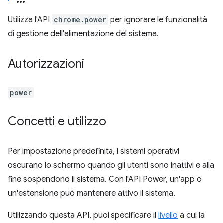
Utilizza l'API
chrome.power
per ignorare le funzionalità
di gestione dell'alimentazione del sistema.
Autorizzazioni
power
Concetti e utilizzo
Per impostazione predefinita, i sistemi operativi
oscurano lo schermo quando gli utenti sono inattivi e alla
fine sospendono il sistema. Con l'API Power, un'app o
un'estensione può mantenere attivo il sistema.
Utilizzando questa API, puoi specificare il
livello
a cui la