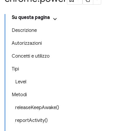
Su questa pagina
Descrizione
Autorizzazioni
Concetti e utilizzo
Tipi
Level
Metodi
releaseKeepAwake()
reportActivity()