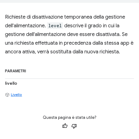
Richieste di disattivazione temporanea della gestione
dell'alimentazione.
level
descrive il grado in cui la
gestione dell'alimentazione deve essere disattivata. Se
una richiesta effettuata in precedenza dalla stessa app è
ancora attiva, verrà sostituita dalla nuova richiesta.
PARAMETRI
livello
Livello
Questa pagina è stata utile?