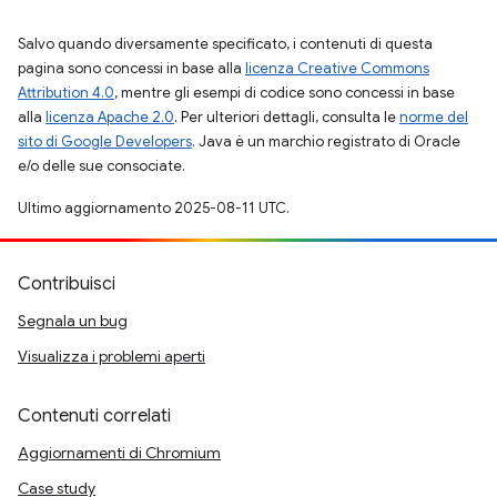
Salvo quando diversamente specificato, i contenuti di questa
pagina sono concessi in base alla
licenza Creative Commons
Attribution 4.0
, mentre gli esempi di codice sono concessi in base
alla
licenza Apache 2.0
. Per ulteriori dettagli, consulta le
norme del
sito di Google Developers
. Java è un marchio registrato di Oracle
e/o delle sue consociate.
Ultimo aggiornamento 2025-08-11 UTC.
Contribuisci
Segnala un bug
Visualizza i problemi aperti
Contenuti correlati
Aggiornamenti di Chromium
Case study