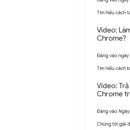
Đăng vào
ngày 
Tìm hiểu cách t
Video: Làm
Chrome?
Đăng vào
ngày 
Tìm hiểu cách 
Video: Trả
Chrome tr
Đăng vào
Ngày
Chúng tôi giải