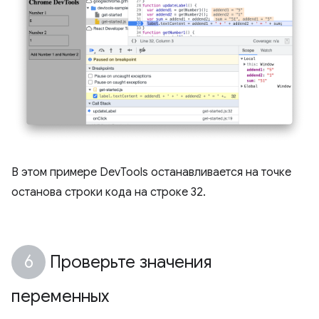
В этом примере DevTools останавливается на точке
останова строки кода на строке 32.
Проверьте значения
переменных