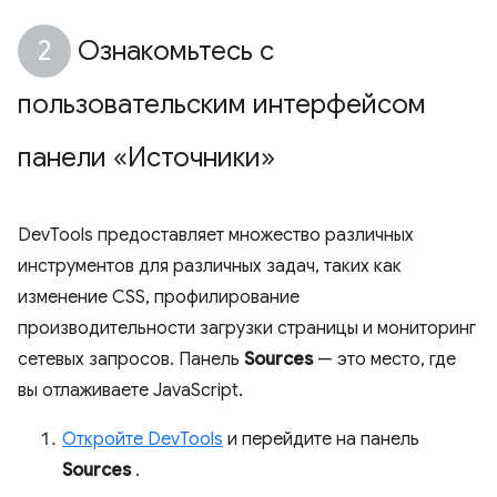
Ознакомьтесь с
пользовательским интерфейсом
панели «Источники»
DevTools предоставляет множество различных
инструментов для различных задач, таких как
изменение CSS, профилирование
производительности загрузки страницы и мониторинг
сетевых запросов. Панель
Sources
— это место, где
вы отлаживаете JavaScript.
Откройте DevTools
и перейдите на панель
Sources
.