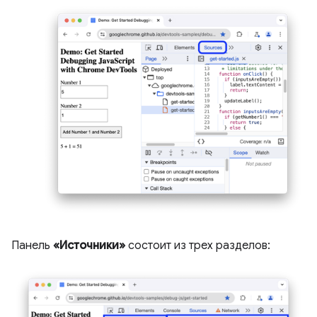
Панель
«Источники»
состоит из трех разделов: