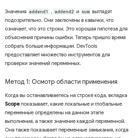
Значения
addend1
,
addend2
и
sum
выглядят
подозрительно. Они заключены в кавычки, что
означает, что это строки. Это хорошая гипотеза для
объяснения причины ошибки. Теперь пришло время
собрать больше информации. DevTools
предоставляет множество инструментов для
проверки значений переменных.
Метод 1: Осмотр области применения
Когда вы останавливаетесь на строке кода, вкладка
Scope
показывает, какие локальные и глобальные
переменные определены на данном этапе
выполнения, а также значение каждой переменной.
Она также показывает переменные замыкания, когда