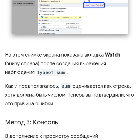
На этом снимке экрана показана вкладка
Watch
(внизу справа) после создания выражения
наблюдения
typeof sum
.
Как и предполагалось,
sum
оценивается как строка,
хотя должна быть числом. Теперь вы подтвердили, что
это причина ошибки.
Метод 3: Консоль
В дополнение к просмотру сообщений