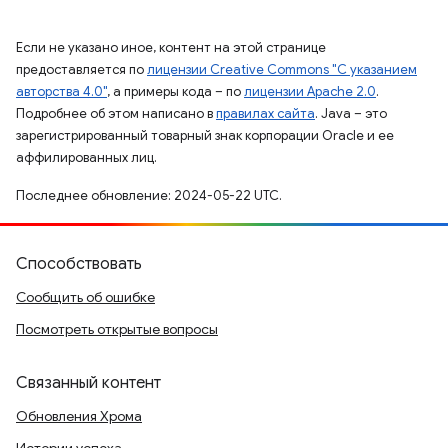
Если не указано иное, контент на этой странице
предоставляется по
лицензии Creative Commons "С указанием
авторства 4.0"
, а примеры кода – по
лицензии Apache 2.0
.
Подробнее об этом написано в
правилах сайта
. Java – это
зарегистрированный товарный знак корпорации Oracle и ее
аффилированных лиц.
Последнее обновление: 2024-05-22 UTC.
Способствовать
Сообщить об ошибке
Посмотреть открытые вопросы
Связанный контент
Обновления Хрома
Истории успеха