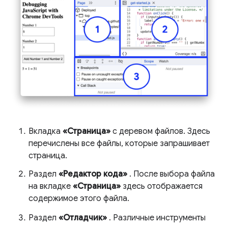
Вкладка
«Страница»
с деревом файлов. Здесь
перечислены все файлы, которые запрашивает
страница.
Раздел
«Редактор кода»
. После выбора файла
на вкладке
«Страница»
здесь отображается
содержимое этого файла.
Раздел
«Отладчик»
. Различные инструменты