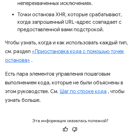
неперехваченных исключениях.
Точки останова XHR, которые срабатывают,
когда запрошенный URL-адрес совпадает с
предоставленной вами подстрокой.
Чтобы узнать, когда и как использовать каждый тип,
см. раздел
«Приостановка кода с помощью точек
останова»
.
Есть пара элементов управления пошаговым
выполнением кода, которые не были объяснены в
этом руководстве. См.
Шаг по строке кода
, чтобы
узнать больше.
Эта информация оказалась полезной?