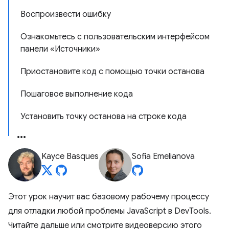
Воспроизвести ошибку
Ознакомьтесь с пользовательским интерфейсом
панели «Источники»
Приостановите код с помощью точки останова
Пошаговое выполнение кода
Установить точку останова на строке кода
Kayce Basques
Sofia Emelianova
Этот урок научит вас базовому рабочему процессу
для отладки любой проблемы JavaScript в DevTools.
Читайте дальше или смотрите видеоверсию этого