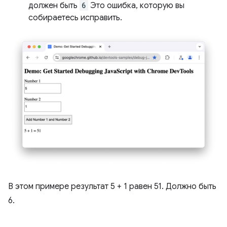
должен быть
6
Это ошибка, которую вы
собираетесь исправить.
В этом примере результат 5 + 1 равен 51. Должно быть
6.