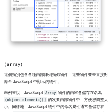
(array)
這個類別包含各種內部陣列類似物件，這些物件並未直接對
應至 JavaScript 中顯示的物件。
舉例來說，JavaScript
Array
物件的內容會儲存在名為
(object elements)[]
的次要內部物件中，方便您調整大
小。同樣地，JavaScript 物件中的命名屬性通常會儲存在