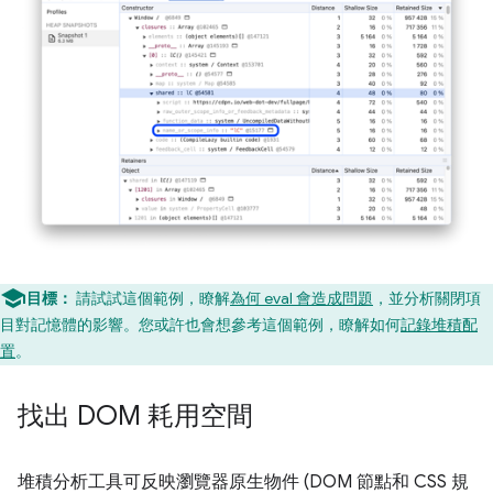
目標：
請試試這個範例，瞭解
為何 eval 會造成問題
，並分析關閉項
目對記憶體的影響。您或許也會想參考這個範例，瞭解如何
記錄堆積配
置
。
找出 DOM 耗用空間
堆積分析工具可反映瀏覽器原生物件 (DOM 節點和 CSS 規