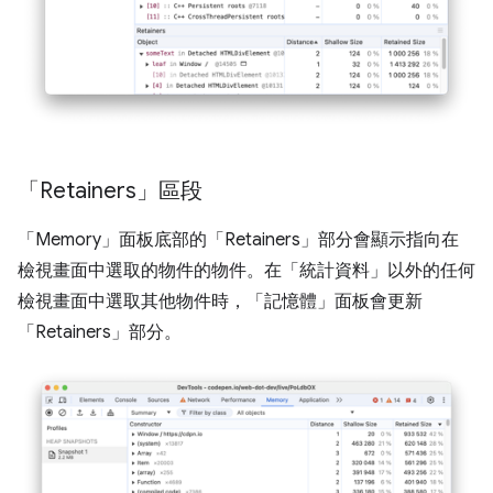
「Retainers」區段
「Memory」
面板底部的「Retainers」
部分會顯示指向在
檢視畫面中選取的物件的物件。在「統計資料」
以外的任何
檢視畫面中選取其他物件時，「記憶體」
面板會更新
「Retainers」
部分。