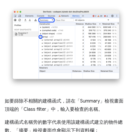
如要篩除不相關的建構函式，請在「Summary」
檢視畫面
頂端的「Class filter」
中，輸入要檢查的名稱。
建構函式名稱旁的數字代表使用該建構函式建立的物件總
數。「摘要」
檢視畫面也會顯示下列資料欄：