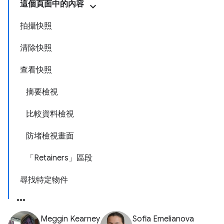
這個頁面中的內容
拍攝快照
清除快照
查看快照
摘要檢視
比較資料檢視
防堵檢視畫面
「Retainers」區段
尋找特定物件
Meggin Kearney
Sofia Emelianova