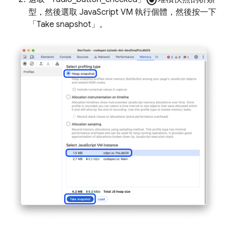
型，然後選取 JavaScript VM 執行個體，然後按一下
「Take snapshot」
。