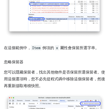
在這個範例中，
Item
例項的
x
屬性會保留所選字串。
忽略保留器
您可以隱藏保留者，找出其他物件是否保留所選保留者。使
用這個選項時，您不必先從程式碼中移除這個保留者，然後
再重新擷取堆積快照。