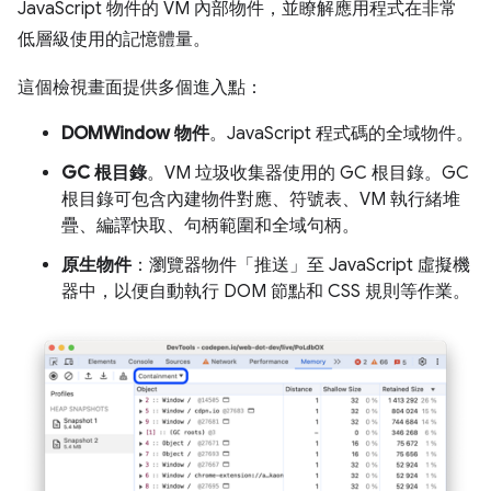
JavaScript 物件的 VM 內部物件，並瞭解應用程式在非常
低層級使用的記憶體量。
這個檢視畫面提供多個進入點：
DOMWindow 物件
。JavaScript 程式碼的全域物件。
GC 根目錄
。VM 垃圾收集器使用的 GC 根目錄。GC
根目錄可包含內建物件對應、符號表、VM 執行緒堆
疊、編譯快取、句柄範圍和全域句柄。
原生物件
：瀏覽器物件「推送」至 JavaScript 虛擬機
器中，以便自動執行 DOM 節點和 CSS 規則等作業。