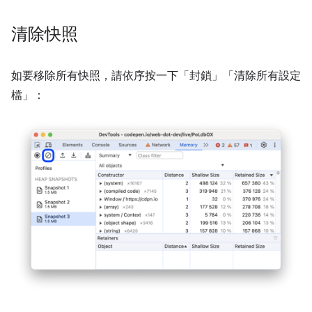
清除快照
如要移除所有快照，請依序按一下「封鎖」
「清除所有設定
檔」：