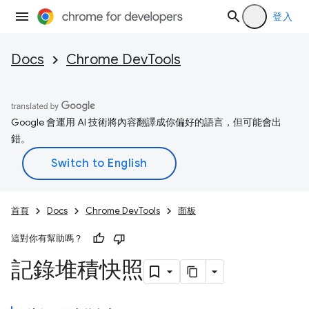
登入
Docs
Chrome DevTools
Google 會運用 AI 技術將內容翻譯成你偏好的語言，但可能會出
錯。
首頁
Docs
Chrome DevTools
面板
這對你有幫助嗎？
記錄堆積快照