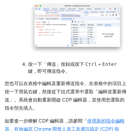
按一下「傳送」
按鈕或按下
Ctrl
+
Enter
鍵，即可傳送指令。
您也可以在表格中編輯及重新傳送指令。在表格中的項目上
按一下滑鼠右鍵，然後從下拉式選單中選取「編輯並重新傳
送」。系統會自動重新開啟 CDP 編輯器，並使用您選取的
指令預先填入。
如要進一步瞭解 CDP 編輯器，請參閱「
使用新的指令編輯
器，有效編寫 Chrome 開發人員工具通訊協定 (CDP) 指