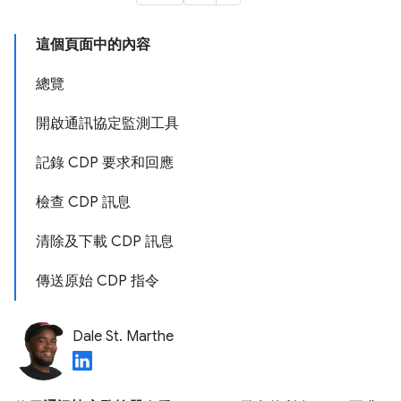
這個頁面中的內容
總覽
開啟通訊協定監測工具
記錄 CDP 要求和回應
檢查 CDP 訊息
清除及下載 CDP 訊息
傳送原始 CDP 指令
Dale St. Marthe