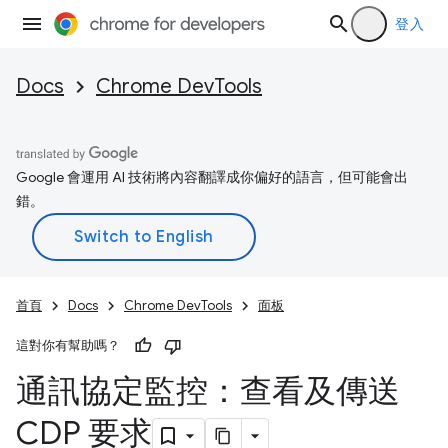
登入
Docs
Chrome DevTools
Google 會運用 AI 技術將內容翻譯成你偏好的語言，但可能會出
錯。
首頁
Docs
Chrome DevTools
面板
這對你有幫助嗎？
通訊協定監控：查看及傳送
CDP 要求