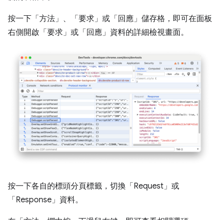
按一下「方法」
、「要求」
或「回應」
儲存格，即可在面板
右側開啟「要求」
或「回應」
資料的詳細檢視畫面。
按一下各自的標頭分頁標籤，切換「Request」
或
「Response」
資料。