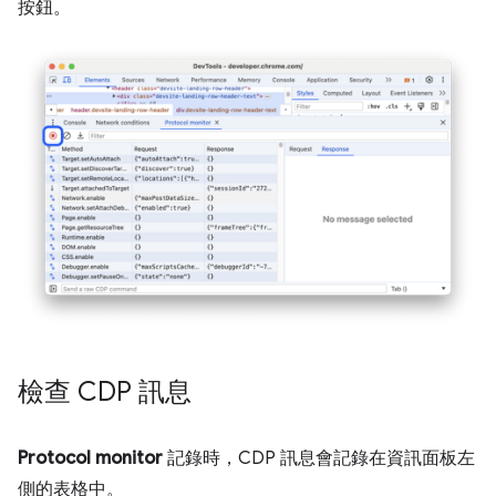
按鈕。
檢查 CDP 訊息
Protocol monitor
記錄時，CDP 訊息會記錄在資訊面板左
側的表格中。