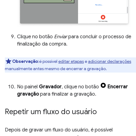
Clique no botão
Enviar
para concluir o processo de
finalização da compra.
Observação
:é possível
editar etapas
e
adicionar declarações
manualmente antes mesmo de encerrar a gravação.
No painel
Gravador
, clique no botão
Encerrar
gravação
para finalizar a gravação.
Repetir um fluxo do usuário
Depois de gravar um fluxo do usuário, é possível