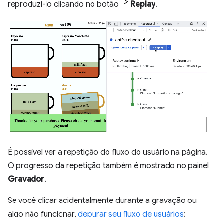
reproduzi-lo clicando no botão
Replay
.
É possível ver a repetição do fluxo do usuário na página.
O progresso da repetição também é mostrado no painel
Gravador
.
Se você clicar acidentalmente durante a gravação ou
algo não funcionar,
depurar seu fluxo de usuários
: