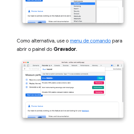
Como alternativa, use o
menu de comando
para
abrir o painel do
Gravador
.