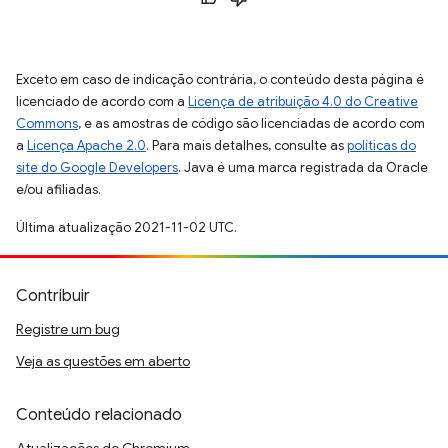
Exceto em caso de indicação contrária, o conteúdo desta página é
licenciado de acordo com a
Licença de atribuição 4.0 do Creative
Commons
, e as amostras de código são licenciadas de acordo com
a
Licença Apache 2.0
. Para mais detalhes, consulte as
políticas do
site do Google Developers
. Java é uma marca registrada da Oracle
e/ou afiliadas.
Última atualização 2021-11-02 UTC.
Contribuir
Registre um bug
Veja as questões em aberto
Conteúdo relacionado