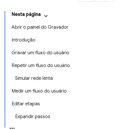
Nesta página
Abrir o painel do Gravador
Introdução
Gravar um fluxo do usuário
Repetir um fluxo do usuário
Simular rede lenta
Medir um fluxo do usuário
Editar etapas
Expandir passos