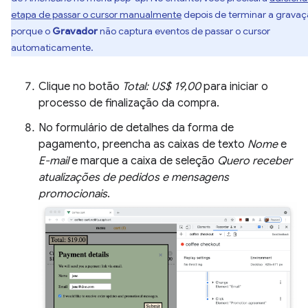
etapa de passar o cursor manualmente
depois de terminar a gravaç
porque o
Gravador
não captura eventos de passar o cursor
automaticamente.
Clique no botão
Total: US$ 19,00
para iniciar o
processo de finalização da compra.
No formulário de detalhes da forma de
pagamento, preencha as caixas de texto
Nome
e
E-mail
e marque a caixa de seleção
Quero receber
atualizações de pedidos e mensagens
promocionais
.