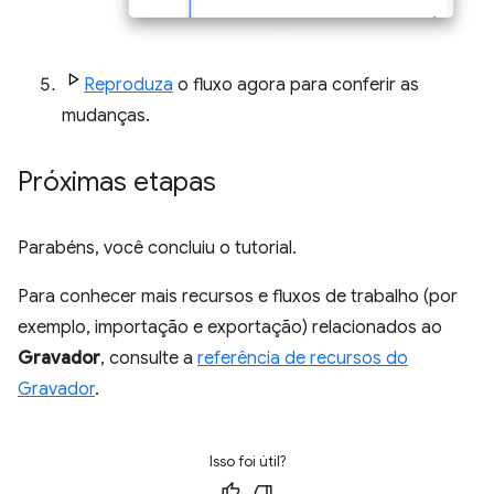
Reproduza
o fluxo agora para conferir as
mudanças.
Próximas etapas
Parabéns, você concluiu o tutorial.
Para conhecer mais recursos e fluxos de trabalho (por
exemplo, importação e exportação) relacionados ao
Gravador
, consulte a
referência de recursos do
Gravador
.
Isso foi útil?