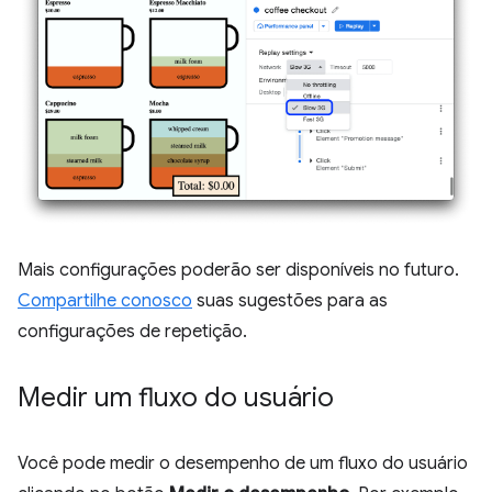
Mais configurações poderão ser disponíveis no futuro.
Compartilhe conosco
suas sugestões para as
configurações de repetição.
Medir um fluxo do usuário
Você pode medir o desempenho de um fluxo do usuário