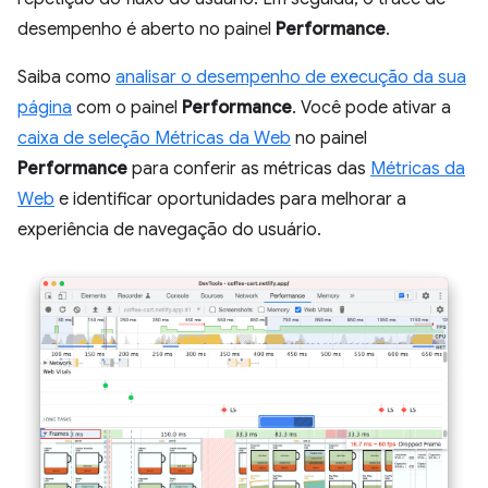
desempenho é aberto no painel
Performance
.
Saiba como
analisar o desempenho de execução da sua
página
com o painel
Performance
. Você pode ativar a
caixa de seleção Métricas da Web
no painel
Performance
para conferir as métricas das
Métricas da
Web
e identificar oportunidades para melhorar a
experiência de navegação do usuário.