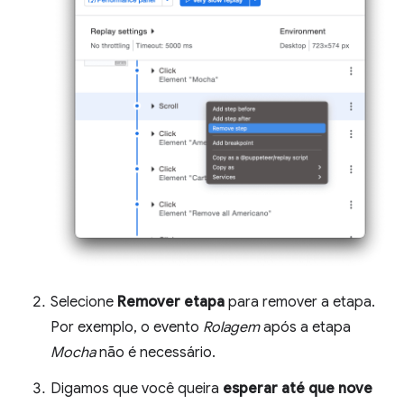
Selecione
Remover etapa
para remover a etapa.
Por exemplo, o evento
Rolagem
após a etapa
Mocha
não é necessário.
Digamos que você queira
esperar até que nove