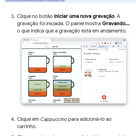
Clique no botão
Iniciar uma nova gravação
. A
gravação foi iniciada. O painel mostra
Gravando...
,
o que indica que a gravação está em andamento.
Clique em
Cappuccino
para adicioná-lo ao
carrinho.