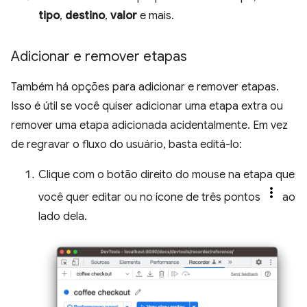
tipo
,
destino
,
valor
e mais.
Adicionar e remover etapas
Também há opções para adicionar e remover etapas.
Isso é útil se você quiser adicionar uma etapa extra ou
remover uma etapa adicionada acidentalmente. Em vez
de regravar o fluxo do usuário, basta editá-lo:
Clique com o botão direito do mouse na etapa que
você quer editar ou no ícone de três pontos
ao
lado dela.