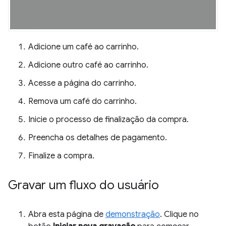
Adicione um café ao carrinho.
Adicione outro café ao carrinho.
Acesse a página do carrinho.
Remova um café do carrinho.
Inicie o processo de finalização da compra.
Preencha os detalhes de pagamento.
Finalize a compra.
Gravar um fluxo do usuário
Abra esta página de
demonstração
. Clique no