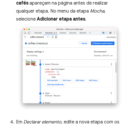
cafés
apareçam na página antes de realizar
qualquer etapa. No menu da etapa
Mocha
,
selecione
Adicionar etapa antes
.
Em
Declarar elemento
, edite a nova etapa com os