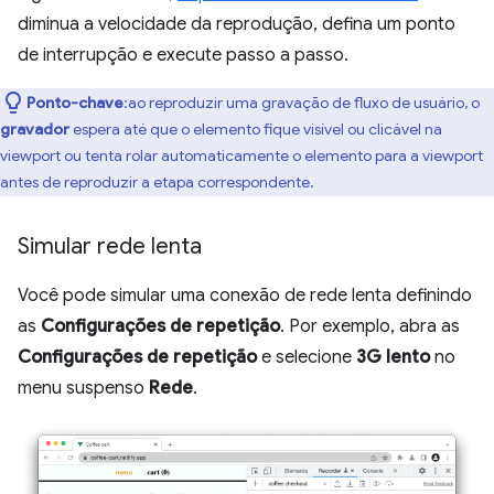
diminua a velocidade da reprodução, defina um ponto
de interrupção e execute passo a passo.
Ponto-chave
:ao reproduzir uma gravação de fluxo de usuário, o
gravador
espera até que o elemento fique visível ou clicável na
viewport ou tenta rolar automaticamente o elemento para a viewport
antes de reproduzir a etapa correspondente.
Simular rede lenta
Você pode simular uma conexão de rede lenta definindo
as
Configurações de repetição
. Por exemplo, abra as
Configurações de repetição
e selecione
3G lento
no
menu suspenso
Rede
.