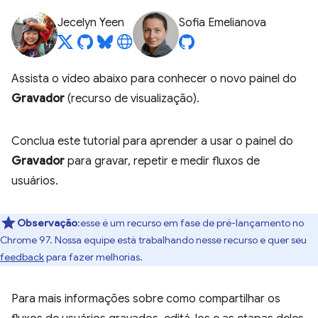
Jecelyn Yeen
Sofia Emelianova
Assista o vídeo abaixo para conhecer o novo painel do
Gravador
(recurso de visualização).
Conclua este tutorial para aprender a usar o painel do
Gravador
para gravar, repetir e medir fluxos de
usuários.
Observação
:esse é um recurso em fase de pré-lançamento no
Chrome 97. Nossa equipe está trabalhando nesse recurso e quer seu
feedback
para fazer melhorias.
Para mais informações sobre como compartilhar os