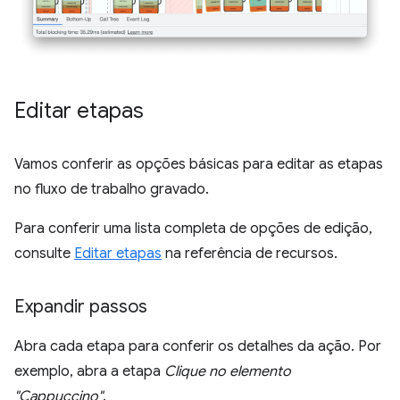
Editar etapas
Vamos conferir as opções básicas para editar as etapas
no fluxo de trabalho gravado.
Para conferir uma lista completa de opções de edição,
consulte
Editar etapas
na referência de recursos.
Expandir passos
Abra cada etapa para conferir os detalhes da ação. Por
exemplo, abra a etapa
Clique no elemento
"Cappuccino"
.