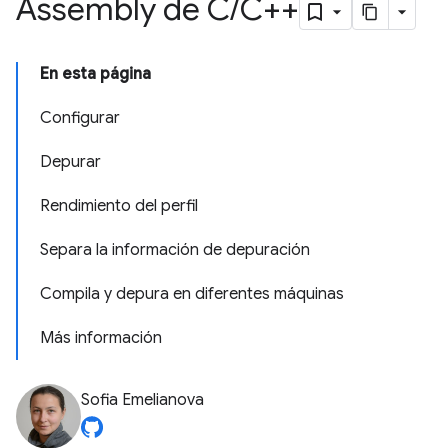
Assembly de C
/
C++
En esta página
Configurar
Depurar
Rendimiento del perfil
Separa la información de depuración
Compila y depura en diferentes máquinas
Más información
Sofia Emelianova