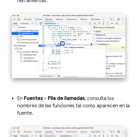
herramientas.
En
Fuentes
>
Pila de llamadas
, consulta los
nombres de las funciones tal como aparecen en la
fuente.