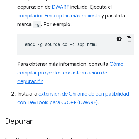
depuración de
DWARF
incluida. Ejecuta el
compilador Emscripten más reciente
y pásale la
marca
-g
. Por ejemplo:
emcc
-g
source.cc
-o
Para obtener más información, consulta
Cómo
compilar proyectos con información de
depuración
.
Instala la
extensión de Chrome de compatibilidad
con DevTools para C/C++ (DWARF)
.
Depurar