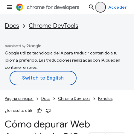
Acceder
Docs
Chrome DevTools
Google utiliza tecnología de IA para traducir contenido a tu
idioma preferido. Las traducciones realizadas con IA pueden
contener errores.
Página principal
Docs
Chrome DevTools
Paneles
¿Te resultó útil?
Cómo depurar Web