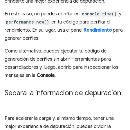
brindarte una mejor experiencia de depuración.
En este caso, no puedes confiar en
console.time()
y
performance.now()
en tu código para perfilar el
rendimiento. En su lugar, usa el panel
Rendimiento
para
generar perfiles.
Como alternativa, puedes ejecutar tu código de
generación de perfiles sin abrir Herramientas para
desarrolladores y, luego, abrirlo para inspeccionar los
mensajes en la
Consola
.
Separa la información de depuración
Para acelerar la carga y, al mismo tiempo, tener una
mejor experiencia de depuración, puedes dividir la