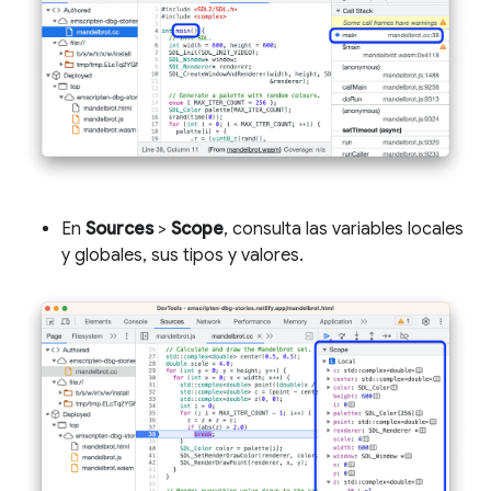
En
Sources
>
Scope
, consulta las variables locales
y globales, sus tipos y valores.