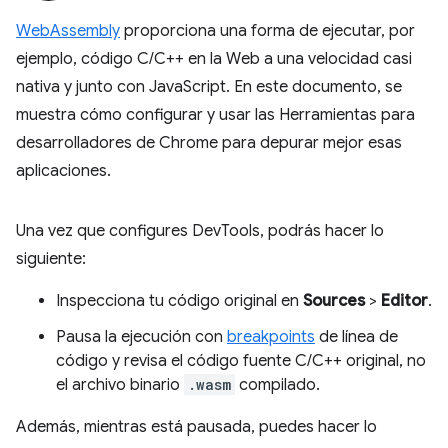
WebAssembly
proporciona una forma de ejecutar, por
ejemplo, código C/C++ en la Web a una velocidad casi
nativa y junto con JavaScript. En este documento, se
muestra cómo configurar y usar las Herramientas para
desarrolladores de Chrome para depurar mejor esas
aplicaciones.
Una vez que configures DevTools, podrás hacer lo
siguiente:
Inspecciona tu código original en
Sources
>
Editor
.
Pausa la ejecución con
breakpoints
de línea de
código y revisa el código fuente C/C++ original, no
el archivo binario
.wasm
compilado.
Además, mientras está pausada, puedes hacer lo