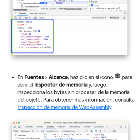
En
Fuentes
>
Alcance
, haz clic en el ícono
para
abrir el
Inspector de memoria
y, luego,
inspecciona los bytes sin procesar de la memoria
del objeto. Para obtener más información, consulta
Inspección de memoria de WebAssembly
.