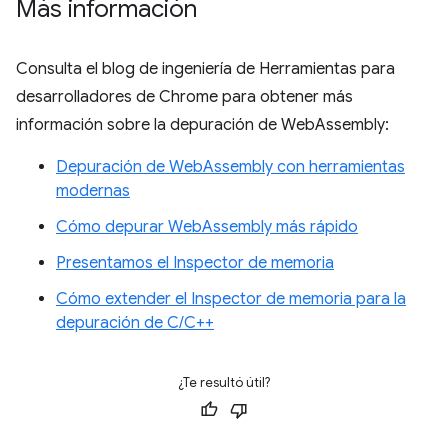
Más información
Consulta el blog de ingeniería de Herramientas para
desarrolladores de Chrome para obtener más
información sobre la depuración de WebAssembly:
Depuración de WebAssembly con herramientas
modernas
Cómo depurar WebAssembly más rápido
Presentamos el Inspector de memoria
Cómo extender el Inspector de memoria para la
depuración de C/C++
¿Te resultó útil?