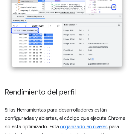
Rendimiento del perfil
Si las Herramientas para desarrolladores están
configuradas y abiertas, el código que ejecuta Chrome
no está optimizado. Está
organizado en niveles
para