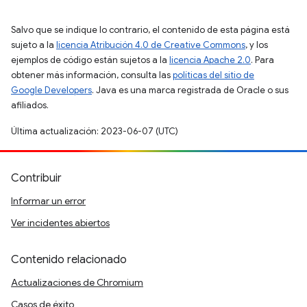
Salvo que se indique lo contrario, el contenido de esta página está
sujeto a la
licencia Atribución 4.0 de Creative Commons
, y los
ejemplos de código están sujetos a la
licencia Apache 2.0
. Para
obtener más información, consulta las
políticas del sitio de
Google Developers
. Java es una marca registrada de Oracle o sus
afiliados.
Última actualización: 2023-06-07 (UTC)
Contribuir
Informar un error
Ver incidentes abiertos
Contenido relacionado
Actualizaciones de Chromium
Casos de éxito