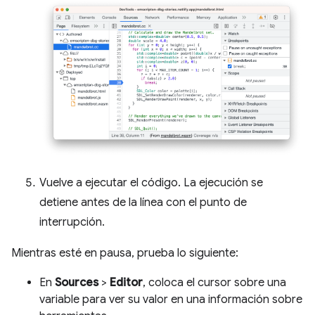
Vuelve a ejecutar el código. La ejecución se
detiene antes de la línea con el punto de
interrupción.
Mientras esté en pausa, prueba lo siguiente:
En
Sources
>
Editor
, coloca el cursor sobre una
variable para ver su valor en una información sobre