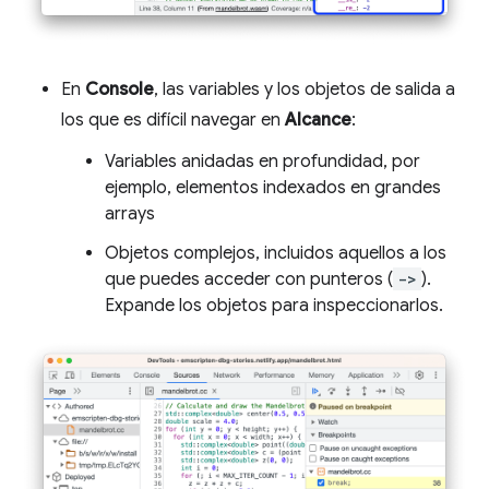
En
Console
, las variables y los objetos de salida a
los que es difícil navegar en
Alcance
:
Variables anidadas en profundidad, por
ejemplo, elementos indexados en grandes
arrays
Objetos complejos, incluidos aquellos a los
que puedes acceder con punteros (
->
).
Expande los objetos para inspeccionarlos.