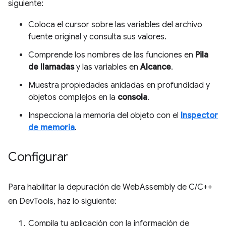
siguiente:
Coloca el cursor sobre las variables del archivo
fuente original y consulta sus valores.
Comprende los nombres de las funciones en
Pila
de llamadas
y las variables en
Alcance
.
Muestra propiedades anidadas en profundidad y
objetos complejos en la
consola
.
Inspecciona la memoria del objeto con el
Inspector
de memoria
.
Configurar
Para habilitar la depuración de WebAssembly de C/C++
en DevTools, haz lo siguiente:
Compila tu aplicación con la información de