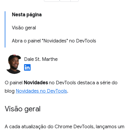
Nesta página
Visão geral
Abra o painel "Novidades" no DevTools
Dale St. Marthe
O painel
Novidades
no DevTools destaca a série do
blog
Novidades no DevTools
.
Visão geral
A cada atualização do Chrome DevTools, lançamos um