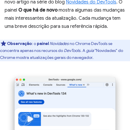
novo artigo na série do blog
Novidades do DevTools
. O
painel
O que há de novo
mostra algumas das mudanças
mais interessantes da atualização. Cada mudança tem
uma breve descrição para sua referência rápida.
Observação
:
o
painel
Novidades
no Chrome DevTools se
concentra apenas nos recursos do
DevTools
. A
guia
"Novidades" do
Chrome mostra atualizações gerais do navegador.