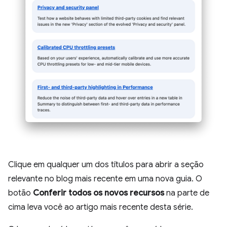
Clique em qualquer um dos títulos para abrir a seção
relevante no blog mais recente em uma nova guia. O
botão
Conferir todos os novos recursos
na parte de
cima leva você ao artigo mais recente desta série.