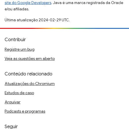
site do Google Developers
. Java é uma marca registrada da Oracle
e/ou afiliadas.
Última atualização 2024-02-29 UTC.
Contribuir
Registre um bug
Veja as questões em aberto
Conteúdo relacionado
Atualizações do Chromium
Estudos de caso
Arquivar
Podcasts e programas
Seguir