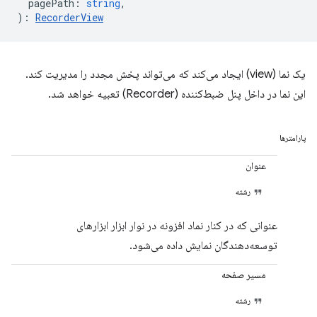
pagePath
:
string
,
)
:
RecorderView
یک نما (view) ایجاد می‌کند که می‌تواند پخش مجدد را مدیریت کند.
این نما در داخل پنل ضبط‌کننده (Recorder) تعبیه خواهد شد.
پارامترها
عنوان
رشته
عنوانی که در کنار نماد افزونه در نوار ابزار ابزارهای
توسعه‌دهندگان نمایش داده می‌شود.
مسیر صفحه
رشته