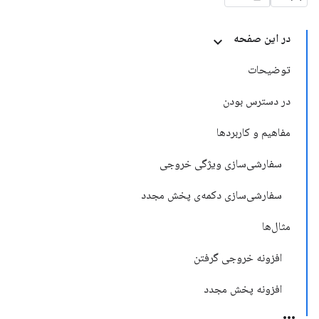
در این صفحه
توضیحات
در دسترس بودن
مفاهیم و کاربردها
سفارشی‌سازی ویژگی خروجی
سفارشی‌سازی دکمه‌ی پخش مجدد
مثال‌ها
افزونه خروجی گرفتن
افزونه پخش مجدد