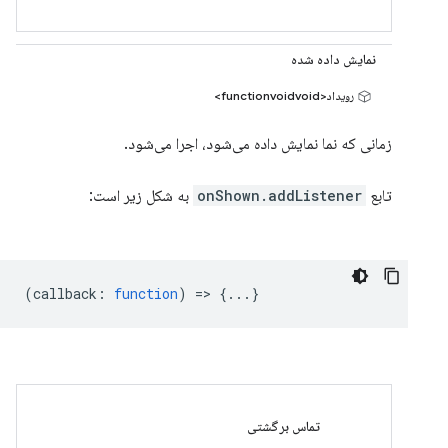
نمایش داده شده
رویداد<functionvoidvoid>
زمانی که نما نمایش داده می‌شود، اجرا می‌شود.
تابع
onShown.addListener
به شکل زیر است:
(
callback
:
function
) => {...}
تماس برگشتی