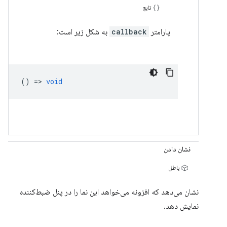
تابع
پارامتر
callback
به شکل زیر است:
() =>
void
نشان دادن
باطل
نشان می‌دهد که افزونه می‌خواهد این نما را در پنل ضبط‌کننده
نمایش دهد.