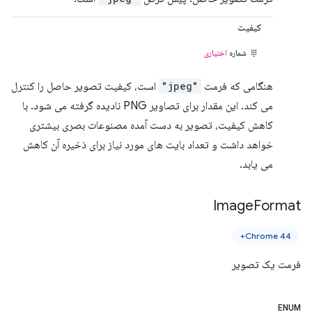
کیفیت
شماره
اختیاری
هنگامی که فرمت
"jpeg"
است، کیفیت تصویر حاصل را کنترل
می کند. این مقدار برای تصاویر PNG نادیده گرفته می شود. با
کاهش کیفیت، تصویر به دست آمده مصنوعات بصری بیشتری
خواهد داشت و تعداد بایت های مورد نیاز برای ذخیره آن کاهش
می یابد.
Image
Format
Chrome 44+
فرمت یک تصویر
ENUM