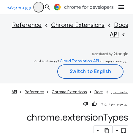
ورود به برنامه
Reference
Chrome Extensions
Docs
API
این صفحه به‌وسیله
ترجمه شده است.
صفحه اصلی
Docs
Chrome Extensions
Reference
API
این مرور مفید بود؟
chrome
.
extension
Types