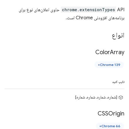
chrome.extensionTypes
API حاوی اعلان‌های نوع برای
برنامه‌های افزودنی Chrome است.
انواع
Color
Array
Chrome 139+
تایپ کنید
[شماره، شماره، شماره، شماره]
CSSOrigin
Chrome 66+