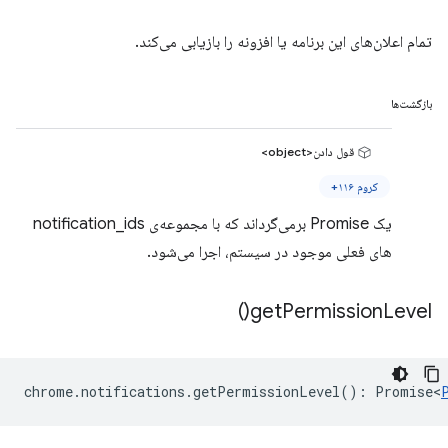
تمام اعلان‌های این برنامه یا افزونه را بازیابی می‌کند.
بازگشت‌ها
قول دادن<object>
کروم ۱۱۶+
یک Promise برمی‌گرداند که با مجموعه‌ی notification_ids
های فعلی موجود در سیستم، اجرا می‌شود.
)
get
Permission
Level(
chrome
.
notifications
.
getPermissionLevel
()
:
Promise<