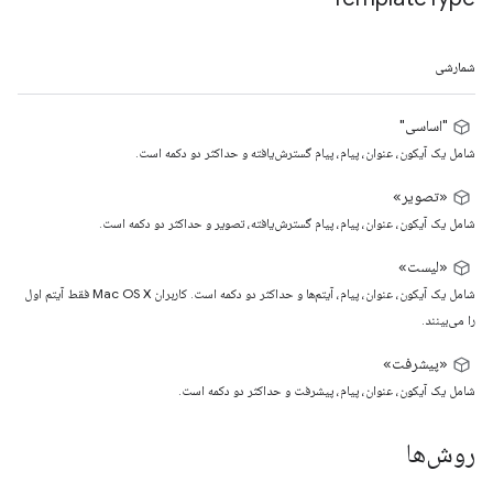
شمارشی
"اساسی"
شامل یک آیکون، عنوان، پیام، پیام گسترش‌یافته و حداکثر دو دکمه است.
«تصویر»
شامل یک آیکون، عنوان، پیام، پیام گسترش‌یافته، تصویر و حداکثر دو دکمه است.
«لیست»
شامل یک آیکون، عنوان، پیام، آیتم‌ها و حداکثر دو دکمه است. کاربران Mac OS X فقط آیتم اول
را می‌بینند.
«پیشرفت»
شامل یک آیکون، عنوان، پیام، پیشرفت و حداکثر دو دکمه است.
روش‌ها