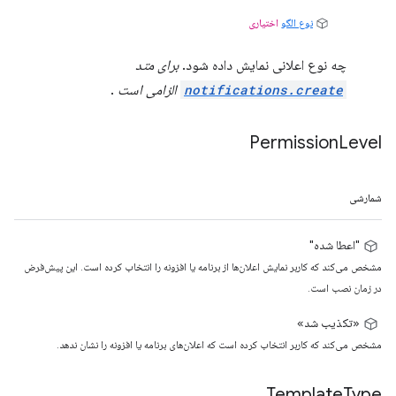
نوع الگو
اختیاری
چه نوع اعلانی نمایش داده شود.
برای متد
notifications.create
الزامی است
.
Permission
Level
شمارشی
"اعطا شده"
مشخص می‌کند که کاربر نمایش اعلان‌ها از برنامه یا افزونه را انتخاب کرده است. این پیش‌فرض
در زمان نصب است.
«تکذیب شد»
مشخص می‌کند که کاربر انتخاب کرده است که اعلان‌های برنامه یا افزونه را نشان ندهد.
Template
Type