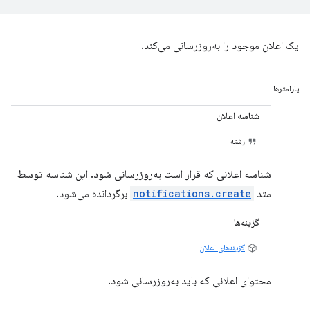
یک اعلان موجود را به‌روزرسانی می‌کند.
پارامترها
شناسه اعلان
رشته
شناسه اعلانی که قرار است به‌روزرسانی شود. این شناسه توسط
متد
notifications.create
برگردانده می‌شود.
گزینه‌ها
گزینه‌های اعلان
محتوای اعلانی که باید به‌روزرسانی شود.