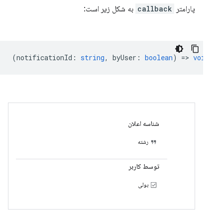
پارامتر
callback
به شکل زیر است:
(
notificationId
:
string
,
byUser
:
boolean
) =>
void
شناسه اعلان
رشته
توسط کاربر
بولی