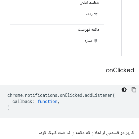
شناسه اعلان
رشته
دکمه فهرست
شماره
on
Clicked
chrome
.
notifications
.
onClicked
.
addListener
(
callback
:
function
,
)
کاربر در قسمتی از اعلان که دکمه‌ای نداشت کلیک کرد.