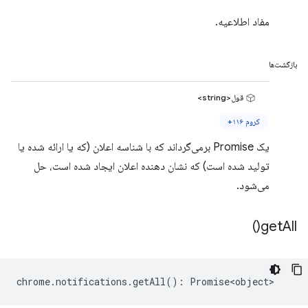
مفاد اطلاعیه.
بازگشت‌ها
قول<string>
کروم ۱۱۶+
یک Promise برمی‌گرداند که با شناسه اعلان (که یا ارائه شده یا
تولید شده است) که نشان دهنده اعلان ایجاد شده است، حل
می‌شود.
)
get
All(
chrome
.
notifications
.
getAll
()
:
Promise<object>