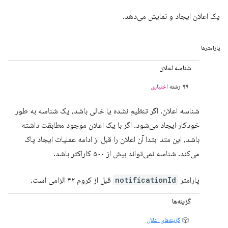
یک اعلان ایجاد و نمایش می‌دهد.
پارامترها
شناسه اعلان
رشته
اختیاری
شناسه اعلان. اگر تنظیم نشده یا خالی باشد، یک شناسه به طور
خودکار ایجاد می‌شود. اگر با یک اعلان موجود مطابقت داشته
باشد، این متد ابتدا آن اعلان را قبل از ادامه عملیات ایجاد پاک
می‌کند. شناسه نمی‌تواند بیش از ۵۰۰ کاراکتر باشد.
پارامتر
notificationId
قبل از کروم ۴۲ الزامی است.
گزینه‌ها
گزینه‌های اعلان