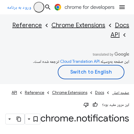
ورود به برنامه
Reference
Chrome Extensions
Docs
API
این صفحه به‌وسیله
ترجمه شده است.
صفحه اصلی
Docs
Chrome Extensions
Reference
API
این مرور مفید بود؟
chrome
.
notifications