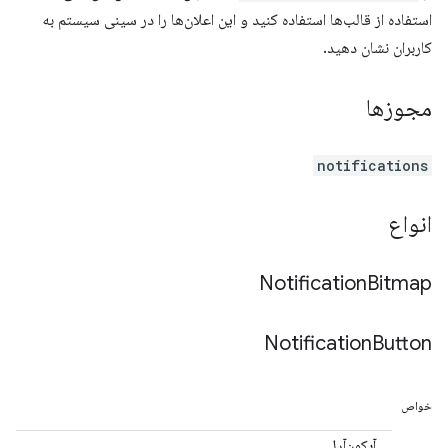
استفاده از قالب‌ها استفاده کنید و این اعلان‌ها را در سینی سیستم به
کاربران نشان دهید.
مجوزها
notifications
انواع
Notification
Bitmap
Notification
Button
خواص
آیکون‌آرل