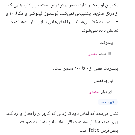
بالاترین اولویت را دارد. صفر پیش‌فرض است. در پلتفرم‌هایی که
از مرکز اعلان‌ها پشتیبانی نمی‌کنند (ویندوز، لینوکس و مک)، -۲ و
-۱ منجر به خطا می‌شوند زیرا اعلان‌هایی با این اولویت‌ها اصلاً
نمایش داده نمی‌شوند.
پیشرفت
شماره
اختیاری
پیشرفت فعلی از ۰ تا ۱۰۰ متغیر است.
نیاز به تعامل
بولی
اختیاری
کروم ۵۰+
نشان می‌دهد که اعلان باید تا زمانی که کاربر آن را فعال یا رد کند،
روی صفحه قابل مشاهده باقی بماند. این مقدار به صورت
پیش‌فرض false است.