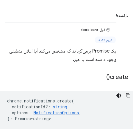
بازگشت‌ها
قول <boolean>
کروم ۱۱۶+
یک Promise برمی‌گرداند که مشخص می‌کند آیا اعلان منطبقی
وجود داشته است یا خیر.
)
create(
chrome
.
notifications
.
create
(
notificationId?
:
string
,
options
:
NotificationOptions
,
)
:
Promise<string>