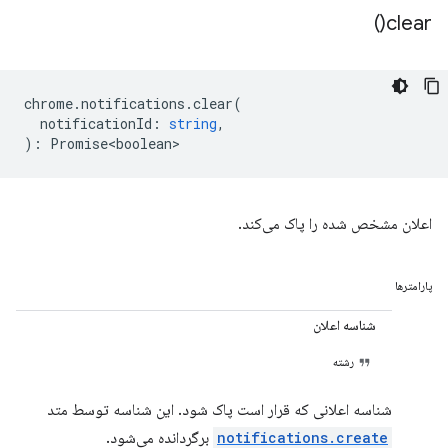
)
clear(
chrome
.
notifications
.
clear
(
notificationId
:
string
,
)
:
Promise<boolean>
اعلان مشخص شده را پاک می‌کند.
پارامترها
شناسه اعلان
رشته
شناسه اعلانی که قرار است پاک شود. این شناسه توسط متد
notifications.create
برگردانده می‌شود.