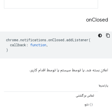
on
Closed
chrome
.
notifications
.
onClosed
.
addListener
(
callback
:
function
,
)
اعلان بسته شد، یا توسط سیستم یا توسط اقدام کاربر.
پارامترها
تماس برگشتی
تابع