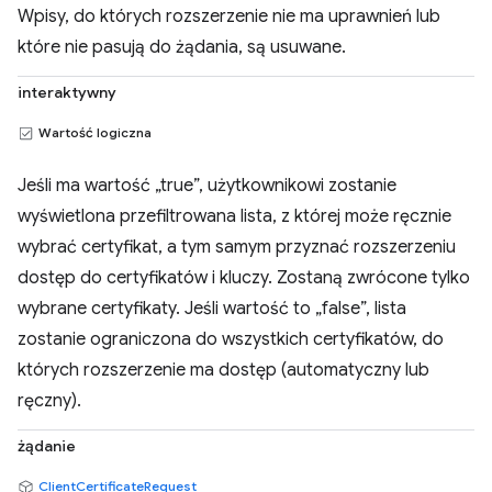
Wpisy, do których rozszerzenie nie ma uprawnień lub
które nie pasują do żądania, są usuwane.
interaktywny
Wartość logiczna
Jeśli ma wartość „true”, użytkownikowi zostanie
wyświetlona przefiltrowana lista, z której może ręcznie
wybrać certyfikat, a tym samym przyznać rozszerzeniu
dostęp do certyfikatów i kluczy. Zostaną zwrócone tylko
wybrane certyfikaty. Jeśli wartość to „false”, lista
zostanie ograniczona do wszystkich certyfikatów, do
których rozszerzenie ma dostęp (automatyczny lub
ręczny).
żądanie
ClientCertificateRequest