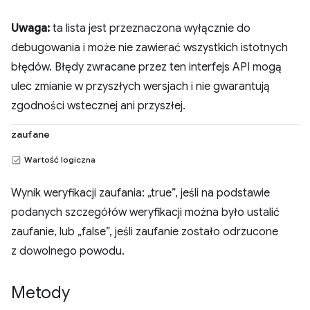
Uwaga:
ta lista jest przeznaczona wyłącznie do
debugowania i może nie zawierać wszystkich istotnych
błędów. Błędy zwracane przez ten interfejs API mogą
ulec zmianie w przyszłych wersjach i nie gwarantują
zgodności wstecznej ani przyszłej.
zaufane
Wartość logiczna
Wynik weryfikacji zaufania: „true”, jeśli na podstawie
podanych szczegółów weryfikacji można było ustalić
zaufanie, lub „false”, jeśli zaufanie zostało odrzucone
z dowolnego powodu.
Metody