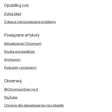
Opublikuj coś
Zgłoś błąd
Zobacz nierozwiązane problemy
Powiązane artykuły
Aktualizacje Chromium
Studia przypadków
Archiwum
Podcasty i programy
Obserwuj
@ChromiumDev na X
YouTube
Chrome dla deweloperów na LinkedIn