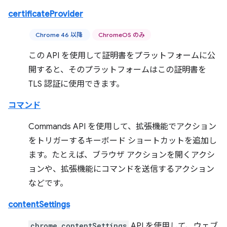
certificateProvider
Chrome 46 以降
ChromeOS のみ
この API を使用して証明書をプラットフォームに公
開すると、そのプラットフォームはこの証明書を
TLS 認証に使用できます。
コマンド
Commands API を使用して、拡張機能でアクション
をトリガーするキーボード ショートカットを追加し
ます。たとえば、ブラウザ アクションを開くアクシ
ョンや、拡張機能にコマンドを送信するアクション
などです。
contentSettings
chrome.contentSettings
API を使用して、ウェブ