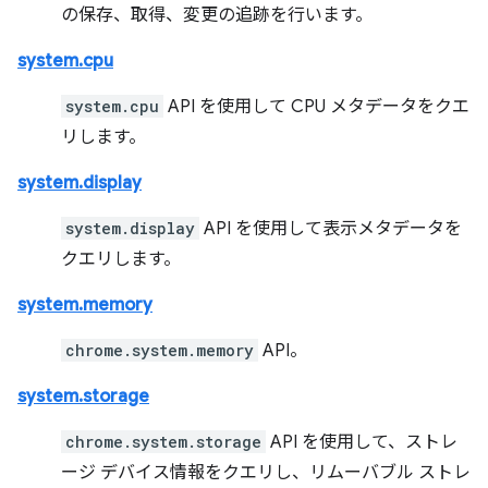
の保存、取得、変更の追跡を行います。
system.cpu
system.cpu
API を使用して CPU メタデータをクエ
リします。
system.display
system.display
API を使用して表示メタデータを
クエリします。
system.memory
chrome.system.memory
API。
system.storage
chrome.system.storage
API を使用して、ストレ
ージ デバイス情報をクエリし、リムーバブル ストレ