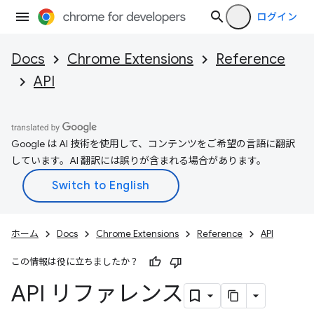
ログイン
Docs
Chrome Extensions
Reference
API
Google は AI 技術を使用して、コンテンツをご希望の言語に翻訳
しています。AI 翻訳には誤りが含まれる場合があります。
ホーム
Docs
Chrome Extensions
Reference
API
この情報は役に立ちましたか？
API リファレンス