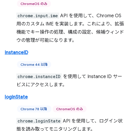
ChromeOS のみ
chrome.input.ime
API を使用して、Chrome OS
用のカスタム IME を実装します。これにより、拡張
機能でキー操作の処理、構成の設定、候補ウィンド
ウの管理が可能になります。
instanceID
Chrome 44 以降
chrome.instanceID
を使用して Instance ID サー
ビスにアクセスします。
loginState
Chrome 78 以降
ChromeOS のみ
chrome.loginState
API を使用して、ログイン状
態を読み取ってモニタリングします。