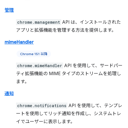
管理
chrome.management
API は、インストールされた
アプリと拡張機能を管理する方法を提供します。
mimeHandler
Chrome 151 以降
chrome.mimeHandler
API を使用して、サードパー
ティ拡張機能の MIME タイプのストリームを処理し
ます。
通知
chrome.notifications
API を使用して、テンプレ
ートを使用してリッチ通知を作成し、システムトレ
イでユーザーに表示します。