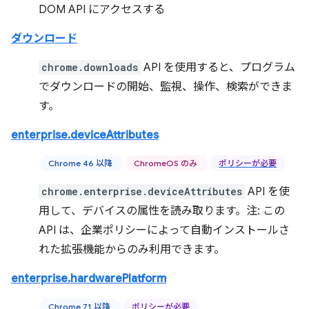
DOM API にアクセスする
ダウンロード
chrome.downloads
API を使用すると、プログラム
でダウンロードの開始、監視、操作、検索ができま
す。
enterprise.deviceAttributes
Chrome 46 以降
ChromeOS のみ
ポリシーが必要
chrome.enterprise.deviceAttributes
API を使
用して、デバイスの属性を読み取ります。注: この
API は、企業ポリシーによって自動インストールさ
れた拡張機能からのみ利用できます。
enterprise.hardwarePlatform
Chrome 71 以降
ポリシーが必要