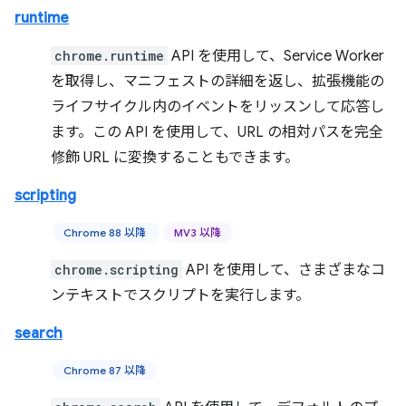
runtime
chrome.runtime
API を使用して、Service Worker
を取得し、マニフェストの詳細を返し、拡張機能の
ライフサイクル内のイベントをリッスンして応答し
ます。この API を使用して、URL の相対パスを完全
修飾 URL に変換することもできます。
scripting
Chrome 88 以降
MV3 以降
chrome.scripting
API を使用して、さまざまなコ
ンテキストでスクリプトを実行します。
search
Chrome 87 以降