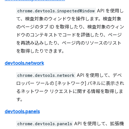
chrome.devtools.inspectedWindow
API を使用し
て、検査対象のウィンドウを操作します。検査対象
のページのタブ ID を取得したり、検査対象のウィン
ドウのコンテキストでコードを評価したり、ページ
を再読み込みしたり、ページ内のリソースのリスト
を取得したりできます。
devtools.network
chrome.devtools.network
API を使用して、デベ
ロッパー ツールの [ネットワーク] パネルに表示され
るネットワーク リクエストに関する情報を取得しま
す。
devtools.panels
chrome.devtools.panels
API を使用して、拡張機