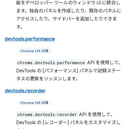
能をデベロッパー ツールのウィンドウ UI に統合し
ます。独自のパネルを作成したり、既存のパネルに
アクセスしたり、サイドバーを追加したりできま
す。
devtools.performance
Chrome 129 以降
chrome.devtools.performance
API を使用して、
DevTools の [パフォーマンス] パネルで記録ステー
タスの更新をリッスンします。
devtools.recorder
Chrome 105 以降
chrome.devtools.recorder
API を使用して、
DevTools の [レコーダー] パネルをカスタマイズし