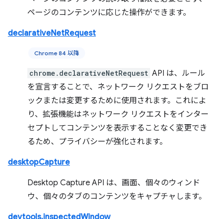
ページのコンテンツに応じた操作ができます。
declarativeNetRequest
Chrome 84 以降
chrome.declarativeNetRequest
API は、ルール
を宣言することで、ネットワーク リクエストをブロ
ックまたは変更するために使用されます。これによ
り、拡張機能はネットワーク リクエストをインター
セプトしてコンテンツを表示することなく変更でき
るため、プライバシーが強化されます。
desktopCapture
Desktop Capture API は、画面、個々のウィンド
ウ、個々のタブのコンテンツをキャプチャします。
devtools.inspectedWindow