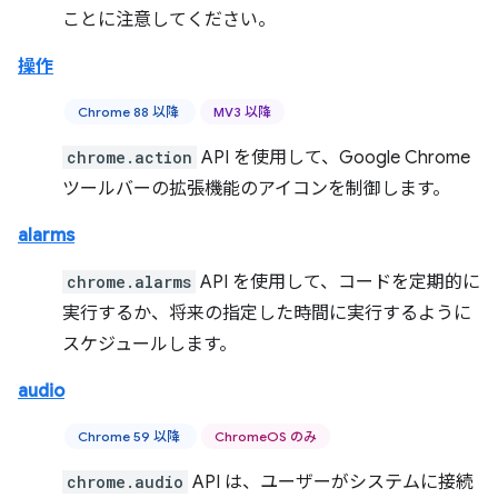
ことに注意してください。
操作
Chrome 88 以降
MV3 以降
chrome.action
API を使用して、Google Chrome
ツールバーの拡張機能のアイコンを制御します。
alarms
chrome.alarms
API を使用して、コードを定期的に
実行するか、将来の指定した時間に実行するように
スケジュールします。
audio
Chrome 59 以降
ChromeOS のみ
chrome.audio
API は、ユーザーがシステムに接続