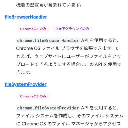
機能の型宣言が含まれています。
fileBrowserHandler
ChromeOS のみ
フォアグラウンドのみ
chrome.fileBrowserHandler
API を使用すると、
Chrome OS ファイル ブラウザを拡張できます。た
とえば、ウェブサイトにユーザーがファイルをアッ
プロードできるようにする場合にこの API を使用で
きます。
fileSystemProvider
ChromeOS のみ
chrome.fileSystemProvider
API を使用すると、
ファイル システムを作成し、そのファイル システム
に Chrome OS のファイル マネージャからアクセス