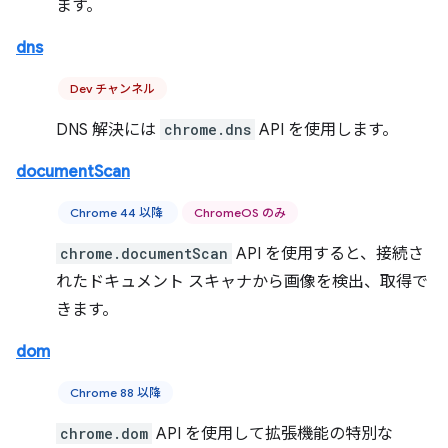
ます。
dns
Dev チャンネル
DNS 解決には
chrome.dns
API を使用します。
documentScan
Chrome 44 以降
ChromeOS のみ
chrome.documentScan
API を使用すると、接続さ
れたドキュメント スキャナから画像を検出、取得で
きます。
dom
Chrome 88 以降
chrome.dom
API を使用して拡張機能の特別な