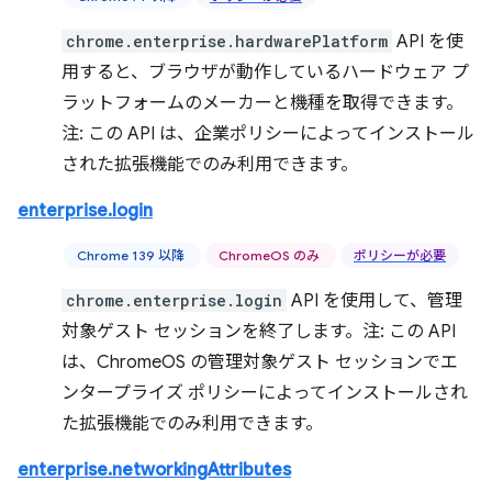
chrome.enterprise.hardwarePlatform
API を使
用すると、ブラウザが動作しているハードウェア プ
ラットフォームのメーカーと機種を取得できます。
注: この API は、企業ポリシーによってインストール
された拡張機能でのみ利用できます。
enterprise.login
Chrome 139 以降
ChromeOS のみ
ポリシーが必要
chrome.enterprise.login
API を使用して、管理
対象ゲスト セッションを終了します。注: この API
は、ChromeOS の管理対象ゲスト セッションでエ
ンタープライズ ポリシーによってインストールされ
た拡張機能でのみ利用できます。
enterprise.networkingAttributes