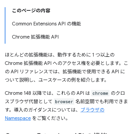
このページの内容
Common Extensions API の機能
Chrome 拡張機能 API
ほとんどの拡張機能は、動作するために 1 つ以上の
Chrome 拡張機能 API へのアクセス権を必要とします。こ
の API リファレンスでは、拡張機能で使用できる API に
ついて説明し、ユースケースの例を紹介します。
Chrome 148 以降では、これらの API は
chrome
のクロ
スブラウザ代替として
browser
名前空間でも利用できま
す。導入のガイダンスについては、
ブラウザの
Namespace
をご覧ください。