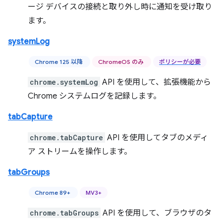
ージ デバイスの接続と取り外し時に通知を受け取り
ます。
systemLog
Chrome 125 以降
ChromeOS のみ
ポリシーが必要
chrome.systemLog
API を使用して、拡張機能から
Chrome システムログを記録します。
tabCapture
chrome.tabCapture
API を使用してタブのメディ
ア ストリームを操作します。
tabGroups
Chrome 89+
MV3+
chrome.tabGroups
API を使用して、ブラウザのタ