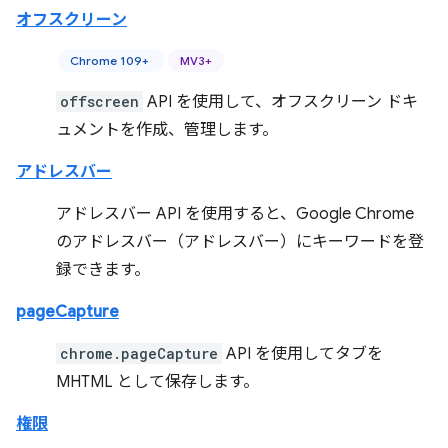
オフスクリーン
Chrome 109+
MV3+
offscreen
API を使用して、オフスクリーン ドキ
ュメントを作成、管理します。
アドレスバー
アドレスバー API を使用すると、Google Chrome
のアドレスバー（アドレスバー）にキーワードを登
録できます。
pageCapture
chrome.pageCapture
API を使用してタブを
MHTML として保存します。
権限