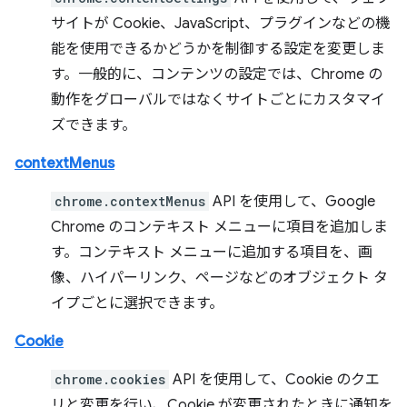
サイトが Cookie、JavaScript、プラグインなどの機
能を使用できるかどうかを制御する設定を変更しま
す。一般的に、コンテンツの設定では、Chrome の
動作をグローバルではなくサイトごとにカスタマイ
ズできます。
contextMenus
chrome.contextMenus
API を使用して、Google
Chrome のコンテキスト メニューに項目を追加しま
す。コンテキスト メニューに追加する項目を、画
像、ハイパーリンク、ページなどのオブジェクト タ
イプごとに選択できます。
Cookie
chrome.cookies
API を使用して、Cookie のクエ
リと変更を行い、Cookie が変更されたときに通知を