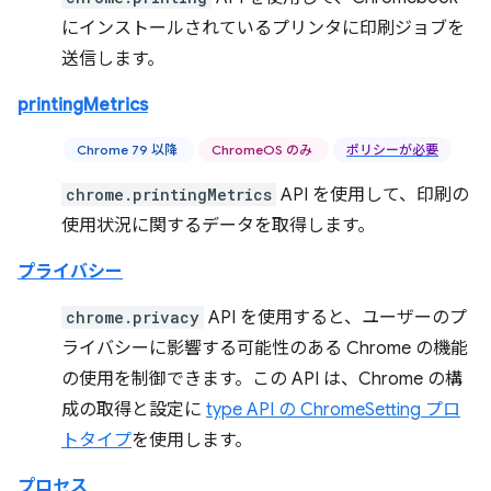
にインストールされているプリンタに印刷ジョブを
送信します。
printingMetrics
Chrome 79 以降
ChromeOS のみ
ポリシーが必要
chrome.printingMetrics
API を使用して、印刷の
使用状況に関するデータを取得します。
プライバシー
chrome.privacy
API を使用すると、ユーザーのプ
ライバシーに影響する可能性のある Chrome の機能
の使用を制御できます。この API は、Chrome の構
成の取得と設定に
type API の ChromeSetting プロ
トタイプ
を使用します。
プロセス