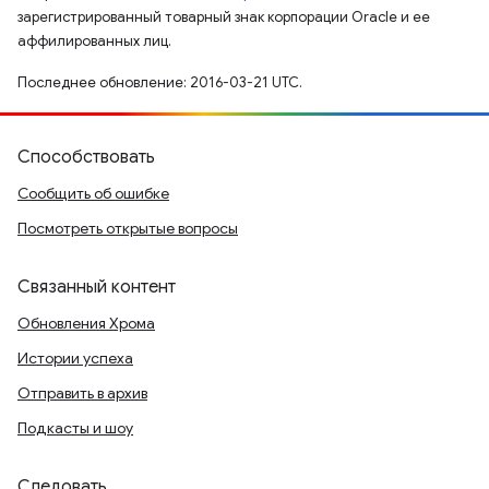
зарегистрированный товарный знак корпорации Oracle и ее
аффилированных лиц.
Последнее обновление: 2016-03-21 UTC.
Способствовать
Сообщить об ошибке
Посмотреть открытые вопросы
Связанный контент
Обновления Хрома
Истории успеха
Отправить в архив
Подкасты и шоу
Следовать