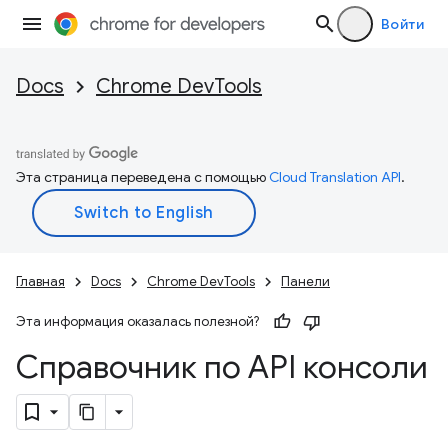
Войти
Docs
Chrome DevTools
Эта страница переведена с помощью
Cloud Translation API
.
Главная
Docs
Chrome DevTools
Панели
Эта информация оказалась полезной?
Справочник по API консоли