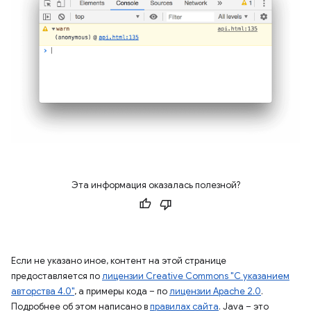
Эта информация оказалась полезной?
Если не указано иное, контент на этой странице
предоставляется по
лицензии Creative Commons "С указанием
авторства 4.0"
, а примеры кода – по
лицензии Apache 2.0
.
Подробнее об этом написано в
правилах сайта
. Java – это