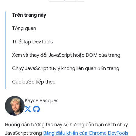
Trên trang này
Tổng quan
Thiết lập DevTools
Xem và thay đổi JavaScript hoặc DOM của trang
Chạy JavaScript tuỳ ý không liên quan đến trang
Các bước tiếp theo
Kayce Basques
Hướng dẫn tương tác này sẽ hướng dẫn bạn cách chạy
JavaScript trong
Bảng điều khiển của Chrome DevTools
.