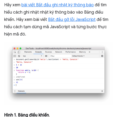
Hãy xem
bài viết Bắt đầu ghi nhật ký thông báo
để tìm
hiểu cách ghi nhật nhật ký thông báo vào Bảng điều
khiển. Hãy xem bài viết
Bắt đầu gỡ lỗi JavaScript
để tìm
hiểu cách tạm dừng mã JavaScript và từng bước thực
hiện mã đó.
Hình 1
.
Bảng điều khiển
.