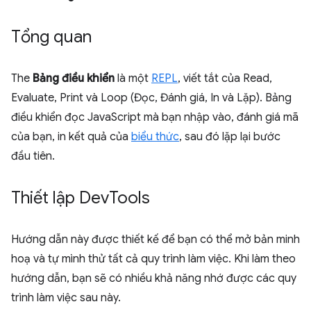
Tổng quan
The
Bảng điều khiển
là một
REPL
, viết tắt của Read,
Evaluate, Print và Loop (Đọc, Đánh giá, In và Lặp). Bảng
điều khiển đọc JavaScript mà bạn nhập vào, đánh giá mã
của bạn, in kết quả của
biểu thức
, sau đó lặp lại bước
đầu tiên.
Thiết lập Dev
Tools
Hướng dẫn này được thiết kế để bạn có thể mở bản minh
hoạ và tự mình thử tất cả quy trình làm việc. Khi làm theo
hướng dẫn, bạn sẽ có nhiều khả năng nhớ được các quy
trình làm việc sau này.