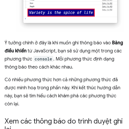
Ý tưởng chính ở đây là khi muốn ghi thông báo vào
Bảng
điều khiển
từ JavaScript, bạn sẽ sử dụng một trong các
phương thức
console
. Mỗi phương thức định dạng
thông báo theo cách khác nhau.
Có nhiều phương thức hơn cả những phương thức đã
được minh hoạ trong phần này. Khi kết thúc hướng dẫn
này, bạn sẽ tìm hiểu cách khám phá các phương thức
còn lại.
Xem các thông báo do trình duyệt ghi