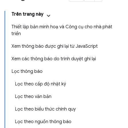
Trên trang này
Thiết lập bản minh hoạ và Công cụ cho nhà phát
triển
Xem thông báo được ghi lại từ JavaScript
Xem các thông báo do trình duyệt ghi lại
Lọc thông báo
Lọc theo cấp độ nhật ký
Lọc theo văn bản
Lọc theo biểu thức chính quy
Lọc theo nguồn thông báo