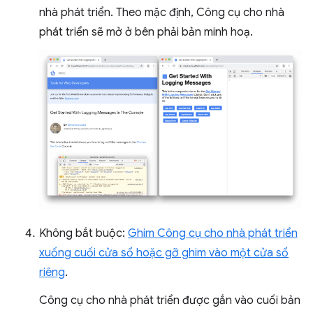
nhà phát triển. Theo mặc định, Công cụ cho nhà
phát triển sẽ mở ở bên phải bản minh hoạ.
Không bắt buộc:
Ghim Công cụ cho nhà phát triển
xuống cuối cửa sổ hoặc gỡ ghim vào một cửa sổ
riêng
.
Công cụ cho nhà phát triển được gắn vào cuối bản