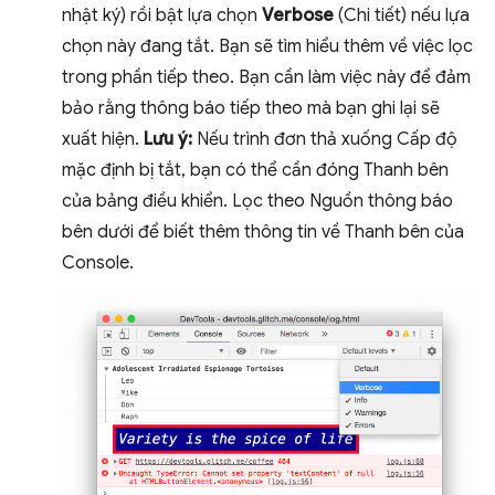
nhật ký) rồi bật lựa chọn
Verbose
(Chi tiết) nếu lựa
chọn này đang tắt. Bạn sẽ tìm hiểu thêm về việc lọc
trong phần tiếp theo. Bạn cần làm việc này để đảm
bảo rằng thông báo tiếp theo mà bạn ghi lại sẽ
xuất hiện.
Lưu ý:
Nếu trình đơn thả xuống Cấp độ
mặc định bị tắt, bạn có thể cần đóng Thanh bên
của bảng điều khiển. Lọc theo Nguồn thông báo
bên dưới để biết thêm thông tin về Thanh bên của
Console.