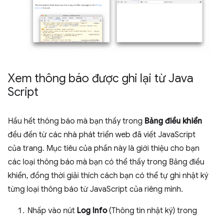
Xem thông báo được ghi lại từ Java
Script
Hầu hết thông báo mà bạn thấy trong
Bảng điều khiển
đều đến từ các nhà phát triển web đã viết JavaScript
của trang. Mục tiêu của phần này là giới thiệu cho bạn
các loại thông báo mà bạn có thể thấy trong Bảng điều
khiển, đồng thời giải thích cách bạn có thể tự ghi nhật ký
từng loại thông báo từ JavaScript của riêng mình.
Nhấp vào nút
Log Info
(Thông tin nhật ký) trong