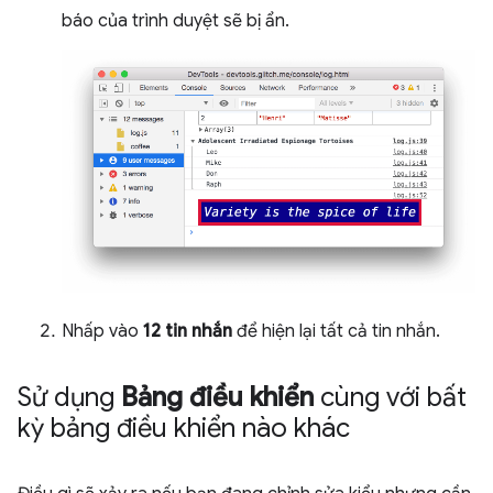
báo của trình duyệt sẽ bị ẩn.
Nhấp vào
12 tin nhắn
để hiện lại tất cả tin nhắn.
Sử dụng
Bảng điều khiển
cùng với bất
kỳ bảng điều khiển nào khác