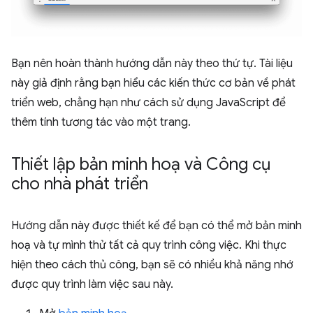
Bạn nên hoàn thành hướng dẫn này theo thứ tự. Tài liệu
này giả định rằng bạn hiểu các kiến thức cơ bản về phát
triển web, chẳng hạn như cách sử dụng JavaScript để
thêm tính tương tác vào một trang.
Thiết lập bản minh hoạ và Công cụ
cho nhà phát triển
Hướng dẫn này được thiết kế để bạn có thể mở bản minh
hoạ và tự mình thử tất cả quy trình công việc. Khi thực
hiện theo cách thủ công, bạn sẽ có nhiều khả năng nhớ
được quy trình làm việc sau này.