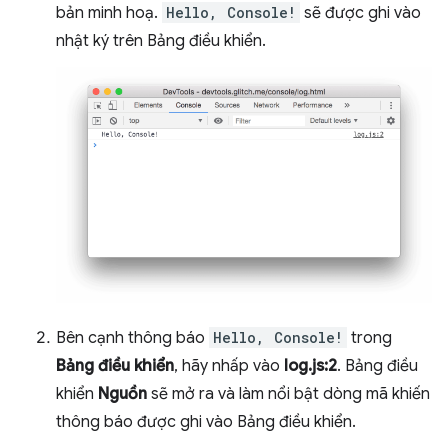
bản minh hoạ.
Hello, Console!
sẽ được ghi vào
nhật ký trên Bảng điều khiển.
Bên cạnh thông báo
Hello, Console!
trong
Bảng điều khiển
, hãy nhấp vào
log.js:2
. Bảng điều
khiển
Nguồn
sẽ mở ra và làm nổi bật dòng mã khiến
thông báo được ghi vào Bảng điều khiển.