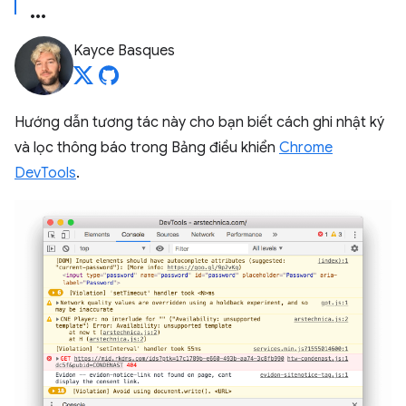
Kayce Basques
Hướng dẫn tương tác này cho bạn biết cách ghi nhật ký
và lọc thông báo trong Bảng điều khiển
Chrome
DevTools
.