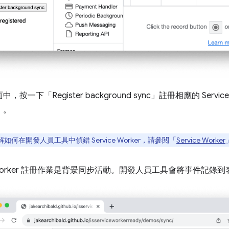
，按一下「Register background sync」
註冊相應的 Servi
」
。
如何在開發人員工具中偵錯 Service Worker，請參閱「
Service Worker
ce Worker 註冊作業是背景同步活動。開發人員工具會將事件記錄