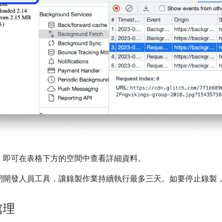
，即可在表格下方的空間中查看詳細資料。
閉開發人員工具，讓錄製作業持續執行最多三天。如要停止錄製
處理