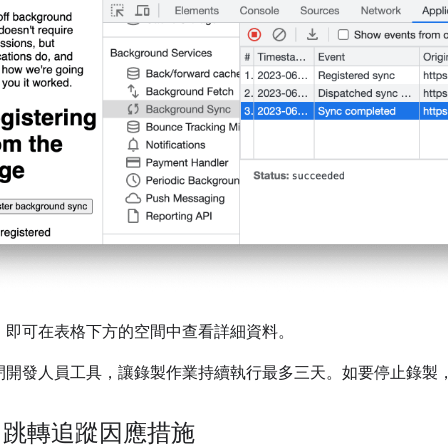
，即可在表格下方的空間中查看詳細資料。
閉開發人員工具，讓錄製作業持續執行最多三天。如要停止錄製
) 跳轉追蹤因應措施