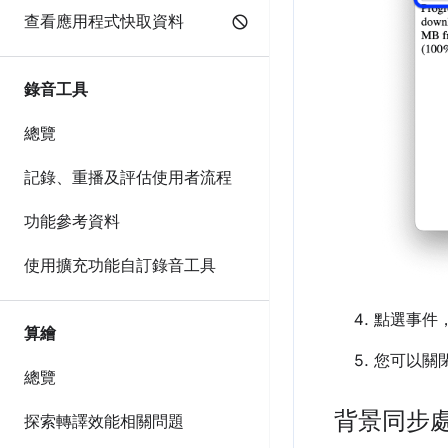
查看應用程式快取資料
錄音工具
總覽
記錄、重播及評估使用者流程
功能參考資料
使用擴充功能自訂錄音工具
點選事件
算繪
您可以關
總覽
背景同步
探索轉譯效能相關問題