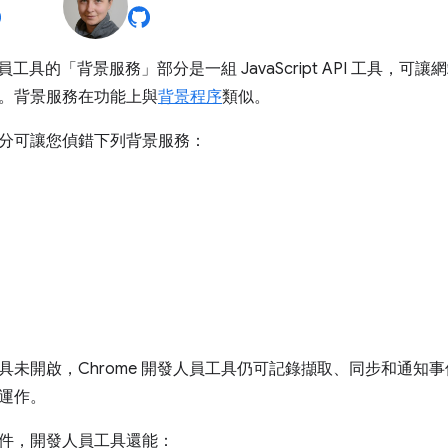
發人員工具的「背景服務」
部分是一組 JavaScript API 工具
。背景服務在功能上與
背景程序
類似。
分可讓您偵錯下列背景服務：
具未開啟，Chrome 開發人員工具仍可記錄擷取、同步和通知
運作。
件，開發人員工具還能：