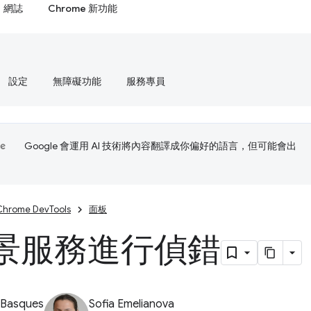
網誌
Chrome 新功能
設定
無障礙功能
服務專員
Google 會運用 AI 技術將內容翻譯成你偏好的語言，但可能會出
Chrome DevTools
面板
景服務進行偵錯
 Basques
Sofia Emelianova