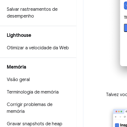
Salvar rastreamentos de
desempenho
Lighthouse
Otimizar a velocidade da Web
Memória
Visão geral
Terminologia de memória
Talvez vo
Corrigir problemas de
memória
Gravar snapshots de heap