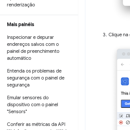
renderização
Mais painéis
Clique na
Inspecionar e depurar
endereços salvos com o
painel de preenchimento
automático
Entenda os problemas de
segurança com o painel de
segurança
Emular sensores do
dispositivo com o painel
"Sensors"
Conferir as métricas da API