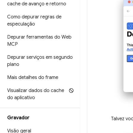
cache de avanço e retorno
Como depurar regras de
especulação
Depurar ferramentas do Web
MCP
Depurar serviços em segundo
plano
Mais detalhes do frame
Visualizar dados do cache
do aplicativo
Gravador
Talvez vo
Visão geral