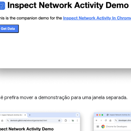
cê prefira mover a demonstração para uma janela separada.