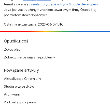
temat zawierają
zasady dotyczące witryny Google Developers
.
Java jest zastrzeżonym znakiem towarowym firmy Oracle i jej
podmiotów stowarzyszonych.
Ostatnia aktualizacja: 2023-06-07 UTC.
Opublikuj coś
Zgłoś błąd
Zobacz nierozwiązane problemy
Powiązane artykuły
Aktualizacje Chromium
Studia przypadków
Archiwum
Podcasty i programy