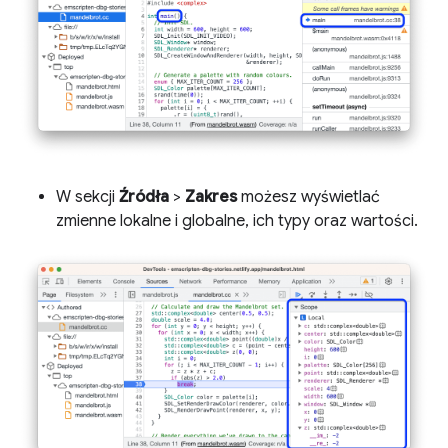
W sekcji
Źródła
>
Zakres
możesz wyświetlać
zmienne lokalne i globalne, ich typy oraz wartości.