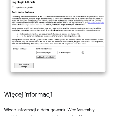
Więcej informacji
Więcej informacji o debugowaniu WebAssembly