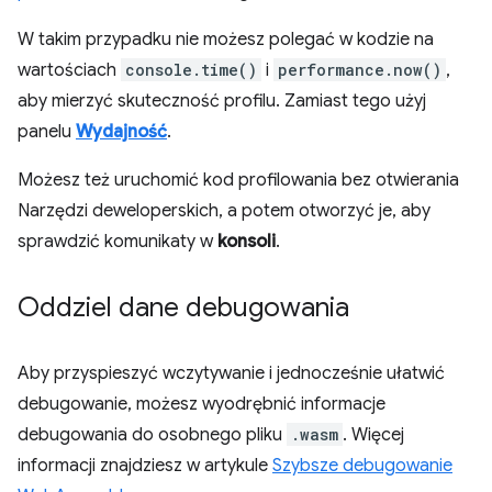
W takim przypadku nie możesz polegać w kodzie na
wartościach
console.time()
i
performance.now()
,
aby mierzyć skuteczność profilu. Zamiast tego użyj
panelu
Wydajność
.
Możesz też uruchomić kod profilowania bez otwierania
Narzędzi deweloperskich, a potem otworzyć je, aby
sprawdzić komunikaty w
konsoli
.
Oddziel dane debugowania
Aby przyspieszyć wczytywanie i jednocześnie ułatwić
debugowanie, możesz wyodrębnić informacje
debugowania do osobnego pliku
.wasm
. Więcej
informacji znajdziesz w artykule
Szybsze debugowanie