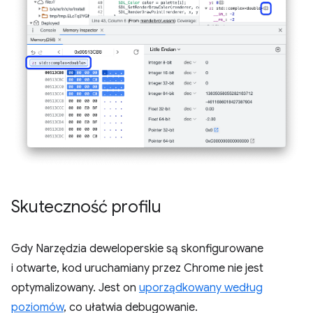
Skuteczność profilu
Gdy Narzędzia deweloperskie są skonfigurowane
i otwarte, kod uruchamiany przez Chrome nie jest
optymalizowany. Jest on
uporządkowany według
poziomów
, co ułatwia debugowanie.