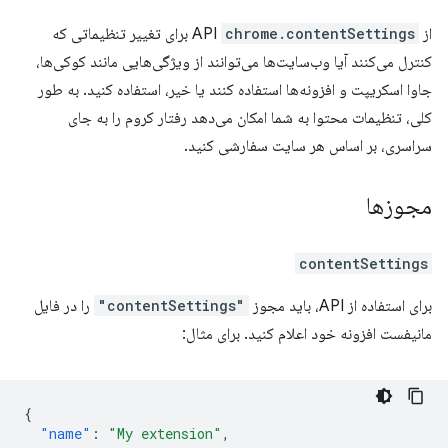
از API
chrome.contentSettings
برای تغییر تنظیماتی که
کنترل می‌کنند آیا وب‌سایت‌ها می‌توانند از ویژگی‌هایی مانند کوکی‌ها،
جاوا اسکریپت و افزونه‌ها استفاده کنند یا خیر، استفاده کنید. به طور
کلی، تنظیمات محتوا به شما امکان می‌دهد رفتار کروم را به جای
سراسری، بر اساس هر سایت سفارشی کنید.
مجوزها
contentSettings
برای استفاده از API، باید مجوز
"contentSettings"
را در فایل
مانیفست افزونه خود اعلام کنید. برای مثال:
{
"name"
:
"My extension"
,