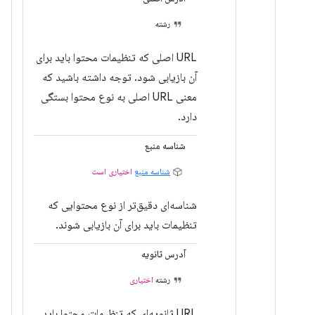
رشته
URL اصلی که تنظیمات محتوا باید برای
آن بازیابی شود. توجه داشته باشید که
معنی URL اصلی به نوع محتوا بستگی
دارد.
شناسه منبع
شناسه منبع
اختیاری است
شناسه‌ای دقیق‌تر از نوع محتوایی که
تنظیمات باید برای آن بازیابی شوند.
آدرس ثانویه
رشته
اختیاری
URL ثانویه‌ای که تنظیمات محتوا باید