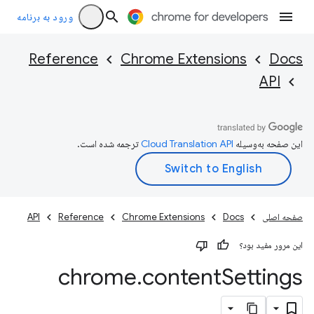
ورود به برنامه
Reference
Chrome Extensions
Docs
API
این صفحه به‌وسیله
ترجمه شده است.
صفحه اصلی
Docs
Chrome Extensions
Reference
API
این مرور مفید بود؟
chrome
.
content
Settings