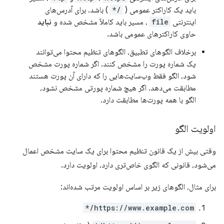
باید یک کاراکتر عمومی (
/*
) باشد. برای آدرس‌های
اینترنتی
file
، مسیر باید کاملاً مشخص شده و
نباید
حاوی کاراکترهای عمومی باشد.
برخلاف الگوهای تطبیق، الگوهای تنظیم محتوا می‌توانند
یک شماره پورت را مشخص کنند. اگر شماره پورت مشخص
شود، الگو فقط وب‌سایت‌هایی را که دارای آن پورت هستند
مطابقت می‌دهد. اگر هیچ شماره پورتی مشخص نشود،
الگو با همه پورت‌ها مطابقت دارد.
اولویت الگو
وقتی بیش از یک قانون تنظیم محتوا برای یک سایت مشخص اعمال
می‌شود، قانونی که الگوی خاص‌تری دارد، اولویت دارد.
برای مثال، الگوهای زیر بر اساس اولویت مرتب شده‌اند:
https://www.example.com/*