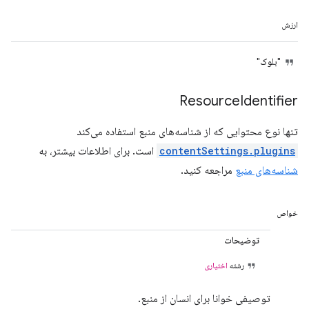
ارزش
"بلوک"
Resource
Identifier
تنها نوع محتوایی که از شناسه‌های منبع استفاده می‌کند
contentSettings.plugins
است. برای اطلاعات بیشتر، به
شناسه‌های منبع
مراجعه کنید.
خواص
توضیحات
رشته
اختیاری
توصیفی خوانا برای انسان از منبع.