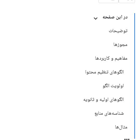
در این صفحه
توضیحات
مجوزها
مفاهیم و کاربردها
الگوهای تنظیم محتوا
اولویت الگو
الگوهای اولیه و ثانویه
شناسه‌های منابع
مثال‌ها