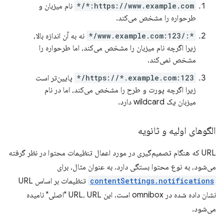
https://www.example.com:*/*
نام میزبان و
طرحواره را مشخص می‌کند.
*:/www.example.com:123/*
نه به آن اندازه بالا،
زیرا اگرچه نام میزبان را مشخص می‌کند، اما طرحواره را
مشخص نمی‌کند.
https://*.example.com:123/*
پایین‌تر است
زیرا اگرچه پورت و طرح را مشخص می‌کند، اما در نام
میزبان یک wildcard دارد.
الگوهای اولیه و ثانویه
URL که هنگام تصمیم‌گیری در مورد اعمال تنظیمات محتوا در نظر گرفته
می‌شود، به نوع محتوا بستگی دارد. به عنوان مثال، برای
contentSettings.notifications
تنظیمات بر اساس URL
نشان داده شده در omnibox است. این URL، URL "اصلی" نامیده
می‌شود.