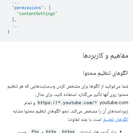
...
"permissions"
:
[
"contentSettings"
],
...
}
مفاهیم و کاربردها
الگوهای تنظیم محتوا
شما می‌توانید از الگوها برای مشخص کردن وب‌سایت‌هایی که هر تنظیم
محتوا روی آنها تأثیر می‌گذارد استفاده کنید. برای مثال،
https://*.youtube.com/*
youtube.com و تمام
زیردامنه‌های آن را مشخص می‌کند. نحو الگوهای تنظیم محتوا مشابه
الگوهای تطبیق
است، با چند تفاوت:
برای آدرس‌های اینترنتی
https
،
http
و
ftp
، مسیر