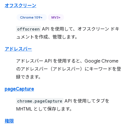
オフスクリーン
Chrome 109+
MV3+
offscreen
API を使用して、オフスクリーン ドキ
ュメントを作成、管理します。
アドレスバー
アドレスバー API を使用すると、Google Chrome
のアドレスバー（アドレスバー）にキーワードを登
録できます。
pageCapture
chrome.pageCapture
API を使用してタブを
MHTML として保存します。
権限