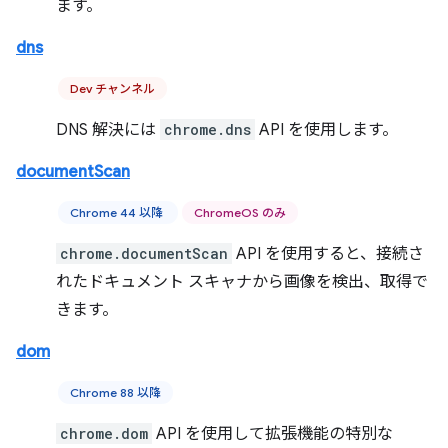
ます。
dns
Dev チャンネル
DNS 解決には
chrome.dns
API を使用します。
documentScan
Chrome 44 以降
ChromeOS のみ
chrome.documentScan
API を使用すると、接続さ
れたドキュメント スキャナから画像を検出、取得で
きます。
dom
Chrome 88 以降
chrome.dom
API を使用して拡張機能の特別な