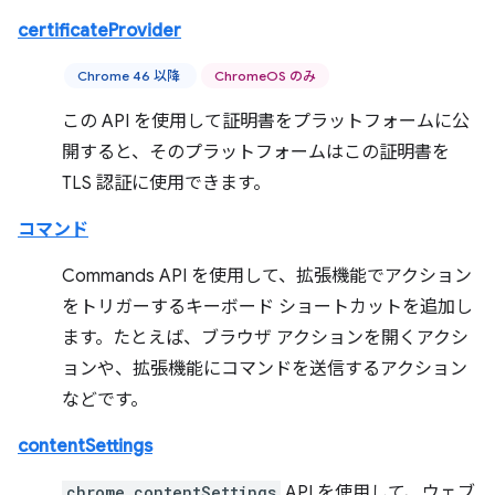
certificateProvider
Chrome 46 以降
ChromeOS のみ
この API を使用して証明書をプラットフォームに公
開すると、そのプラットフォームはこの証明書を
TLS 認証に使用できます。
コマンド
Commands API を使用して、拡張機能でアクション
をトリガーするキーボード ショートカットを追加し
ます。たとえば、ブラウザ アクションを開くアクシ
ョンや、拡張機能にコマンドを送信するアクション
などです。
contentSettings
chrome.contentSettings
API を使用して、ウェブ