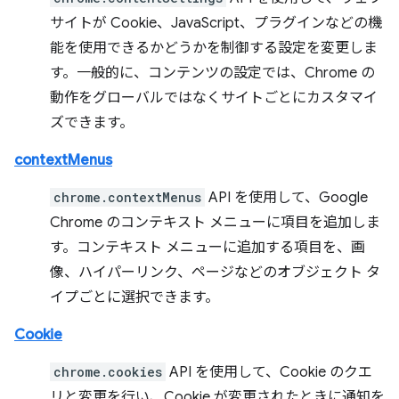
サイトが Cookie、JavaScript、プラグインなどの機
能を使用できるかどうかを制御する設定を変更しま
す。一般的に、コンテンツの設定では、Chrome の
動作をグローバルではなくサイトごとにカスタマイ
ズできます。
contextMenus
chrome.contextMenus
API を使用して、Google
Chrome のコンテキスト メニューに項目を追加しま
す。コンテキスト メニューに追加する項目を、画
像、ハイパーリンク、ページなどのオブジェクト タ
イプごとに選択できます。
Cookie
chrome.cookies
API を使用して、Cookie のクエ
リと変更を行い、Cookie が変更されたときに通知を