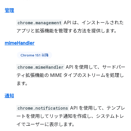
管理
chrome.management
API は、インストールされた
アプリと拡張機能を管理する方法を提供します。
mimeHandler
Chrome 151 以降
chrome.mimeHandler
API を使用して、サードパー
ティ拡張機能の MIME タイプのストリームを処理し
ます。
通知
chrome.notifications
API を使用して、テンプレ
ートを使用してリッチ通知を作成し、システムトレ
イでユーザーに表示します。