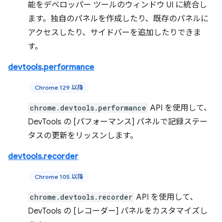
能をデベロッパー ツールのウィンドウ UI に統合し
ます。独自のパネルを作成したり、既存のパネルに
アクセスしたり、サイドバーを追加したりできま
す。
devtools.performance
Chrome 129 以降
chrome.devtools.performance
API を使用して、
DevTools の [パフォーマンス] パネルで記録ステー
タスの更新をリッスンします。
devtools.recorder
Chrome 105 以降
chrome.devtools.recorder
API を使用して、
DevTools の [レコーダー] パネルをカスタマイズし