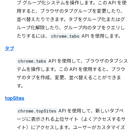
ブ グループ化システムを操作します。この API を使
用すると、ブラウザのタブグループを変更したり、
並べ替えたりできます。タブをグループ化またはグ
ループ化解除したり、グループ内のタブをクエリし
たりするには、
chrome.tabs
API を使用します。
タブ
chrome.tabs
API を使用して、ブラウザのタブシス
テムを操作します。この API を使用すると、ブラウ
ザのタブを作成、変更、並べ替えることができま
す。
topSites
chrome.topSites
API を使用して、新しいタブペ
ージに表示される上位サイト（よくアクセスするサ
イト）にアクセスします。ユーザーがカスタマイズ