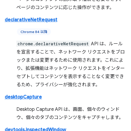
ページのコンテンツに応じた操作ができます。
declarativeNetRequest
Chrome 84 以降
chrome.declarativeNetRequest
API は、ルール
を宣言することで、ネットワーク リクエストをブロ
ックまたは変更するために使用されます。これによ
り、拡張機能はネットワーク リクエストをインター
セプトしてコンテンツを表示することなく変更でき
るため、プライバシーが強化されます。
desktopCapture
Desktop Capture API は、画面、個々のウィンド
ウ、個々のタブのコンテンツをキャプチャします。
devtools.inspectedWindow