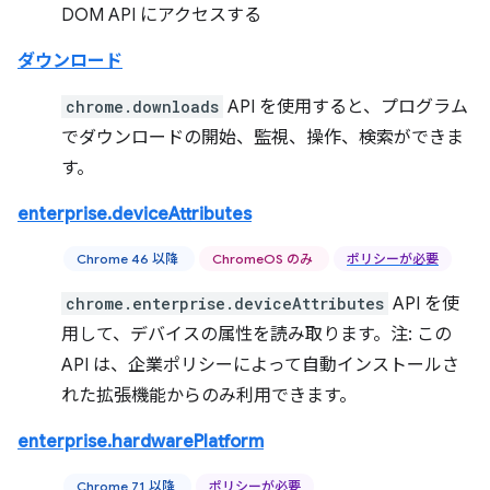
DOM API にアクセスする
ダウンロード
chrome.downloads
API を使用すると、プログラム
でダウンロードの開始、監視、操作、検索ができま
す。
enterprise.deviceAttributes
Chrome 46 以降
ChromeOS のみ
ポリシーが必要
chrome.enterprise.deviceAttributes
API を使
用して、デバイスの属性を読み取ります。注: この
API は、企業ポリシーによって自動インストールさ
れた拡張機能からのみ利用できます。
enterprise.hardwarePlatform
Chrome 71 以降
ポリシーが必要