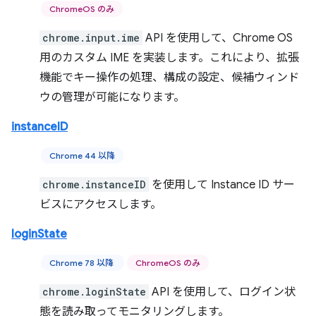
ChromeOS のみ
chrome.input.ime
API を使用して、Chrome OS
用のカスタム IME を実装します。これにより、拡張
機能でキー操作の処理、構成の設定、候補ウィンド
ウの管理が可能になります。
instanceID
Chrome 44 以降
chrome.instanceID
を使用して Instance ID サー
ビスにアクセスします。
loginState
Chrome 78 以降
ChromeOS のみ
chrome.loginState
API を使用して、ログイン状
態を読み取ってモニタリングします。