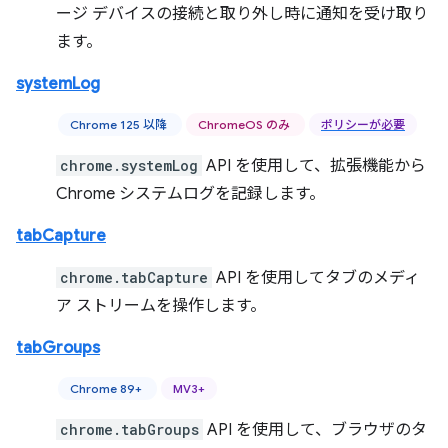
ージ デバイスの接続と取り外し時に通知を受け取り
ます。
systemLog
Chrome 125 以降
ChromeOS のみ
ポリシーが必要
chrome.systemLog
API を使用して、拡張機能から
Chrome システムログを記録します。
tabCapture
chrome.tabCapture
API を使用してタブのメディ
ア ストリームを操作します。
tabGroups
Chrome 89+
MV3+
chrome.tabGroups
API を使用して、ブラウザのタ