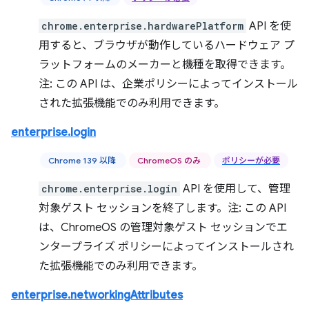
chrome.enterprise.hardwarePlatform
API を使
用すると、ブラウザが動作しているハードウェア プ
ラットフォームのメーカーと機種を取得できます。
注: この API は、企業ポリシーによってインストール
された拡張機能でのみ利用できます。
enterprise.login
Chrome 139 以降
ChromeOS のみ
ポリシーが必要
chrome.enterprise.login
API を使用して、管理
対象ゲスト セッションを終了します。注: この API
は、ChromeOS の管理対象ゲスト セッションでエ
ンタープライズ ポリシーによってインストールされ
た拡張機能でのみ利用できます。
enterprise.networkingAttributes