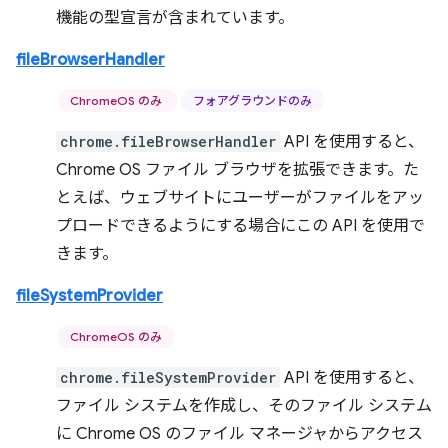
機能の型宣言が含まれています。
fileBrowserHandler
ChromeOS のみ
フォアグラウンドのみ
chrome.fileBrowserHandler
API を使用すると、
Chrome OS ファイル ブラウザを拡張できます。た
とえば、ウェブサイトにユーザーがファイルをアッ
プロードできるようにする場合にこの API を使用で
きます。
fileSystemProvider
ChromeOS のみ
chrome.fileSystemProvider
API を使用すると、
ファイル システムを作成し、そのファイル システム
に Chrome OS のファイル マネージャからアクセス