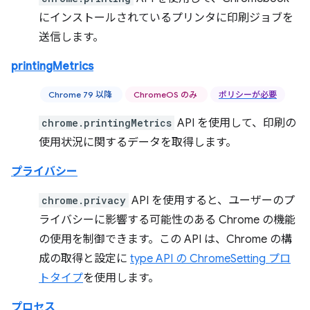
にインストールされているプリンタに印刷ジョブを
送信します。
printingMetrics
Chrome 79 以降
ChromeOS のみ
ポリシーが必要
chrome.printingMetrics
API を使用して、印刷の
使用状況に関するデータを取得します。
プライバシー
chrome.privacy
API を使用すると、ユーザーのプ
ライバシーに影響する可能性のある Chrome の機能
の使用を制御できます。この API は、Chrome の構
成の取得と設定に
type API の ChromeSetting プロ
トタイプ
を使用します。
プロセス