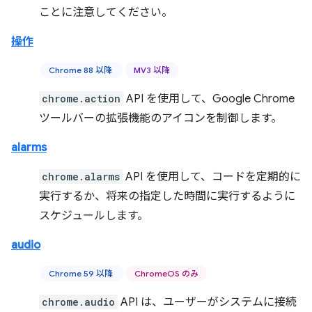
ことに注意してください。
操作
Chrome 88 以降
MV3 以降
chrome.action
API を使用して、Google Chrome
ツールバーの拡張機能のアイコンを制御します。
alarms
chrome.alarms
API を使用して、コードを定期的に
実行するか、将来の指定した時間に実行するように
スケジュールします。
audio
Chrome 59 以降
ChromeOS のみ
chrome.audio
API は、ユーザーがシステムに接続