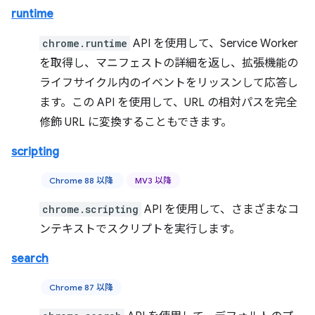
runtime
chrome.runtime
API を使用して、Service Worker
を取得し、マニフェストの詳細を返し、拡張機能の
ライフサイクル内のイベントをリッスンして応答し
ます。この API を使用して、URL の相対パスを完全
修飾 URL に変換することもできます。
scripting
Chrome 88 以降
MV3 以降
chrome.scripting
API を使用して、さまざまなコ
ンテキストでスクリプトを実行します。
search
Chrome 87 以降