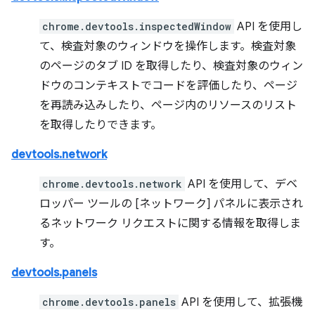
chrome.devtools.inspectedWindow
API を使用し
て、検査対象のウィンドウを操作します。検査対象
のページのタブ ID を取得したり、検査対象のウィン
ドウのコンテキストでコードを評価したり、ページ
を再読み込みしたり、ページ内のリソースのリスト
を取得したりできます。
devtools.network
chrome.devtools.network
API を使用して、デベ
ロッパー ツールの [ネットワーク] パネルに表示され
るネットワーク リクエストに関する情報を取得しま
す。
devtools.panels
chrome.devtools.panels
API を使用して、拡張機