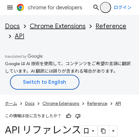
ログイン
Docs
Chrome Extensions
Reference
API
Google は AI 技術を使用して、コンテンツをご希望の言語に翻訳
しています。AI 翻訳には誤りが含まれる場合があります。
ホーム
Docs
Chrome Extensions
Reference
API
この情報は役に立ちましたか？
API リファレンス