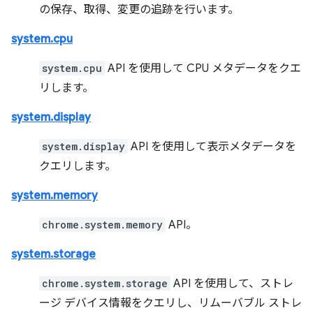
の保存、取得、変更の追跡を行います。
system.cpu
system.cpu
API を使用して CPU メタデータをクエ
リします。
system.display
system.display
API を使用して表示メタデータを
クエリします。
system.memory
chrome.system.memory
API。
system.storage
chrome.system.storage
API を使用して、ストレ
ージ デバイス情報をクエリし、リムーバブル ストレ