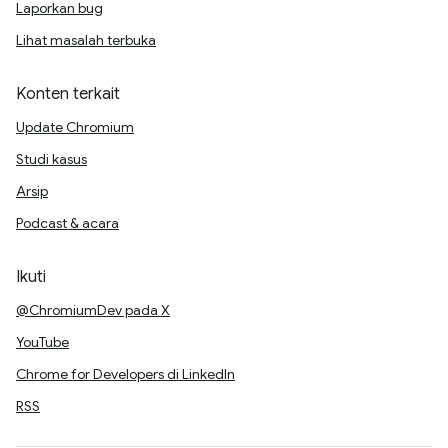
Laporkan bug
Lihat masalah terbuka
Konten terkait
Update Chromium
Studi kasus
Arsip
Podcast & acara
Ikuti
@ChromiumDev pada X
YouTube
Chrome for Developers di LinkedIn
RSS