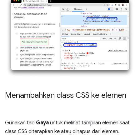
Menambahkan class CSS ke elemen
Gunakan tab
Gaya
untuk melihat tampilan elemen saat
class CSS diterapkan ke atau dihapus dari elemen.