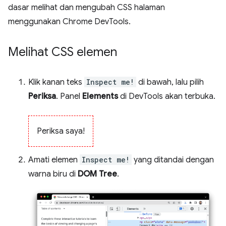
dasar melihat dan mengubah CSS halaman
menggunakan Chrome DevTools.
Melihat CSS elemen
Klik kanan teks
Inspect me!
di bawah, lalu pilih
Periksa
. Panel
Elements
di DevTools akan terbuka.
Periksa saya!
Amati elemen
Inspect me!
yang ditandai dengan
warna biru di
DOM Tree
.