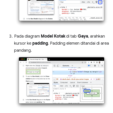
Pada diagram
Model Kotak
di tab
Gaya
, arahkan
kursor ke
padding
. Padding elemen ditandai di area
pandang.