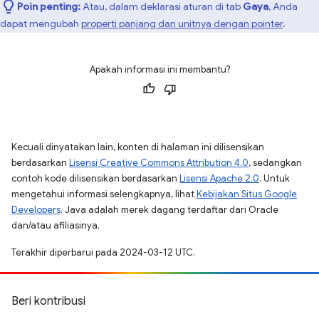
Poin penting:
Atau, dalam deklarasi aturan di tab
Gaya
, Anda
dapat mengubah
properti panjang dan unitnya dengan pointer
.
Apakah informasi ini membantu?
Kecuali dinyatakan lain, konten di halaman ini dilisensikan
berdasarkan
Lisensi Creative Commons Attribution 4.0
, sedangkan
contoh kode dilisensikan berdasarkan
Lisensi Apache 2.0
. Untuk
mengetahui informasi selengkapnya, lihat
Kebijakan Situs Google
Developers
. Java adalah merek dagang terdaftar dari Oracle
dan/atau afiliasinya.
Terakhir diperbarui pada 2024-03-12 UTC.
Beri kontribusi