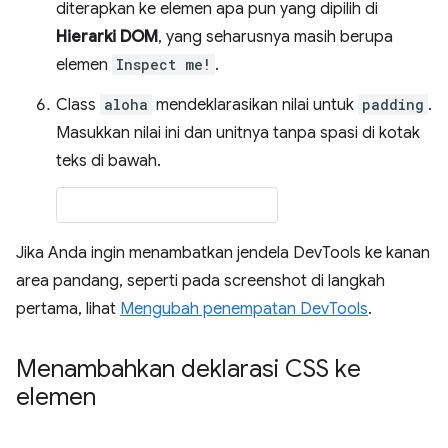
diterapkan ke elemen apa pun yang dipilih di
Hierarki DOM
, yang seharusnya masih berupa
elemen
Inspect me!
.
Class
aloha
mendeklarasikan nilai untuk
padding
.
Masukkan nilai ini dan unitnya tanpa spasi di kotak
teks di bawah.
Jika Anda ingin menambatkan jendela DevTools ke kanan
area pandang, seperti pada screenshot di langkah
pertama, lihat
Mengubah penempatan DevTools
.
Menambahkan deklarasi CSS ke
elemen