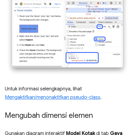
Untuk informasi selengkapnya, lihat
Mengaktifkan/menonaktifkan pseudo-class
.
Mengubah dimensi elemen
Gunakan diagram interaktif
Model Kotak
di tab
Gaya