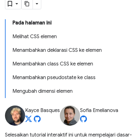
Pada halaman ini
Melihat CSS elemen
Menambahkan deklarasi CSS ke elemen
Menambahkan class CSS ke elemen
Menambahkan pseudostate ke class
Mengubah dimensi elemen
Kayce Basques
Sofia Emelianova
Selesaikan tutorial interaktif ini untuk mempelajari dasar-