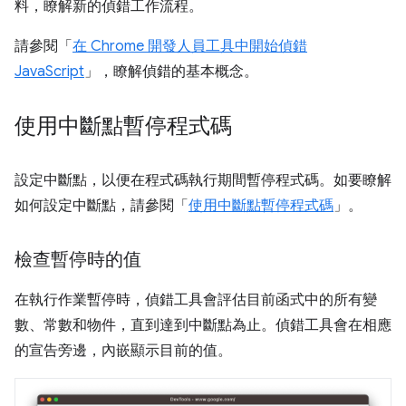
料，瞭解新的偵錯工作流程。
請參閱「
在 Chrome 開發人員工具中開始偵錯
JavaScript
」，瞭解偵錯的基本概念。
使用中斷點暫停程式碼
設定中斷點，以便在程式碼執行期間暫停程式碼。如要瞭解
如何設定中斷點，請參閱「
使用中斷點暫停程式碼
」。
檢查暫停時的值
在執行作業暫停時，偵錯工具會評估目前函式中的所有變
數、常數和物件，直到達到中斷點為止。偵錯工具會在相應
的宣告旁邊，內嵌顯示目前的值。