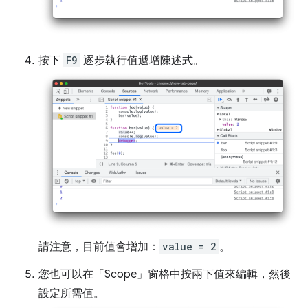
按下
F9
逐步執行值遞增陳述式。
請注意，目前值會增加：
value = 2
。
您也可以在「Scope」
窗格中按兩下值來編輯，然後
設定所需值。