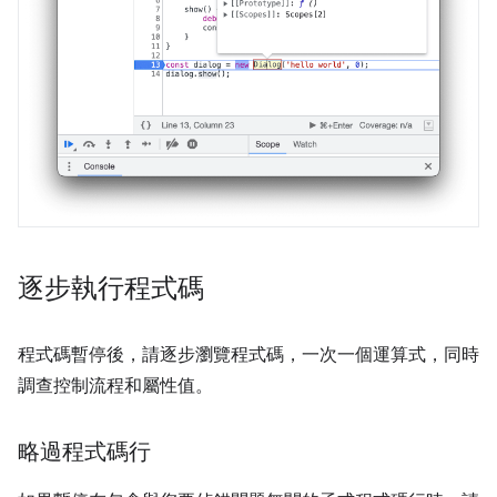
逐步執行程式碼
程式碼暫停後，請逐步瀏覽程式碼，一次一個運算式，同時
調查控制流程和屬性值。
略過程式碼行