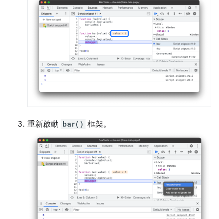
重新啟動
bar()
框架。