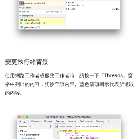
變更執行緒背景
使用網路工作者或服務工作者時，請按一下「Threads」
窗
格中列出的內容，切換至該內容。藍色箭頭圖示代表所選取
的內容。