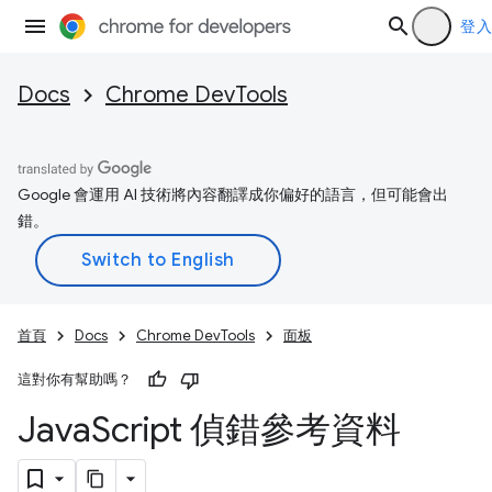
登入
Docs
Chrome DevTools
Google 會運用 AI 技術將內容翻譯成你偏好的語言，但可能會出
錯。
首頁
Docs
Chrome DevTools
面板
這對你有幫助嗎？
Java
Script 偵錯參考資料