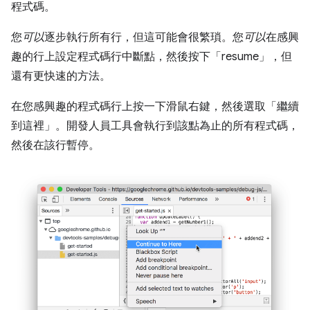
程式碼。
您
可以
逐步執行所有行，但這可能會很繁瑣。您
可以
在感興
趣的行上設定程式碼行中斷點，然後按下「resume」
，但
還有更快速的方法。
在您感興趣的程式碼行上按一下滑鼠右鍵，然後選取「繼續
到這裡」
。開發人員工具會執行到該點為止的所有程式碼，
然後在該行暫停。