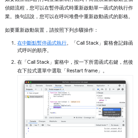
偵錯流程，您可以在暫停函式時重新啟動單一函式的執行作
業。換句話說，您可以在呼叫堆疊中重新啟動函式的影格。
如要重新啟動裝置，請按照下列步驟操作：
在中斷點暫停函式執行
。「Call Stack」
窗格會記錄函
式呼叫的順序。
在「Call Stack」
窗格中，按一下所需函式右鍵，然後
在下拉式選單中選取「Restart frame」
。