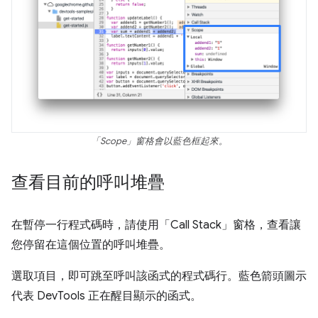
「Scope」
窗格會以藍色框起來。
查看目前的呼叫堆疊
在暫停一行程式碼時，請使用「Call Stack」
窗格，查看讓
您停留在這個位置的呼叫堆疊。
選取項目，即可跳至呼叫該函式的程式碼行。藍色箭頭圖示
代表 DevTools 正在醒目顯示的函式。