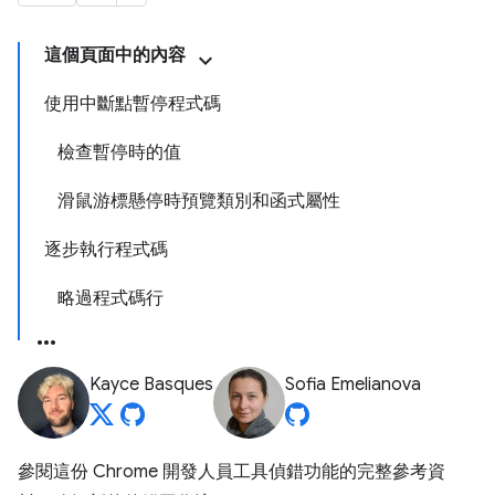
這個頁面中的內容
使用中斷點暫停程式碼
檢查暫停時的值
滑鼠游標懸停時預覽類別和函式屬性
逐步執行程式碼
略過程式碼行
Kayce Basques
Sofia Emelianova
參閱這份 Chrome 開發人員工具偵錯功能的完整參考資