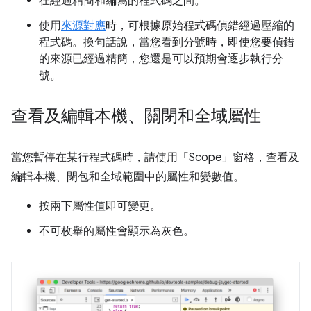
在經過精簡和編寫的程式碼之間。
使用
來源對應
時，可根據原始程式碼偵錯經過壓縮的
程式碼。換句話說，當您看到分號時，即使您要偵錯
的來源已經過精簡，您還是可以預期會逐步執行分
號。
查看及編輯本機、關閉和全域屬性
當您暫停在某行程式碼時，請使用「Scope」
窗格，查看及
編輯本機、閉包和全域範圍中的屬性和變數值。
按兩下屬性值即可變更。
不可枚舉的屬性會顯示為灰色。