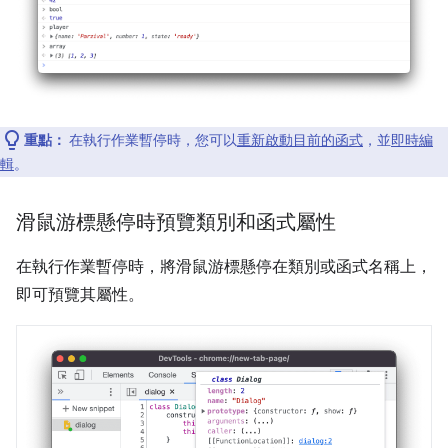
重點：
在執行作業暫停時，您可以
重新啟動目前的函式
，並
即時編
輯
。
滑鼠游標懸停時預覽類別和函式屬性
在執行作業暫停時，將滑鼠游標懸停在類別或函式名稱上，
即可預覽其屬性。