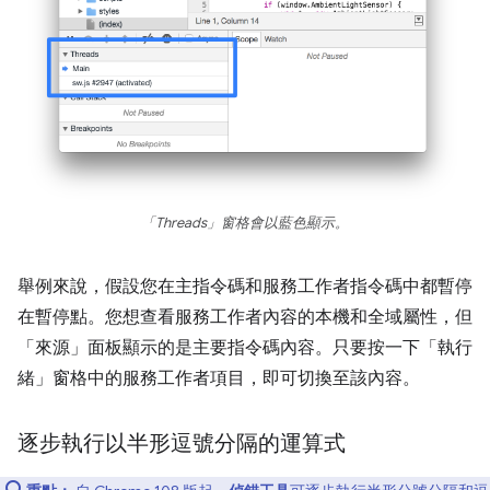
「Threads」
窗格會以藍色顯示。
舉例來說，假設您在主指令碼和服務工作者指令碼中都暫停
在暫停點。您想查看服務工作者內容的本機和全域屬性，但
「來源」面板顯示的是主要指令碼內容。只要按一下「執行
緒」窗格中的服務工作者項目，即可切換至該內容。
逐步執行以半形逗號分隔的運算式