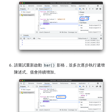
請嘗試重新啟動
bar()
影格，並多次逐步執行遞增
陳述式。值會持續增加。