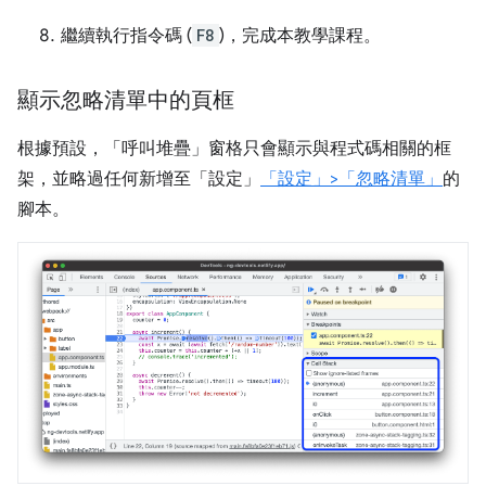
繼續執行指令碼 (
F8
)，完成本教學課程。
顯示忽略清單中的頁框
根據預設，「呼叫堆疊」
窗格只會顯示與程式碼相關的框
架，並略過任何新增至「設定」
「設定」>「忽略清單」
的
腳本。