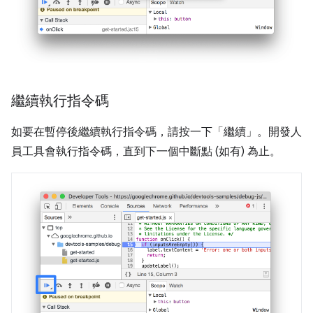
繼續執行指令碼
如要在暫停後繼續執行指令碼，請按一下「繼續」
。開發人
員工具會執行指令碼，直到下一個中斷點 (如有) 為止。