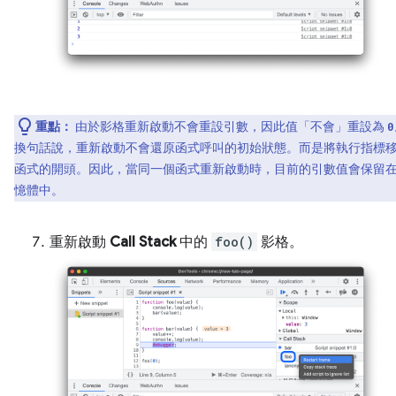
重點：
由於影格重新啟動不會重設引數，因此值「不會」
重設為
0
換句話說，重新啟動不會還原函式呼叫的初始狀態。而是將執行指標
函式的開頭。因此，當同一個函式重新啟動時，目前的引數值會保留
憶體中。
重新啟動
Call Stack
中的
foo()
影格。