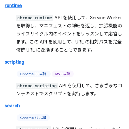
runtime
chrome.runtime
API を使用して、Service Worker
を取得し、マニフェストの詳細を返し、拡張機能の
ライフサイクル内のイベントをリッスンして応答し
ます。この API を使用して、URL の相対パスを完全
修飾 URL に変換することもできます。
scripting
Chrome 88 以降
MV3 以降
chrome.scripting
API を使用して、さまざまなコ
ンテキストでスクリプトを実行します。
search
Chrome 87 以降