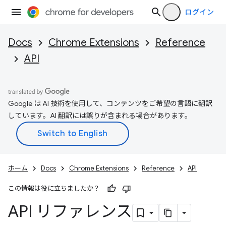
ログイン
Docs
Chrome Extensions
Reference
API
Google は AI 技術を使用して、コンテンツをご希望の言語に翻訳
しています。AI 翻訳には誤りが含まれる場合があります。
ホーム
Docs
Chrome Extensions
Reference
API
この情報は役に立ちましたか？
API リファレンス