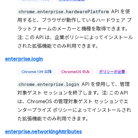
chrome.enterprise.hardwarePlatform
API を使
用すると、ブラウザが動作しているハードウェア プ
ラットフォームのメーカーと機種を取得できます。
注: この API は、企業ポリシーによってインストール
された拡張機能でのみ利用できます。
enterprise.login
Chrome 139 以降
ChromeOS のみ
ポリシーが必要
chrome.enterprise.login
API を使用して、管理
対象ゲスト セッションを終了します。注: この API
は、ChromeOS の管理対象ゲスト セッションでエ
ンタープライズ ポリシーによってインストールされ
た拡張機能でのみ利用できます。
enterprise.networkingAttributes