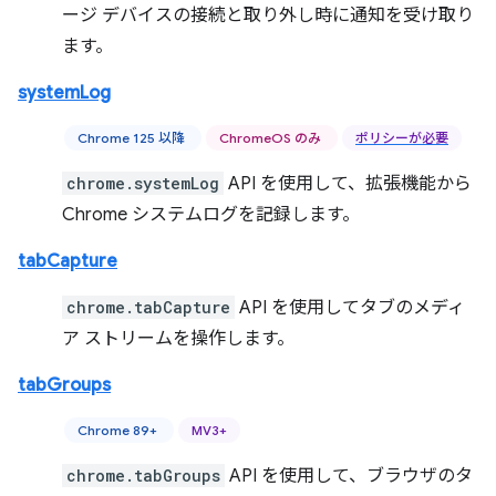
ージ デバイスの接続と取り外し時に通知を受け取り
ます。
systemLog
Chrome 125 以降
ChromeOS のみ
ポリシーが必要
chrome.systemLog
API を使用して、拡張機能から
Chrome システムログを記録します。
tabCapture
chrome.tabCapture
API を使用してタブのメディ
ア ストリームを操作します。
tabGroups
Chrome 89+
MV3+
chrome.tabGroups
API を使用して、ブラウザのタ