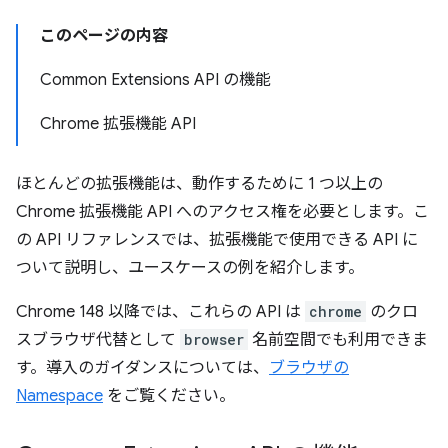
このページの内容
Common Extensions API の機能
Chrome 拡張機能 API
ほとんどの拡張機能は、動作するために 1 つ以上の
Chrome 拡張機能 API へのアクセス権を必要とします。こ
の API リファレンスでは、拡張機能で使用できる API に
ついて説明し、ユースケースの例を紹介します。
Chrome 148 以降では、これらの API は
chrome
のクロ
スブラウザ代替として
browser
名前空間でも利用できま
す。導入のガイダンスについては、
ブラウザの
Namespace
をご覧ください。