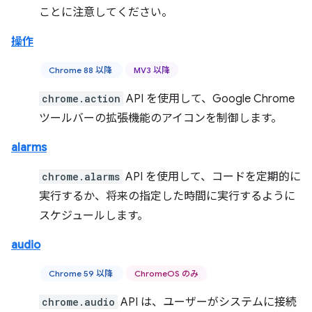
ことに注意してください。
操作
Chrome 88 以降
MV3 以降
chrome.action
API を使用して、Google Chrome
ツールバーの拡張機能のアイコンを制御します。
alarms
chrome.alarms
API を使用して、コードを定期的に
実行するか、将来の指定した時間に実行するように
スケジュールします。
audio
Chrome 59 以降
ChromeOS のみ
chrome.audio
API は、ユーザーがシステムに接続