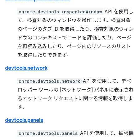
chrome.devtools.inspectedWindow
API を使用し
て、検査対象のウィンドウを操作します。検査対象
のページのタブ ID を取得したり、検査対象のウィン
ドウのコンテキストでコードを評価したり、ページ
を再読み込みしたり、ページ内のリソースのリスト
を取得したりできます。
devtools.network
chrome.devtools.network
API を使用して、デベ
ロッパー ツールの [ネットワーク] パネルに表示され
るネットワーク リクエストに関する情報を取得しま
す。
devtools.panels
chrome.devtools.panels
API を使用して、拡張機