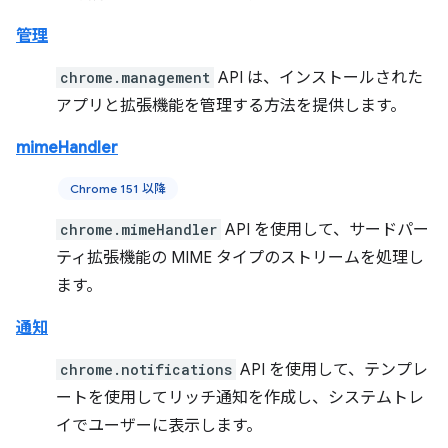
管理
chrome.management
API は、インストールされた
アプリと拡張機能を管理する方法を提供します。
mimeHandler
Chrome 151 以降
chrome.mimeHandler
API を使用して、サードパー
ティ拡張機能の MIME タイプのストリームを処理し
ます。
通知
chrome.notifications
API を使用して、テンプレ
ートを使用してリッチ通知を作成し、システムトレ
イでユーザーに表示します。