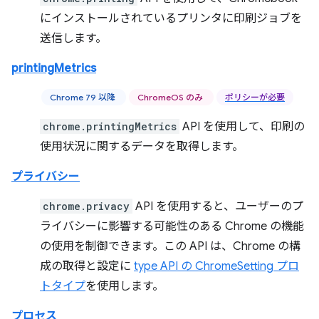
にインストールされているプリンタに印刷ジョブを
送信します。
printingMetrics
Chrome 79 以降
ChromeOS のみ
ポリシーが必要
chrome.printingMetrics
API を使用して、印刷の
使用状況に関するデータを取得します。
プライバシー
chrome.privacy
API を使用すると、ユーザーのプ
ライバシーに影響する可能性のある Chrome の機能
の使用を制御できます。この API は、Chrome の構
成の取得と設定に
type API の ChromeSetting プロ
トタイプ
を使用します。
プロセス