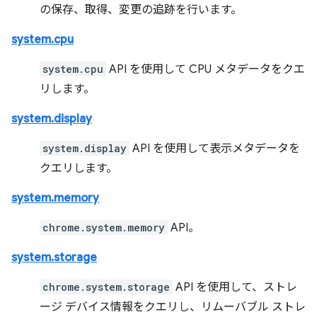
の保存、取得、変更の追跡を行います。
system.cpu
system.cpu
API を使用して CPU メタデータをクエ
リします。
system.display
system.display
API を使用して表示メタデータを
クエリします。
system.memory
chrome.system.memory
API。
system.storage
chrome.system.storage
API を使用して、ストレ
ージ デバイス情報をクエリし、リムーバブル ストレ