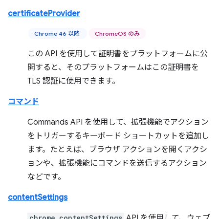
certificateProvider
Chrome 46 以降
ChromeOS のみ
この API を使用して証明書をプラットフォームに公
開すると、そのプラットフォームはこの証明書を
TLS 認証に使用できます。
コマンド
Commands API を使用して、拡張機能でアクション
をトリガーするキーボード ショートカットを追加し
ます。たとえば、ブラウザ アクションを開くアクシ
ョンや、拡張機能にコマンドを送信するアクション
などです。
contentSettings
chrome.contentSettings
API を使用して、ウェブ