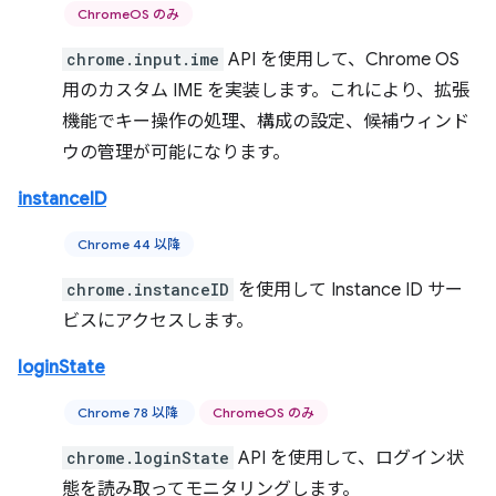
ChromeOS のみ
chrome.input.ime
API を使用して、Chrome OS
用のカスタム IME を実装します。これにより、拡張
機能でキー操作の処理、構成の設定、候補ウィンド
ウの管理が可能になります。
instanceID
Chrome 44 以降
chrome.instanceID
を使用して Instance ID サー
ビスにアクセスします。
loginState
Chrome 78 以降
ChromeOS のみ
chrome.loginState
API を使用して、ログイン状
態を読み取ってモニタリングします。