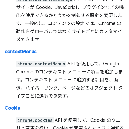
サイトが Cookie、JavaScript、プラグインなどの機
能を使用できるかどうかを制御する設定を変更しま
す。一般的に、コンテンツの設定では、Chrome の
動作をグローバルではなくサイトごとにカスタマイ
ズできます。
contextMenus
chrome.contextMenus
API を使用して、Google
Chrome のコンテキスト メニューに項目を追加しま
す。コンテキスト メニューに追加する項目を、画
像、ハイパーリンク、ページなどのオブジェクト タ
イプごとに選択できます。
Cookie
chrome.cookies
API を使用して、Cookie のクエ
リと変更を行い、Cookie が変更されたときに通知を