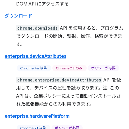
DOM API にアクセスする
ダウンロード
chrome.downloads
API を使用すると、プログラム
でダウンロードの開始、監視、操作、検索ができま
す。
enterprise.deviceAttributes
Chrome 46 以降
ChromeOS のみ
ポリシーが必要
chrome.enterprise.deviceAttributes
API を使
用して、デバイスの属性を読み取ります。注: この
API は、企業ポリシーによって自動インストールさ
れた拡張機能からのみ利用できます。
enterprise.hardwarePlatform
Chrome 71 以降
ポリシーが必要