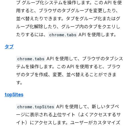
ブ グループ化システムを操作します。この API を使
用すると、ブラウザのタブグループを変更したり、
並べ替えたりできます。タブをグループ化またはグ
ループ化解除したり、グループ内のタブをクエリし
たりするには、
chrome.tabs
API を使用します。
タブ
chrome.tabs
API を使用して、ブラウザのタブシス
テムを操作します。この API を使用すると、ブラウ
ザのタブを作成、変更、並べ替えることができま
す。
topSites
chrome.topSites
API を使用して、新しいタブペ
ージに表示される上位サイト（よくアクセスするサ
イト）にアクセスします。ユーザーがカスタマイズ