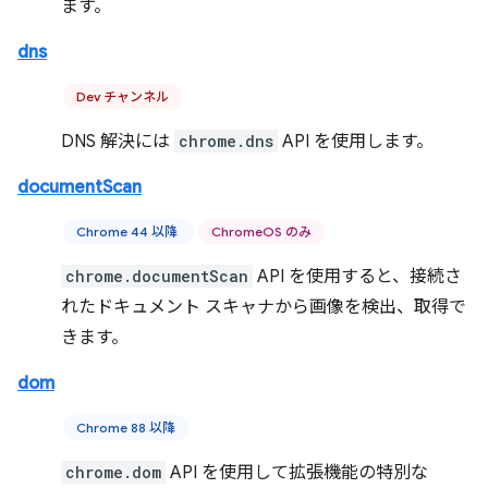
ます。
dns
Dev チャンネル
DNS 解決には
chrome.dns
API を使用します。
documentScan
Chrome 44 以降
ChromeOS のみ
chrome.documentScan
API を使用すると、接続さ
れたドキュメント スキャナから画像を検出、取得で
きます。
dom
Chrome 88 以降
chrome.dom
API を使用して拡張機能の特別な