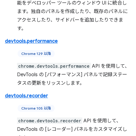
能をデベロッパー ツールのウィンドウ UI に統合し
ます。独自のパネルを作成したり、既存のパネルに
アクセスしたり、サイドバーを追加したりできま
す。
devtools.performance
Chrome 129 以降
chrome.devtools.performance
API を使用して、
DevTools の [パフォーマンス] パネルで記録ステー
タスの更新をリッスンします。
devtools.recorder
Chrome 105 以降
chrome.devtools.recorder
API を使用して、
DevTools の [レコーダー] パネルをカスタマイズし