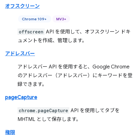
オフスクリーン
Chrome 109+
MV3+
offscreen
API を使用して、オフスクリーン ドキ
ュメントを作成、管理します。
アドレスバー
アドレスバー API を使用すると、Google Chrome
のアドレスバー（アドレスバー）にキーワードを登
録できます。
pageCapture
chrome.pageCapture
API を使用してタブを
MHTML として保存します。
権限