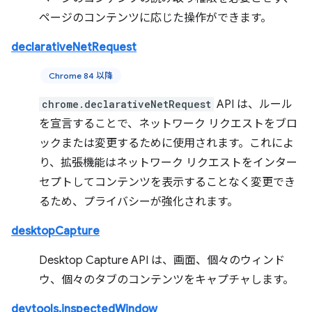
ページのコンテンツに応じた操作ができます。
declarativeNetRequest
Chrome 84 以降
chrome.declarativeNetRequest
API は、ルール
を宣言することで、ネットワーク リクエストをブロ
ックまたは変更するために使用されます。これによ
り、拡張機能はネットワーク リクエストをインター
セプトしてコンテンツを表示することなく変更でき
るため、プライバシーが強化されます。
desktopCapture
Desktop Capture API は、画面、個々のウィンド
ウ、個々のタブのコンテンツをキャプチャします。
devtools.inspectedWindow