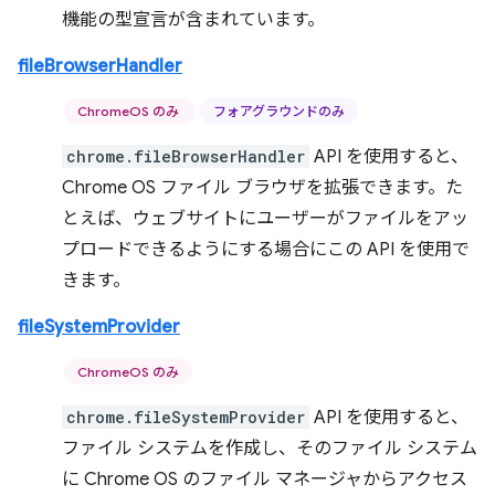
機能の型宣言が含まれています。
fileBrowserHandler
ChromeOS のみ
フォアグラウンドのみ
chrome.fileBrowserHandler
API を使用すると、
Chrome OS ファイル ブラウザを拡張できます。た
とえば、ウェブサイトにユーザーがファイルをアッ
プロードできるようにする場合にこの API を使用で
きます。
fileSystemProvider
ChromeOS のみ
chrome.fileSystemProvider
API を使用すると、
ファイル システムを作成し、そのファイル システム
に Chrome OS のファイル マネージャからアクセス