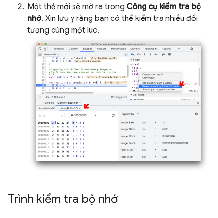
Một thẻ mới sẽ mở ra trong
Công cụ kiểm tra bộ
nhớ
. Xin lưu ý rằng bạn có thể kiểm tra nhiều đối
tượng cùng một lúc.
Trình kiểm tra bộ nhớ