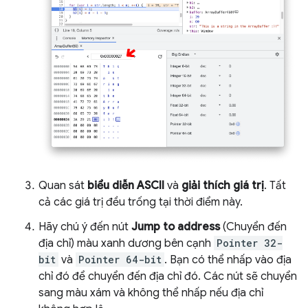
Quan sát
biểu diễn ASCII
và
giải thích giá trị
. Tất
cả các giá trị đều trống tại thời điểm này.
Hãy chú ý đến nút
Jump to address
(Chuyển đến
địa chỉ) màu xanh dương bên cạnh
Pointer 32-
bit
và
Pointer 64-bit
. Bạn có thể nhấp vào địa
chỉ đó để chuyển đến địa chỉ đó. Các nút sẽ chuyển
sang màu xám và không thể nhấp nếu địa chỉ