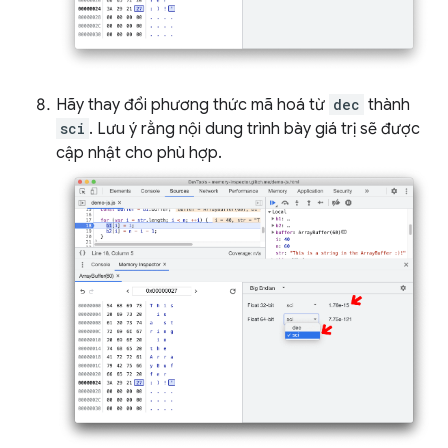
Hãy thay đổi phương thức mã hoá từ
dec
thành
sci
. Lưu ý rằng nội dung trình bày giá trị sẽ được
cập nhật cho phù hợp.