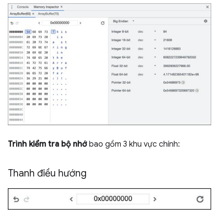
Trình kiểm tra bộ nhớ
bao gồm 3 khu vực chính:
Thanh điều hướng