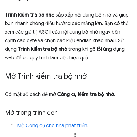
Trình kiểm tra bộ nhớ
sắp xếp nội dung bộ nhớ và giúp
bạn nhanh chóng điều hướng các mảng lớn. Bạn có thể
xem các giá trị ASCII của nội dung bộ nhớ ngay bên
cạnh các byte và chọn các kiểu endian khác nhau. Sử
dụng
Trình kiểm tra bộ nhớ
trong khi gỡ lỗi ứng dụng
web để có quy trình làm việc hiệu quả.
Mở Trình kiểm tra bộ nhớ
Có một số cách để mở
Công cụ kiểm tra bộ nhớ
.
Mở trong trình đơn
Mở Công cụ cho nhà phát triển
.