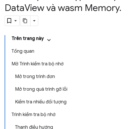
Data
View và wasm Memory
.
Trên trang này
Tổng quan
Mở Trình kiểm tra bộ nhớ
Mở trong trình đơn
Mở trong quá trình gỡ lỗi
Kiểm tra nhiều đối tượng
Trình kiểm tra bộ nhớ
Thanh điều hướng