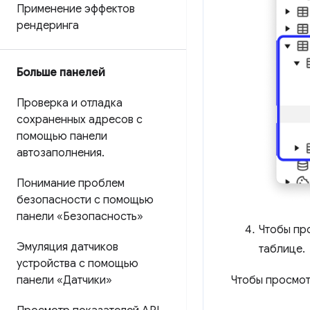
Применение эффектов
рендеринга
Больше панелей
Проверка и отладка
сохраненных адресов с
помощью панели
автозаполнения
.
Понимание проблем
безопасности с помощью
панели «Безопасность»
Чтобы пр
Эмуляция датчиков
таблице.
устройства с помощью
Чтобы просмот
панели «Датчики»