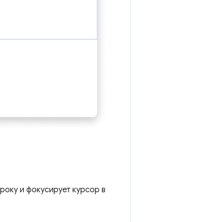
року и фокусирует курсор в