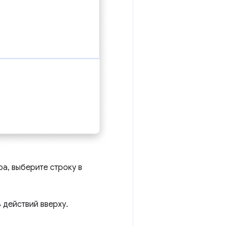
а, выберите строку в
 действий вверху.