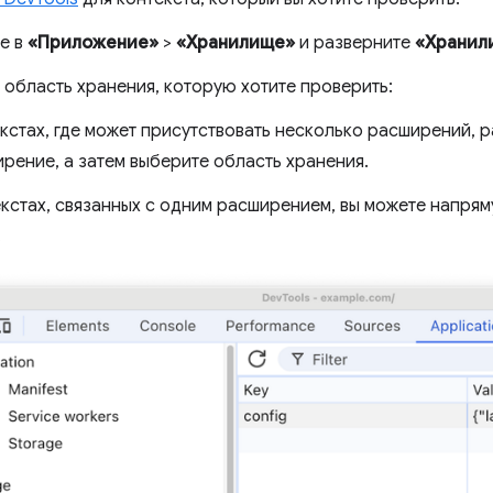
е в
«Приложение»
>
«Хранилище»
и разверните
«Хранил
 область хранения, которую хотите проверить:
текстах, где может присутствовать несколько расширений,
рение, а затем выберите область хранения.
екстах, связанных с одним расширением, вы можете напря
.