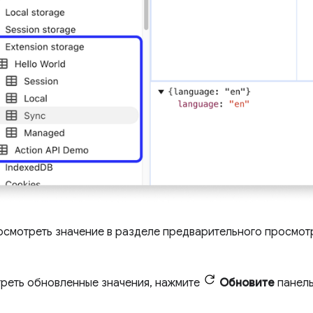
осмотреть значение в разделе предварительного просмотр
реть обновленные значения, нажмите
Обновите
панель