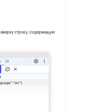
а вверху строку, содержащую