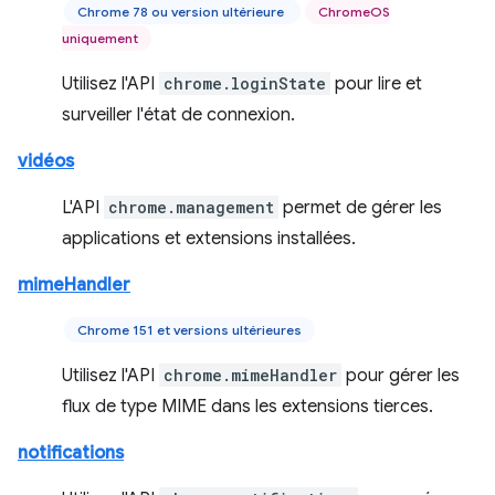
Chrome 78 ou version ultérieure
ChromeOS
uniquement
Utilisez l'API
chrome.loginState
pour lire et
surveiller l'état de connexion.
vidéos
L'API
chrome.management
permet de gérer les
applications et extensions installées.
mimeHandler
Chrome 151 et versions ultérieures
Utilisez l'API
chrome.mimeHandler
pour gérer les
flux de type MIME dans les extensions tierces.
notifications