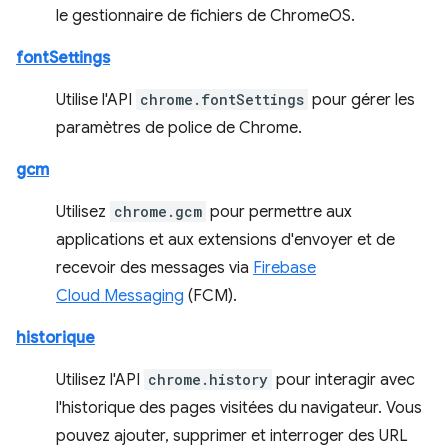
le gestionnaire de fichiers de ChromeOS.
fontSettings
Utilise l'API
chrome.fontSettings
pour gérer les
paramètres de police de Chrome.
gcm
Utilisez
chrome.gcm
pour permettre aux
applications et aux extensions d'envoyer et de
recevoir des messages via
Firebase
Cloud Messaging
(FCM).
historique
Utilisez l'API
chrome.history
pour interagir avec
l'historique des pages visitées du navigateur. Vous
pouvez ajouter, supprimer et interroger des URL