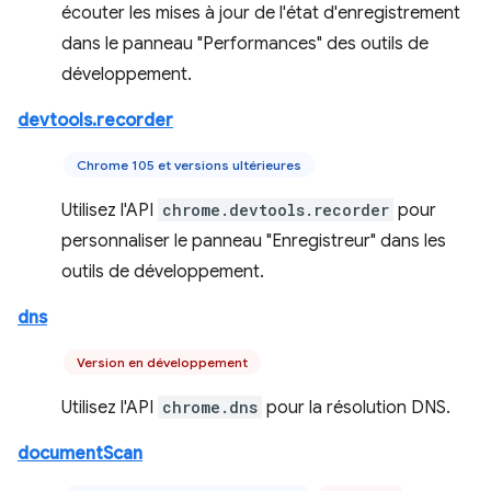
écouter les mises à jour de l'état d'enregistrement
dans le panneau "Performances" des outils de
développement.
devtools.recorder
Chrome 105 et versions ultérieures
Utilisez l'API
chrome.devtools.recorder
pour
personnaliser le panneau "Enregistreur" dans les
outils de développement.
dns
Version en développement
Utilisez l'API
chrome.dns
pour la résolution DNS.
documentScan