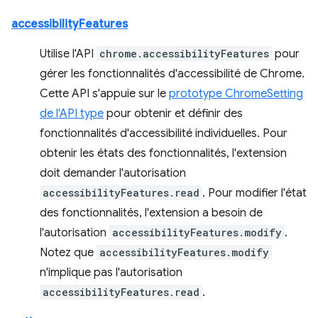
accessibilityFeatures
Utilise l'API
chrome.accessibilityFeatures
pour
gérer les fonctionnalités d'accessibilité de Chrome.
Cette API s'appuie sur le
prototype ChromeSetting
de l'API type
pour obtenir et définir des
fonctionnalités d'accessibilité individuelles. Pour
obtenir les états des fonctionnalités, l'extension
doit demander l'autorisation
accessibilityFeatures.read
. Pour modifier l'état
des fonctionnalités, l'extension a besoin de
l'autorisation
accessibilityFeatures.modify
.
Notez que
accessibilityFeatures.modify
n'implique pas l'autorisation
accessibilityFeatures.read
.