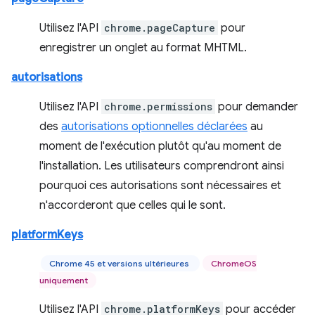
Utilisez l'API
chrome.pageCapture
pour
enregistrer un onglet au format MHTML.
autorisations
Utilisez l'API
chrome.permissions
pour demander
des
autorisations optionnelles déclarées
au
moment de l'exécution plutôt qu'au moment de
l'installation. Les utilisateurs comprendront ainsi
pourquoi ces autorisations sont nécessaires et
n'accorderont que celles qui le sont.
platformKeys
Chrome 45 et versions ultérieures
ChromeOS
uniquement
Utilisez l'API
chrome.platformKeys
pour accéder