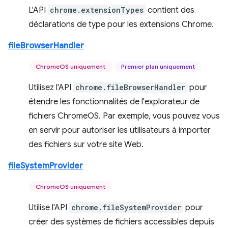
L'API
chrome.extensionTypes
contient des
déclarations de type pour les extensions Chrome.
fileBrowserHandler
ChromeOS uniquement
Premier plan uniquement
Utilisez l'API
chrome.fileBrowserHandler
pour
étendre les fonctionnalités de l'explorateur de
fichiers ChromeOS. Par exemple, vous pouvez vous
en servir pour autoriser les utilisateurs à importer
des fichiers sur votre site Web.
fileSystemProvider
ChromeOS uniquement
Utilise l'API
chrome.fileSystemProvider
pour
créer des systèmes de fichiers accessibles depuis