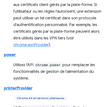
aux certificats client gérés par la plate-forme. Si
l'utilisateur ou les règles l'autorisent, une extension
peut utiliser un tel certificat dans son protocole
d'authentification personnalisé. Par exemple, les
certificats gérés par la plate-forme peuvent alors
être utilisés dans les VPN tiers (voir
chrome.vpnProvider
).
power
Utilisez l'API
chrome.power
pour remplacer les
fonctionnalités de gestion de l'alimentation du
système.
printerProvider
Chrome 44 et versions ultérieures