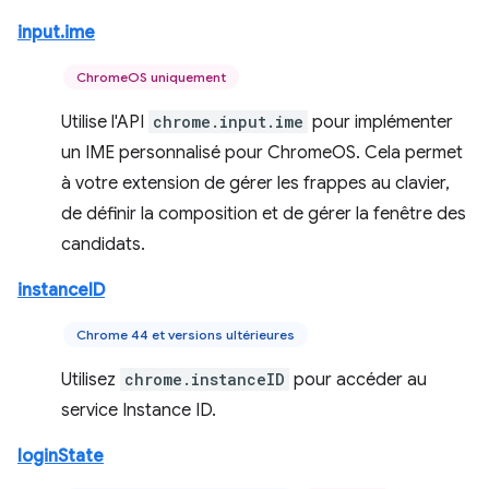
input.ime
ChromeOS uniquement
Utilise l'API
chrome.input.ime
pour implémenter
un IME personnalisé pour ChromeOS. Cela permet
à votre extension de gérer les frappes au clavier,
de définir la composition et de gérer la fenêtre des
candidats.
instanceID
Chrome 44 et versions ultérieures
Utilisez
chrome.instanceID
pour accéder au
service Instance ID.
loginState