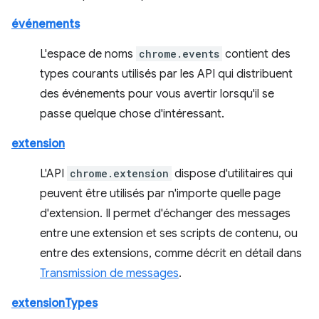
événements
L'espace de noms
chrome.events
contient des
types courants utilisés par les API qui distribuent
des événements pour vous avertir lorsqu'il se
passe quelque chose d'intéressant.
extension
L'API
chrome.extension
dispose d'utilitaires qui
peuvent être utilisés par n'importe quelle page
d'extension. Il permet d'échanger des messages
entre une extension et ses scripts de contenu, ou
entre des extensions, comme décrit en détail dans
Transmission de messages
.
extensionTypes