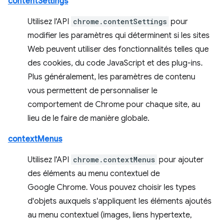
contentSettings
Utilisez l'API
chrome.contentSettings
pour
modifier les paramètres qui déterminent si les sites
Web peuvent utiliser des fonctionnalités telles que
des cookies, du code JavaScript et des plug-ins.
Plus généralement, les paramètres de contenu
vous permettent de personnaliser le
comportement de Chrome pour chaque site, au
lieu de le faire de manière globale.
contextMenus
Utilisez l'API
chrome.contextMenus
pour ajouter
des éléments au menu contextuel de
Google Chrome. Vous pouvez choisir les types
d'objets auxquels s'appliquent les éléments ajoutés
au menu contextuel (images, liens hypertexte,