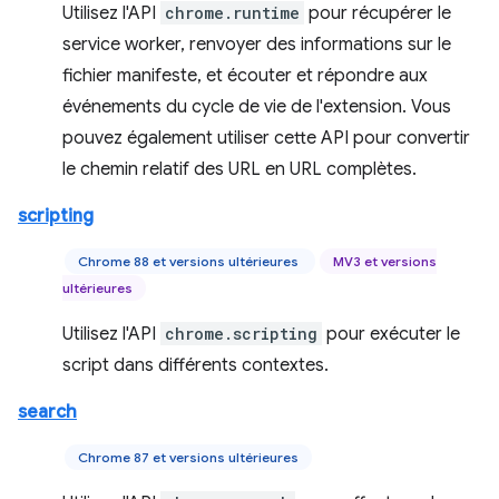
Utilisez l'API
chrome.runtime
pour récupérer le
service worker, renvoyer des informations sur le
fichier manifeste, et écouter et répondre aux
événements du cycle de vie de l'extension. Vous
pouvez également utiliser cette API pour convertir
le chemin relatif des URL en URL complètes.
scripting
Chrome 88 et versions ultérieures
MV3 et versions
ultérieures
Utilisez l'API
chrome.scripting
pour exécuter le
script dans différents contextes.
search
Chrome 87 et versions ultérieures