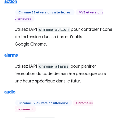
action
Chrome 88 et versions ultérieures
MV3 et versions
ultérieures
Utilisez l'API
chrome.action
pour contrôler l'icône
de l'extension dans la barre d'outils
Google Chrome.
alarms
Utilisez l'API
chrome.alarms
pour planifier
l'exécution du code de manière périodique ou à
une heure spécifique dans le futur.
audio
Chrome 59 ou version ultérieure
ChromeOS
uniquement