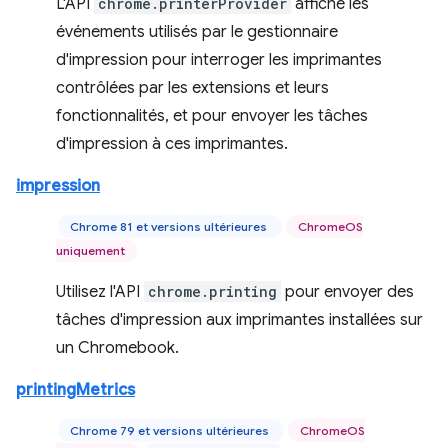
L'API
chrome.printerProvider
affiche les
événements utilisés par le gestionnaire
d'impression pour interroger les imprimantes
contrôlées par les extensions et leurs
fonctionnalités, et pour envoyer les tâches
d'impression à ces imprimantes.
impression
Chrome 81 et versions ultérieures
ChromeOS
uniquement
Utilisez l'API
chrome.printing
pour envoyer des
tâches d'impression aux imprimantes installées sur
un Chromebook.
printingMetrics
Chrome 79 et versions ultérieures
ChromeOS