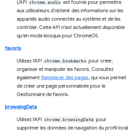
L'API
chrome.audio
est fournie pour permettre
aux utilisateurs d'obtenir des informations sur les
appareils audio connectés au système et de les
contrôler. Cette API n'est actuellement disponible
qu'en mode kiosque pour ChromeOS.
favoris
Utilisez l'API
chrome.bookmarks
pour créer,
organiser et manipuler les favoris. Consultez
également
Remplacer des pages
, qui vous permet
de créer une page personnalisée pour le
Gestionnaire de favoris.
browsingData
Utilisez l'API
chrome.browsingData
pour
supprimer les données de navigation du profil local