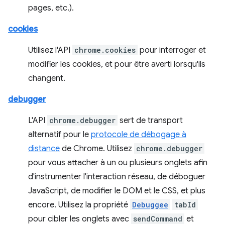
pages, etc.).
cookies
Utilisez l'API
chrome.cookies
pour interroger et
modifier les cookies, et pour être averti lorsqu'ils
changent.
debugger
L'API
chrome.debugger
sert de transport
alternatif pour le
protocole de débogage à
distance
de Chrome. Utilisez
chrome.debugger
pour vous attacher à un ou plusieurs onglets afin
d'instrumenter l'interaction réseau, de déboguer
JavaScript, de modifier le DOM et le CSS, et plus
encore. Utilisez la propriété
Debuggee
tabId
pour cibler les onglets avec
sendCommand
et