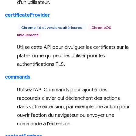
d'un utilisateur.
certificateProvider
Chrome 46 et versions ultérieures
ChromeOS
uniquement
Utilise cette API pour divulguer les certificats sur la
plate-forme qui peut les utiliser pour les
authentifications TLS.
commands
Utilisez l'API Commands pour ajouter des
raccourcis clavier qui déclenchent des actions
dans votre extension, par exemple une action pour
ouvrir l'action du navigateur ou envoyer une
commande à l'extension.