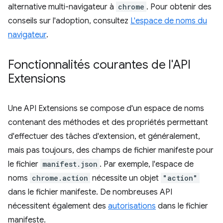
alternative multi-navigateur à
chrome
. Pour obtenir des
conseils sur l'adoption, consultez
L'espace de noms du
navigateur
.
Fonctionnalités courantes de l'API
Extensions
Une API Extensions se compose d'un espace de noms
contenant des méthodes et des propriétés permettant
d'effectuer des tâches d'extension, et généralement,
mais pas toujours, des champs de fichier manifeste pour
le fichier
manifest.json
. Par exemple, l'espace de
noms
chrome.action
nécessite un objet
"action"
dans le fichier manifeste. De nombreuses API
nécessitent également des
autorisations
dans le fichier
manifeste.