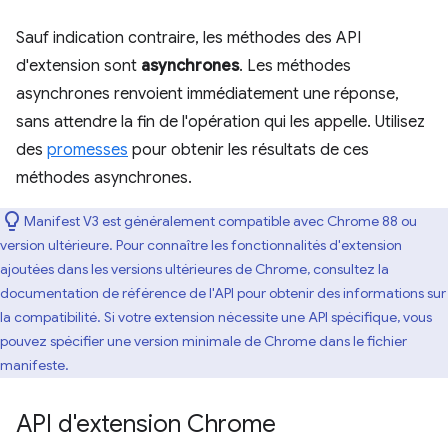
Sauf indication contraire, les méthodes des API
d'extension sont
asynchrones
. Les méthodes
asynchrones renvoient immédiatement une réponse,
sans attendre la fin de l'opération qui les appelle. Utilisez
des
promesses
pour obtenir les résultats de ces
méthodes asynchrones.
Manifest V3 est généralement compatible avec Chrome 88 ou
version ultérieure. Pour connaître les fonctionnalités d'extension
ajoutées dans les versions ultérieures de Chrome, consultez la
documentation de référence de l'API pour obtenir des informations sur
la compatibilité. Si votre extension nécessite une API spécifique, vous
pouvez spécifier une version minimale de Chrome dans le fichier
manifeste.
API d'extension Chrome