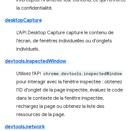
intercepter ni afficher leur contenu, ce qui renforce
la confidentialité.
desktopCapture
L'API Desktop Capture capture le contenu de
l'écran, de fenêtres individuelles ou d'onglets
individuels.
devtools.inspectedWindow
Utilisez l'API
chrome.devtools.inspectedWindow
pour interagir avec la fenêtre inspectée : obtenez
l'ID d'onglet de la page inspectée, évaluez le code
dans le contexte de la fenêtre inspectée,
rechargez la page ou obtenez la liste des
ressources de la page.
devtools.network