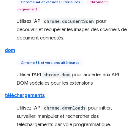
Chrome 44 et versions ultérieures
ChromeOS
uniquement
Utilisez l'API
chrome.documentScan
pour
découvrir et récupérer les images des scanners de
document connectés.
dom
Chrome 88 et versions ultérieures
Utiliser l'API
chrome.dom
pour accéder aux API
DOM spéciales pour les extensions
téléchargements
Utilisez l'API
chrome.downloads
pour initier,
surveiller, manipuler et rechercher des
téléchargements par voie programmatique.