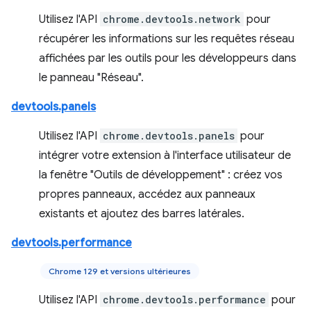
Utilisez l'API
chrome.devtools.network
pour
récupérer les informations sur les requêtes réseau
affichées par les outils pour les développeurs dans
le panneau "Réseau".
devtools.panels
Utilisez l'API
chrome.devtools.panels
pour
intégrer votre extension à l'interface utilisateur de
la fenêtre "Outils de développement" : créez vos
propres panneaux, accédez aux panneaux
existants et ajoutez des barres latérales.
devtools.performance
Chrome 129 et versions ultérieures
Utilisez l'API
chrome.devtools.performance
pour