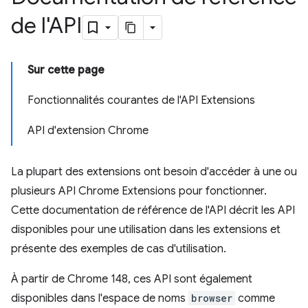
de l'API
Sur cette page
Fonctionnalités courantes de l'API Extensions
API d'extension Chrome
La plupart des extensions ont besoin d'accéder à une ou
plusieurs API Chrome Extensions pour fonctionner.
Cette documentation de référence de l'API décrit les API
disponibles pour une utilisation dans les extensions et
présente des exemples de cas d'utilisation.
À partir de Chrome 148, ces API sont également
disponibles dans l'espace de noms
browser
comme