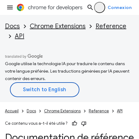
Connexion
Docs
Chrome Extensions
Reference
API
Google utilise la technologie IA pour traduire le contenu dans
votre langue préférée. Les traductions générées par IA peuvent
contenir des erreurs.
Accueil
Docs
Chrome Extensions
Reference
API
Ce contenu vous a-t-il été utile ?
Documentation de référence