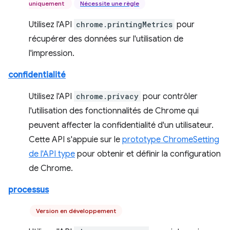
uniquement
Nécessite une règle
Utilisez l'API
chrome.printingMetrics
pour
récupérer des données sur l'utilisation de
l'impression.
confidentialité
Utilisez l'API
chrome.privacy
pour contrôler
l'utilisation des fonctionnalités de Chrome qui
peuvent affecter la confidentialité d'un utilisateur.
Cette API s'appuie sur le
prototype ChromeSetting
de l'API type
pour obtenir et définir la configuration
de Chrome.
processus
Version en développement