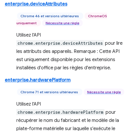
enterprise.deviceAttributes
Chrome 46 et versions ultérieures
ChromeOS
uniquement
Nécessite une règle
Utilisez l'API
chrome.enterprise.deviceAttributes
pour lire
les attributs des appareils. Remarque : Cette API
est uniquement disponible pour les extensions
installées d'office par les règles d'entreprise.
enterprise.hardwarePlatform
Chrome 71 et versions ultérieures
Nécessite une règle
Utilisez l'API
chrome.enterprise.hardwarePlatform
pour
récupérer le nom du fabricant et le modèle de la
plate-forme matérielle sur laquelle s'exécute le