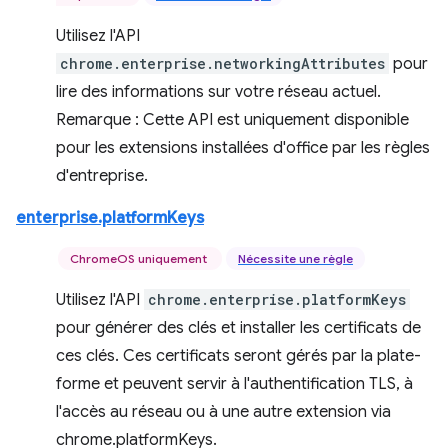
Utilisez l'API
chrome.enterprise.networkingAttributes
pour
lire des informations sur votre réseau actuel.
Remarque : Cette API est uniquement disponible
pour les extensions installées d'office par les règles
d'entreprise.
enterprise.platformKeys
ChromeOS uniquement
Nécessite une règle
Utilisez l'API
chrome.enterprise.platformKeys
pour générer des clés et installer les certificats de
ces clés. Ces certificats seront gérés par la plate-
forme et peuvent servir à l'authentification TLS, à
l'accès au réseau ou à une autre extension via
chrome.platformKeys.