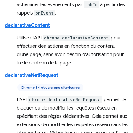
acheminer les événements par
tabId
à partir des
rappels
onEvent
.
declarativeContent
Utilisez l'API
chrome.declarativeContent
pour
effectuer des actions en fonction du contenu
d'une page, sans avoir besoin d'autorisation pour
lire le contenu de la page.
declarativeNetRequest
Chrome 84 et versions ultérieures
L'API
chrome.declarativeNetRequest
permet de
bloquer ou de modifier les requêtes réseau en
spécifiant des règles déclaratives. Cela permet aux
extensions de modifier les requêtes réseau sans les