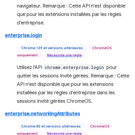
navigateur. Remarque : Cette API n'est disponible
que pour les extensions installées par les règles
d'entreprise.
enterprise.login
Chrome 139 et versions ultérieures
ChromeOS
uniquement
Nécessite une règle
Utilisez l'API
chrome.enterprise.login
pour
quitter les sessions Invité gérées. Remarque : Cette
API n'est disponible que pour les extensions
installées par les règles d'entreprise dans les
sessions Invité gérées ChromeOS.
enterprise.networkingAttributes
Chrome 85 et versions ultérieures
ChromeOS
uniquement
Nécessite une règle