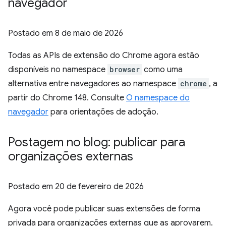
navegador
Postado em
8 de maio de 2026
Todas as APIs de extensão do Chrome agora estão
disponíveis no namespace
browser
como uma
alternativa entre navegadores ao namespace
chrome
, a
partir do Chrome 148. Consulte
O namespace do
navegador
para orientações de adoção.
Postagem no blog: publicar para
organizações externas
Postado em
20 de fevereiro de 2026
Agora você pode publicar suas extensões de forma
privada para organizações externas que as aprovarem.