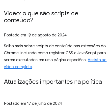
Vídeo: o que são scripts de
conteúdo?
Postado em
19 de agosto de 2024
Saiba mais sobre scripts de conteúdo nas extensões do
Chrome, incluindo como registrar CSS e JavaScript para
serem executados em uma página específica.
Assista ao
vídeo completo
.
Atualizações importantes na política
Postado em
17 de julho de 2024