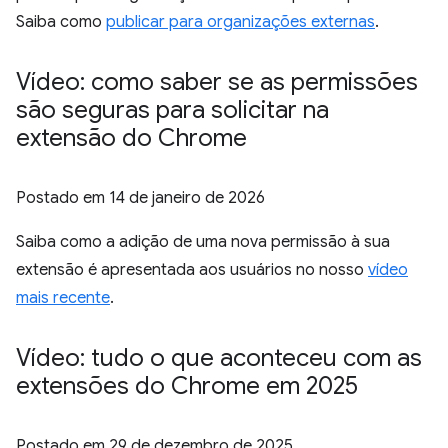
Saiba como
publicar para organizações externas
.
Vídeo: como saber se as permissões
são seguras para solicitar na
extensão do Chrome
Postado em
14 de janeiro de 2026
Saiba como a adição de uma nova permissão à sua
extensão é apresentada aos usuários no nosso
vídeo
mais recente
.
Vídeo: tudo o que aconteceu com as
extensões do Chrome em 2025
Postado em
29 de dezembro de 2025