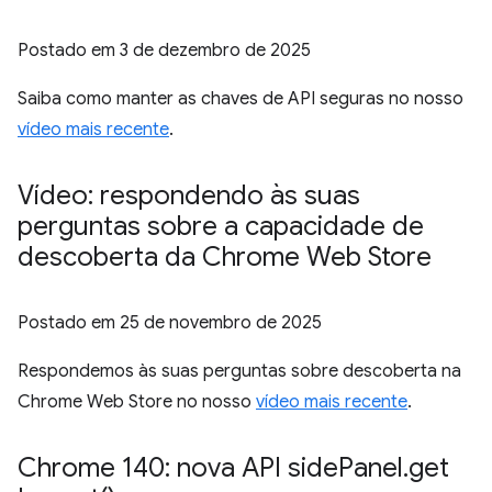
Postado em
3 de dezembro de 2025
Saiba como manter as chaves de API seguras no nosso
vídeo mais recente
.
Vídeo: respondendo às suas
perguntas sobre a capacidade de
descoberta da Chrome Web Store
Postado em
25 de novembro de 2025
Respondemos às suas perguntas sobre descoberta na
Chrome Web Store no nosso
vídeo mais recente
.
Chrome 140: nova API side
Panel
.
get