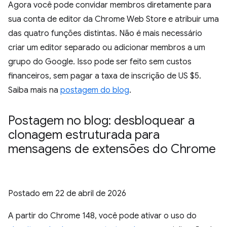
Agora você pode convidar membros diretamente para
sua conta de editor da Chrome Web Store e atribuir uma
das quatro funções distintas. Não é mais necessário
criar um editor separado ou adicionar membros a um
grupo do Google. Isso pode ser feito sem custos
financeiros, sem pagar a taxa de inscrição de US $5.
Saiba mais na
postagem do blog
.
Postagem no blog: desbloquear a
clonagem estruturada para
mensagens de extensões do Chrome
Postado em
22 de abril de 2026
A partir do Chrome 148, você pode ativar o uso do