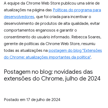
A equipe da Chrome Web Store publicou uma série de
atualizações na página das
Políticas do programa para
desenvolvedores
, que foi criada para incentivar o
desenvolvimento de produtos de alta qualidade, evitar
comportamentos enganosos e garantir o
consentimento do usuário informado. Rebecca Soares,
gerente de políticas da Chrome Web Store, resumiu
todas as atualizações na
postagem do blog "Extensões
do Chrome: atualizações importantes da política"
.
Postagem no blog: novidades das
extensões do Chrome
,
julho de 2024
Postado em
17 de julho de 2024