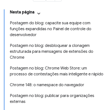
Nesta página
Postagem do blog: capacite sua equipe com
funções expandidas no Painel de controle do
desenvolvedor
Postagem no blog: desbloquear a clonagem
estruturada para mensagens de extensões do
Chrome
Postagem no blog: Chrome Web Store: um
processo de contestações mais inteligente e rápido
Chrome 148: o namespace do navegador
Postagem no blog: publicar para organizações
externas