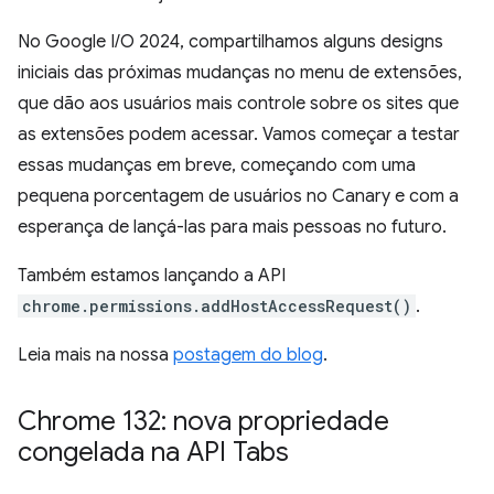
No Google I/O 2024, compartilhamos alguns designs
iniciais das próximas mudanças no menu de extensões,
que dão aos usuários mais controle sobre os sites que
as extensões podem acessar. Vamos começar a testar
essas mudanças em breve, começando com uma
pequena porcentagem de usuários no Canary e com a
esperança de lançá-las para mais pessoas no futuro.
Também estamos lançando a API
chrome.permissions.addHostAccessRequest()
.
Leia mais na nossa
postagem do blog
.
Chrome 132: nova propriedade
congelada na API Tabs