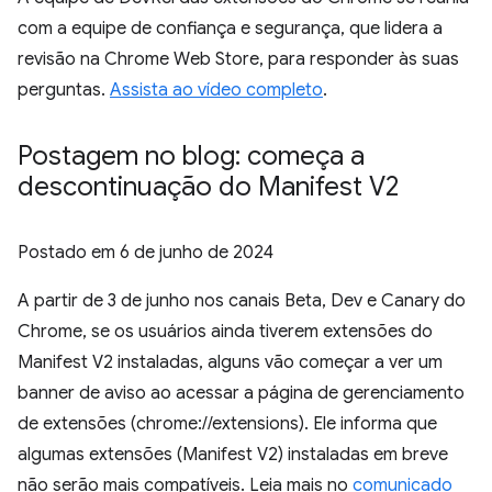
com a equipe de confiança e segurança, que lidera a
revisão na Chrome Web Store, para responder às suas
perguntas.
Assista ao vídeo completo
.
Postagem no blog: começa a
descontinuação do Manifest V2
Postado em
6 de junho de 2024
A partir de 3 de junho nos canais Beta, Dev e Canary do
Chrome, se os usuários ainda tiverem extensões do
Manifest V2 instaladas, alguns vão começar a ver um
banner de aviso ao acessar a página de gerenciamento
de extensões (chrome://extensions). Ele informa que
algumas extensões (Manifest V2) instaladas em breve
não serão mais compatíveis. Leia mais no
comunicado