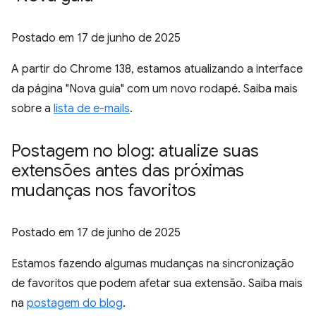
Postado em
17 de junho de 2025
A partir do Chrome 138, estamos atualizando a interface
da página "Nova guia" com um novo rodapé. Saiba mais
sobre a
lista de e-mails
.
Postagem no blog: atualize suas
extensões antes das próximas
mudanças nos favoritos
Postado em
17 de junho de 2025
Estamos fazendo algumas mudanças na sincronização
de favoritos que podem afetar sua extensão. Saiba mais
na
postagem do blog
.