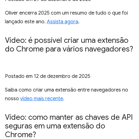
Oliver encerra 2025 com um resumo de tudo o que foi
lançado este ano.
Assista agora
.
Vídeo: é possível criar uma extensão
do Chrome para vários navegadores?
Postado em
12 de dezembro de 2025
Saiba como criar uma extensão entre navegadores no
nosso
vídeo mais recente
.
Vídeo: como manter as chaves de API
seguras em uma extensão do
Chrome?