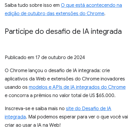
Saiba tudo sobre isso em
O que está acontecendo na
edição de outubro das extensões do Chrome
.
Participe do desafio de IA integrada
Publicado em
17 de outubro de 2024
O Chrome lançou o desafio de IA integrada: crie
aplicativos da Web e extensões do Chrome inovadores
usando os
modelos e APIs de IA integrados do Chrome
e concorra a prêmios no valor total de US $65.000.
Inscreva-se e saiba mais no
site do Desafio de IA
integrada
. Mal podemos esperar para ver o que você vai
criar ao usar a IA na Web!