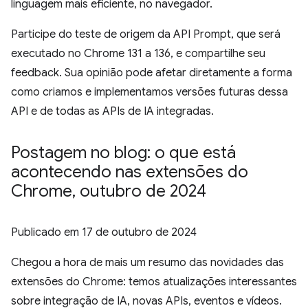
linguagem mais eficiente, no navegador.
Participe do teste de origem da API Prompt, que será
executado no Chrome 131 a 136, e compartilhe seu
feedback. Sua opinião pode afetar diretamente a forma
como criamos e implementamos versões futuras dessa
API e de todas as APIs de IA integradas.
Postagem no blog: o que está
acontecendo nas extensões do
Chrome
,
outubro de 2024
Publicado em
17 de outubro de 2024
Chegou a hora de mais um resumo das novidades das
extensões do Chrome: temos atualizações interessantes
sobre integração de IA, novas APIs, eventos e vídeos.