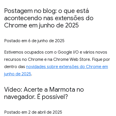
Postagem no blog: o que está
acontecendo nas extensões do
Chrome em junho de 2025
Postado em
6 de junho de 2025
Estivemos ocupados com o Google I/O e vários novos
recursos no Chrome e na Chrome Web Store. Fique por
dentro das
novidades sobre extensões do Chrome em
junho de 2025
.
Vídeo: Acerte a Marmota no
navegador
.
É possível?
Postado em
2 de abril de 2025