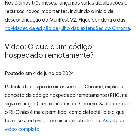
Nos últimos três meses, lançamos várias atualizações e
recursos novos importantes, incluindo o início da
descontinuação do Manifest V2. Fique por dentro das
novidades da edição de julho das extensões do Chrome
.
Vídeo: O que é um código
hospedado remotamente?
Postado em
4 de julho de 2024
Patrick, da equipe de extensões do Chrome, explica o
conceito de código hospedado remotamente (RHC, na
sigla em inglês) em extensões do Chrome. Saiba por que
o RHC não é mais permitido, como detectá-lo e o que
fazer se a extensão precisar ser atualizada.
Assista ao
vídeo completo
.