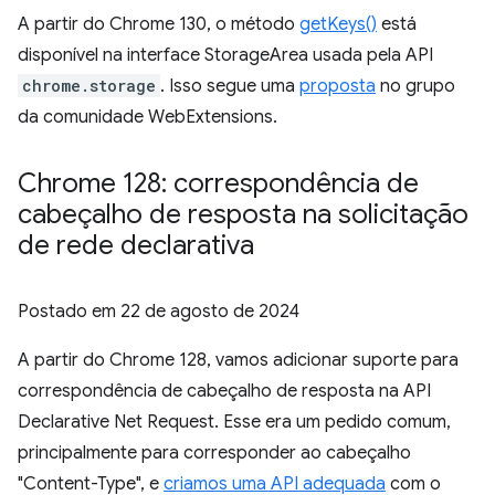
A partir do Chrome 130, o método
getKeys()
está
disponível na interface StorageArea usada pela API
chrome.storage
. Isso segue uma
proposta
no grupo
da comunidade WebExtensions.
Chrome 128: correspondência de
cabeçalho de resposta na solicitação
de rede declarativa
Postado em
22 de agosto de 2024
A partir do Chrome 128, vamos adicionar suporte para
correspondência de cabeçalho de resposta na API
Declarative Net Request. Esse era um pedido comum,
principalmente para corresponder ao cabeçalho
"Content-Type", e
criamos uma API adequada
com o