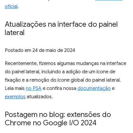
oficial
.
Atualizações na interface do painel
lateral
Postado em
24 de maio de 2024
Recentemente, fizemos algumas mudanças na interface
do painel lateral, incluindo a adição de um ícone de
fixação e a remoção do ícone global do painel lateral.
Leia mais
no PSA
e confira nossa
documentação
e
exemplos
atualizados.
Postagem no blog: extensões do
Chrome no Google I
/
O 2024