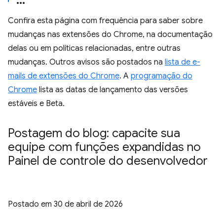
Confira esta página com frequência para saber sobre
mudanças nas extensões do Chrome, na documentação
delas ou em políticas relacionadas, entre outras
mudanças. Outros avisos são postados na
lista de e-
mails de extensões do Chrome
. A
programação do
Chrome
lista as datas de lançamento das versões
estáveis e Beta.
Postagem do blog: capacite sua
equipe com funções expandidas no
Painel de controle do desenvolvedor
Postado em
30 de abril de 2026