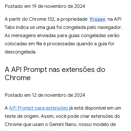
Postado em
19 de novembro de 2024
A partir do Chrome 132, a propriedade
frozen
na API
Tabs indica se uma guia foi congelada pelo navegador.
As mensagens enviadas para guias congeladas serão
colocadas em fila e processadas quando a guia for
descongelada.
A API Prompt nas extensões do
Chrome
Postado em
12 de novembro de 2024
A
API Prompt para extensões
já está disponível em um
teste de origem. Assim, você pode criar extensões do
Chrome que usam o Gemini Nano, nosso modelo de