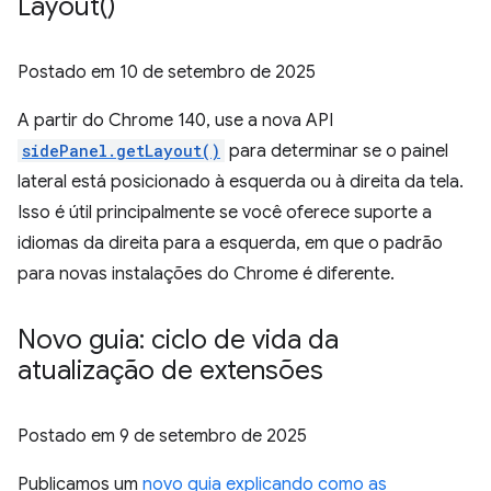
Layout(
)
Postado em
10 de setembro de 2025
A partir do Chrome 140, use a nova API
sidePanel.getLayout()
para determinar se o painel
lateral está posicionado à esquerda ou à direita da tela.
Isso é útil principalmente se você oferece suporte a
idiomas da direita para a esquerda, em que o padrão
para novas instalações do Chrome é diferente.
Novo guia: ciclo de vida da
atualização de extensões
Postado em
9 de setembro de 2025
Publicamos um
novo guia explicando como as