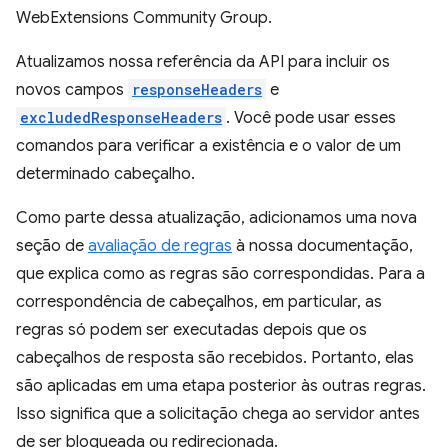
WebExtensions Community Group.
Atualizamos nossa referência da API para incluir os
novos campos
responseHeaders
e
excludedResponseHeaders
. Você pode usar esses
comandos para verificar a existência e o valor de um
determinado cabeçalho.
Como parte dessa atualização, adicionamos uma nova
seção de
avaliação de regras
à nossa documentação,
que explica como as regras são correspondidas. Para a
correspondência de cabeçalhos, em particular, as
regras só podem ser executadas depois que os
cabeçalhos de resposta são recebidos. Portanto, elas
são aplicadas em uma etapa posterior às outras regras.
Isso significa que a solicitação chega ao servidor antes
de ser bloqueada ou redirecionada.