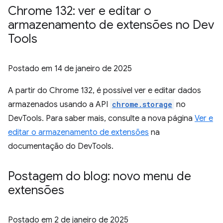
Chrome 132: ver e editar o
armazenamento de extensões no Dev
Tools
Postado em
14 de janeiro de 2025
A partir do Chrome 132, é possível ver e editar dados
armazenados usando a API
chrome.storage
no
DevTools. Para saber mais, consulte a nova página
Ver e
editar o armazenamento de extensões
na
documentação do DevTools.
Postagem do blog: novo menu de
extensões
Postado em
2 de janeiro de 2025