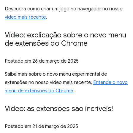
Descubra como criar um jogo no navegador no nosso
vídeo mais recente
.
Vídeo: explicação sobre o novo menu
de extensões do Chrome
Postado em
26 de março de 2025
Saiba mais sobre o novo menu experimental de
extensões no nosso vídeo mais recente,
Entenda o novo
menu de extensões do Chrome
.
Vídeo: as extensões são incríveis!
Postado em
21 de março de 2025