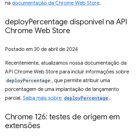
na
documentação da Chrome Web Store
.
deploy
Percentage disponível na API
Chrome Web Store
Postado em
30 de abril de 2024
Recentemente, atualizamos nossa documentação da
API Chrome Web Store para incluir informações sobre
deployPercentage
, que permite atribuir uma
porcentagem de uma implantação de lançamento
parcial.
Saiba mais sobre
deployPercentage
.
Chrome 126: testes de origem em
extensões