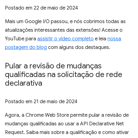
Postado em
22 de maio de 2024
Mais um Google I/O passou, e nós cobrimos todas as
atualizações interessantes das extensões! Acesse o
YouTube para
assistir o vídeo completo
e leia
nossa
postagem do blog
com alguns dos destaques.
Pular a revisão de mudanças
qualificadas na solicitação de rede
declarativa
Postado em
21 de maio de 2024
Agora, a Chrome Web Store permite pular a revisão de
mudanças qualificadas ao usar a API Declarative Net
Request. Saiba mais sobre a qualificação e como ativar