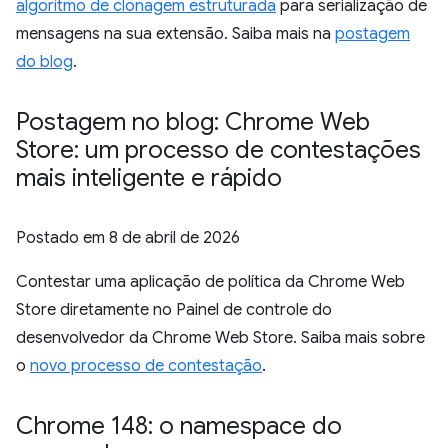
algoritmo de clonagem estruturada
para serialização de
mensagens na sua extensão. Saiba mais na
postagem
do blog
.
Postagem no blog: Chrome Web
Store: um processo de contestações
mais inteligente e rápido
Postado em
8 de abril de 2026
Contestar uma aplicação de política da Chrome Web
Store diretamente no Painel de controle do
desenvolvedor da Chrome Web Store. Saiba mais sobre
o
novo processo de contestação
.
Chrome 148: o namespace do