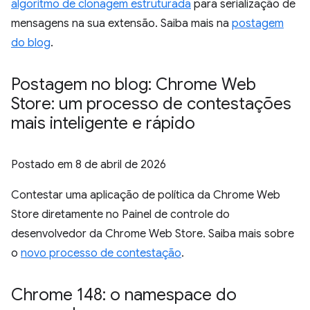
algoritmo de clonagem estruturada
para serialização de
mensagens na sua extensão. Saiba mais na
postagem
do blog
.
Postagem no blog: Chrome Web
Store: um processo de contestações
mais inteligente e rápido
Postado em
8 de abril de 2026
Contestar uma aplicação de política da Chrome Web
Store diretamente no Painel de controle do
desenvolvedor da Chrome Web Store. Saiba mais sobre
o
novo processo de contestação
.
Chrome 148: o namespace do