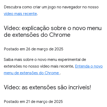
Descubra como criar um jogo no navegador no nosso
vídeo mais recente
.
Vídeo: explicação sobre o novo menu
de extensões do Chrome
Postado em
26 de março de 2025
Saiba mais sobre o novo menu experimental de
extensões no nosso vídeo mais recente,
Entenda o novo
menu de extensões do Chrome
.
Vídeo: as extensões são incríveis!
Postado em
21 de março de 2025