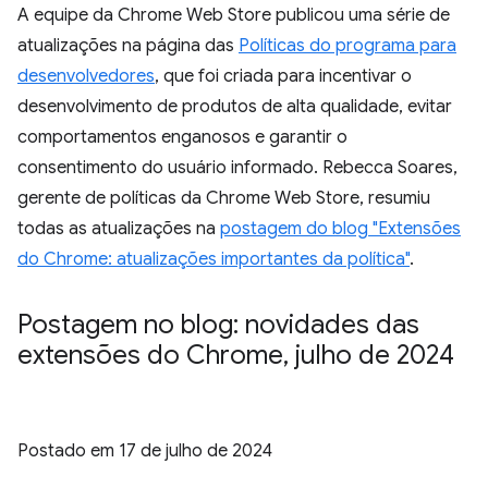
A equipe da Chrome Web Store publicou uma série de
atualizações na página das
Políticas do programa para
desenvolvedores
, que foi criada para incentivar o
desenvolvimento de produtos de alta qualidade, evitar
comportamentos enganosos e garantir o
consentimento do usuário informado. Rebecca Soares,
gerente de políticas da Chrome Web Store, resumiu
todas as atualizações na
postagem do blog "Extensões
do Chrome: atualizações importantes da política"
.
Postagem no blog: novidades das
extensões do Chrome
,
julho de 2024
Postado em
17 de julho de 2024