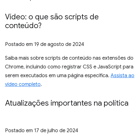
Vídeo: o que são scripts de
conteúdo?
Postado em
19 de agosto de 2024
Saiba mais sobre scripts de conteúdo nas extensões do
Chrome, incluindo como registrar CSS e JavaScript para
serem executados em uma página específica.
Assista ao
vídeo completo
.
Atualizações importantes na política
Postado em
17 de julho de 2024