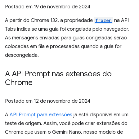
Postado em
19 de novembro de 2024
A partir do Chrome 132, a propriedade
frozen
na API
Tabs indica se uma guia foi congelada pelo navegador.
As mensagens enviadas para guias congeladas serão
colocadas em fila e processadas quando a guia for
descongelada.
A API Prompt nas extensões do
Chrome
Postado em
12 de novembro de 2024
A
API Prompt para extensões
já está disponível em um
teste de origem. Assim, você pode criar extensões do
Chrome que usam o Gemini Nano, nosso modelo de