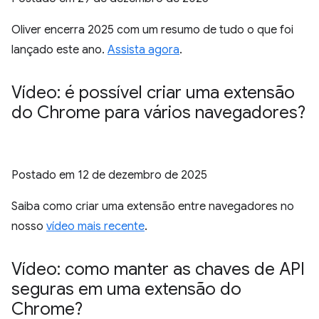
Oliver encerra 2025 com um resumo de tudo o que foi
lançado este ano.
Assista agora
.
Vídeo: é possível criar uma extensão
do Chrome para vários navegadores?
Postado em
12 de dezembro de 2025
Saiba como criar uma extensão entre navegadores no
nosso
vídeo mais recente
.
Vídeo: como manter as chaves de API
seguras em uma extensão do
Chrome?