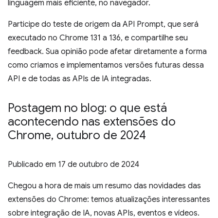
linguagem mais eficiente, no navegador.
Participe do teste de origem da API Prompt, que será
executado no Chrome 131 a 136, e compartilhe seu
feedback. Sua opinião pode afetar diretamente a forma
como criamos e implementamos versões futuras dessa
API e de todas as APIs de IA integradas.
Postagem no blog: o que está
acontecendo nas extensões do
Chrome
,
outubro de 2024
Publicado em
17 de outubro de 2024
Chegou a hora de mais um resumo das novidades das
extensões do Chrome: temos atualizações interessantes
sobre integração de IA, novas APIs, eventos e vídeos.