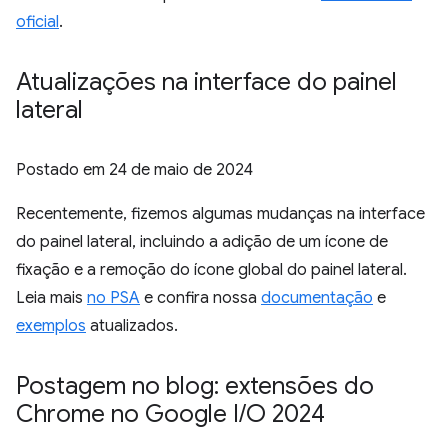
oficial
.
Atualizações na interface do painel
lateral
Postado em
24 de maio de 2024
Recentemente, fizemos algumas mudanças na interface
do painel lateral, incluindo a adição de um ícone de
fixação e a remoção do ícone global do painel lateral.
Leia mais
no PSA
e confira nossa
documentação
e
exemplos
atualizados.
Postagem no blog: extensões do
Chrome no Google I
/
O 2024