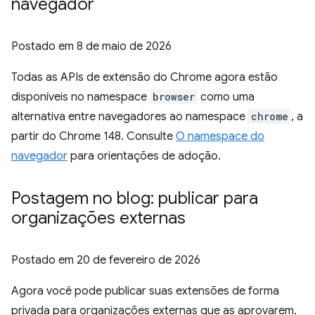
navegador
Postado em
8 de maio de 2026
Todas as APIs de extensão do Chrome agora estão
disponíveis no namespace
browser
como uma
alternativa entre navegadores ao namespace
chrome
, a
partir do Chrome 148. Consulte
O namespace do
navegador
para orientações de adoção.
Postagem no blog: publicar para
organizações externas
Postado em
20 de fevereiro de 2026
Agora você pode publicar suas extensões de forma
privada para organizações externas que as aprovarem.