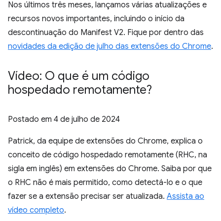
Nos últimos três meses, lançamos várias atualizações e
recursos novos importantes, incluindo o início da
descontinuação do Manifest V2. Fique por dentro das
novidades da edição de julho das extensões do Chrome
.
Vídeo: O que é um código
hospedado remotamente?
Postado em
4 de julho de 2024
Patrick, da equipe de extensões do Chrome, explica o
conceito de código hospedado remotamente (RHC, na
sigla em inglês) em extensões do Chrome. Saiba por que
o RHC não é mais permitido, como detectá-lo e o que
fazer se a extensão precisar ser atualizada.
Assista ao
vídeo completo
.