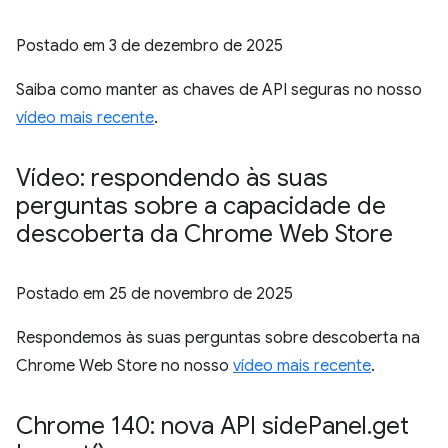
Postado em
3 de dezembro de 2025
Saiba como manter as chaves de API seguras no nosso
vídeo mais recente
.
Vídeo: respondendo às suas
perguntas sobre a capacidade de
descoberta da Chrome Web Store
Postado em
25 de novembro de 2025
Respondemos às suas perguntas sobre descoberta na
Chrome Web Store no nosso
vídeo mais recente
.
Chrome 140: nova API side
Panel
.
get