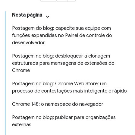
Nesta página
Postagem do blog: capacite sua equipe com
funções expandidas no Painel de controle do
desenvolvedor
Postagem no blog: desbloquear a clonagem
estruturada para mensagens de extensões do
Chrome
Postagem no blog: Chrome Web Store: um
processo de contestações mais inteligente e rápido
Chrome 148: o namespace do navegador
Postagem no blog: publicar para organizações
externas