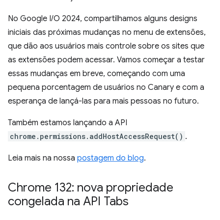
No Google I/O 2024, compartilhamos alguns designs
iniciais das próximas mudanças no menu de extensões,
que dão aos usuários mais controle sobre os sites que
as extensões podem acessar. Vamos começar a testar
essas mudanças em breve, começando com uma
pequena porcentagem de usuários no Canary e com a
esperança de lançá-las para mais pessoas no futuro.
Também estamos lançando a API
chrome.permissions.addHostAccessRequest()
.
Leia mais na nossa
postagem do blog
.
Chrome 132: nova propriedade
congelada na API Tabs