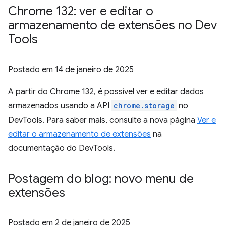
Chrome 132: ver e editar o
armazenamento de extensões no Dev
Tools
Postado em
14 de janeiro de 2025
A partir do Chrome 132, é possível ver e editar dados
armazenados usando a API
chrome.storage
no
DevTools. Para saber mais, consulte a nova página
Ver e
editar o armazenamento de extensões
na
documentação do DevTools.
Postagem do blog: novo menu de
extensões
Postado em
2 de janeiro de 2025