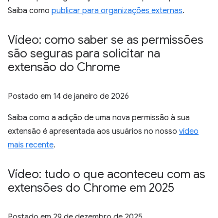
Saiba como
publicar para organizações externas
.
Vídeo: como saber se as permissões
são seguras para solicitar na
extensão do Chrome
Postado em
14 de janeiro de 2026
Saiba como a adição de uma nova permissão à sua
extensão é apresentada aos usuários no nosso
vídeo
mais recente
.
Vídeo: tudo o que aconteceu com as
extensões do Chrome em 2025
Postado em
29 de dezembro de 2025