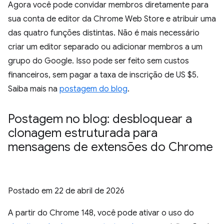
Agora você pode convidar membros diretamente para
sua conta de editor da Chrome Web Store e atribuir uma
das quatro funções distintas. Não é mais necessário
criar um editor separado ou adicionar membros a um
grupo do Google. Isso pode ser feito sem custos
financeiros, sem pagar a taxa de inscrição de US $5.
Saiba mais na
postagem do blog
.
Postagem no blog: desbloquear a
clonagem estruturada para
mensagens de extensões do Chrome
Postado em
22 de abril de 2026
A partir do Chrome 148, você pode ativar o uso do