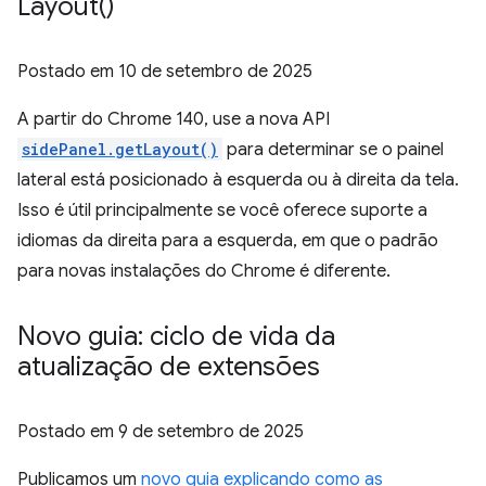
Layout(
)
Postado em
10 de setembro de 2025
A partir do Chrome 140, use a nova API
sidePanel.getLayout()
para determinar se o painel
lateral está posicionado à esquerda ou à direita da tela.
Isso é útil principalmente se você oferece suporte a
idiomas da direita para a esquerda, em que o padrão
para novas instalações do Chrome é diferente.
Novo guia: ciclo de vida da
atualização de extensões
Postado em
9 de setembro de 2025
Publicamos um
novo guia explicando como as