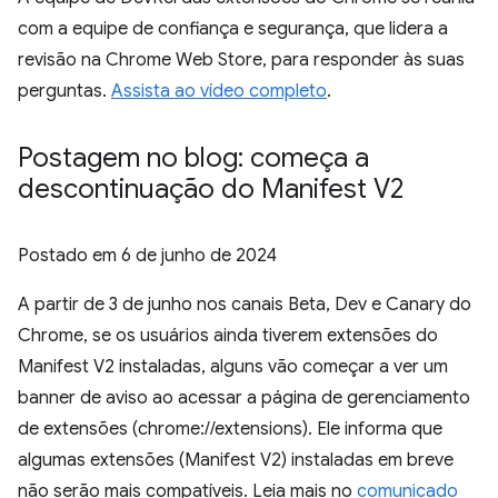
com a equipe de confiança e segurança, que lidera a
revisão na Chrome Web Store, para responder às suas
perguntas.
Assista ao vídeo completo
.
Postagem no blog: começa a
descontinuação do Manifest V2
Postado em
6 de junho de 2024
A partir de 3 de junho nos canais Beta, Dev e Canary do
Chrome, se os usuários ainda tiverem extensões do
Manifest V2 instaladas, alguns vão começar a ver um
banner de aviso ao acessar a página de gerenciamento
de extensões (chrome://extensions). Ele informa que
algumas extensões (Manifest V2) instaladas em breve
não serão mais compatíveis. Leia mais no
comunicado