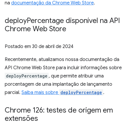
na
documentação da Chrome Web Store
.
deploy
Percentage disponível na API
Chrome Web Store
Postado em
30 de abril de 2024
Recentemente, atualizamos nossa documentação da
API Chrome Web Store para incluir informações sobre
deployPercentage
, que permite atribuir uma
porcentagem de uma implantação de lançamento
parcial.
Saiba mais sobre
deployPercentage
.
Chrome 126: testes de origem em
extensões