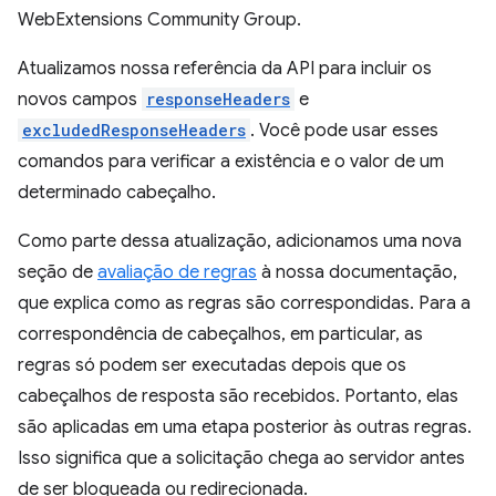
WebExtensions Community Group.
Atualizamos nossa referência da API para incluir os
novos campos
responseHeaders
e
excludedResponseHeaders
. Você pode usar esses
comandos para verificar a existência e o valor de um
determinado cabeçalho.
Como parte dessa atualização, adicionamos uma nova
seção de
avaliação de regras
à nossa documentação,
que explica como as regras são correspondidas. Para a
correspondência de cabeçalhos, em particular, as
regras só podem ser executadas depois que os
cabeçalhos de resposta são recebidos. Portanto, elas
são aplicadas em uma etapa posterior às outras regras.
Isso significa que a solicitação chega ao servidor antes
de ser bloqueada ou redirecionada.