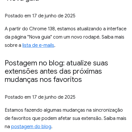
Postado em
17 de junho de 2025
A partir do Chrome 138, estamos atualizando a interface
da página "Nova guia" com um novo rodapé. Saiba mais
sobre a
lista de e-mails
.
Postagem no blog: atualize suas
extensões antes das próximas
mudanças nos favoritos
Postado em
17 de junho de 2025
Estamos fazendo algumas mudanças na sincronização
de favoritos que podem afetar sua extensão. Saiba mais
na
postagem do blog
.