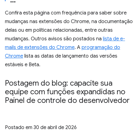
Confira esta página com frequência para saber sobre
mudanças nas extensões do Chrome, na documentação
delas ou em políticas relacionadas, entre outras
mudanças. Outros avisos são postados na
lista de e-
mails de extensões do Chrome
. A
programação do
Chrome
lista as datas de lançamento das versões
estáveis e Beta.
Postagem do blog: capacite sua
equipe com funções expandidas no
Painel de controle do desenvolvedor
Postado em
30 de abril de 2026