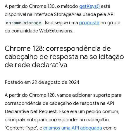
A partir do Chrome 130, o método
getKeys()
está
disponível na interface StorageArea usada pela API
chrome.storage
. Isso segue uma
proposta
no grupo
da comunidade WebExtensions.
Chrome 128: correspondência de
cabeçalho de resposta na solicitação
de rede declarativa
Postado em
22 de agosto de 2024
A partir do Chrome 128, vamos adicionar suporte para
correspondência de cabeçalho de resposta na API
Declarative Net Request. Esse era um pedido comum,
principalmente para corresponder ao cabeçalho
"Content-Type", e
criamos uma API adequada
com o