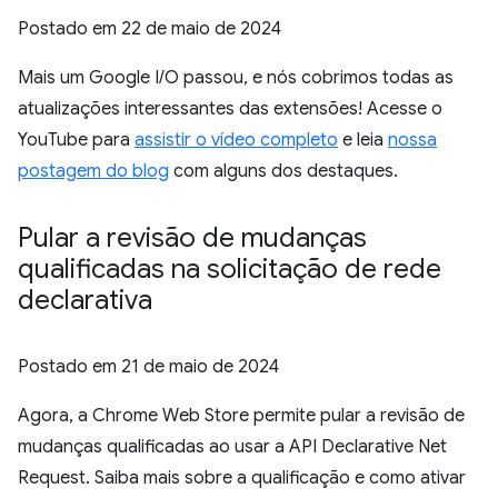
Postado em
22 de maio de 2024
Mais um Google I/O passou, e nós cobrimos todas as
atualizações interessantes das extensões! Acesse o
YouTube para
assistir o vídeo completo
e leia
nossa
postagem do blog
com alguns dos destaques.
Pular a revisão de mudanças
qualificadas na solicitação de rede
declarativa
Postado em
21 de maio de 2024
Agora, a Chrome Web Store permite pular a revisão de
mudanças qualificadas ao usar a API Declarative Net
Request. Saiba mais sobre a qualificação e como ativar