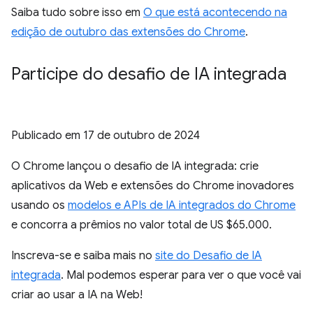
Saiba tudo sobre isso em
O que está acontecendo na
edição de outubro das extensões do Chrome
.
Participe do desafio de IA integrada
Publicado em
17 de outubro de 2024
O Chrome lançou o desafio de IA integrada: crie
aplicativos da Web e extensões do Chrome inovadores
usando os
modelos e APIs de IA integrados do Chrome
e concorra a prêmios no valor total de US $65.000.
Inscreva-se e saiba mais no
site do Desafio de IA
integrada
. Mal podemos esperar para ver o que você vai
criar ao usar a IA na Web!