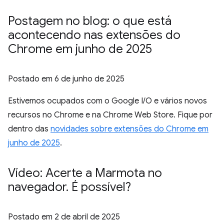
Postagem no blog: o que está
acontecendo nas extensões do
Chrome em junho de 2025
Postado em
6 de junho de 2025
Estivemos ocupados com o Google I/O e vários novos
recursos no Chrome e na Chrome Web Store. Fique por
dentro das
novidades sobre extensões do Chrome em
junho de 2025
.
Vídeo: Acerte a Marmota no
navegador
.
É possível?
Postado em
2 de abril de 2025