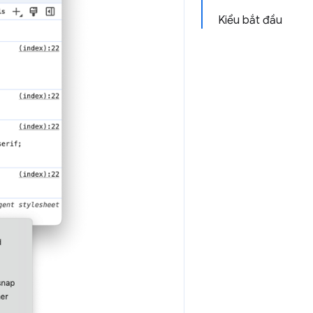
Kiểu bắt đầu