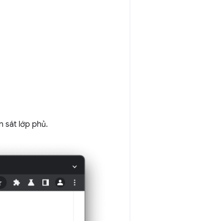
 sát lớp phủ.