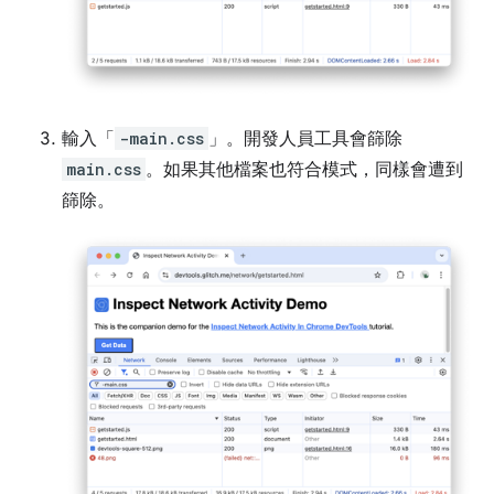
輸入「
-main.css
」。開發人員工具會篩除
main.css
。如果其他檔案也符合模式，同樣會遭到
篩除。