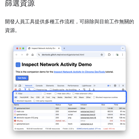
篩選資源
開發人員工具提供多種工作流程，可篩除與目前工作無關的
資源。