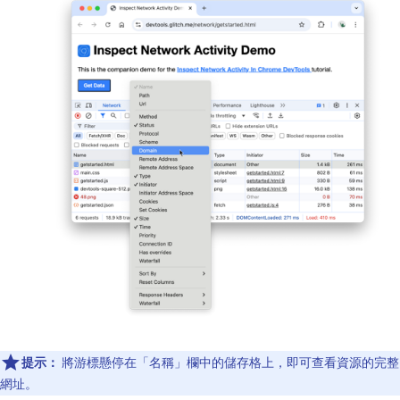
提示：
將游標懸停在「名稱」
欄中的儲存格上，即可查看資源的完整
網址。