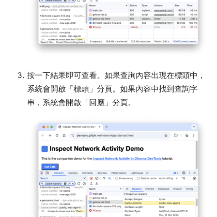
按一下結果即可查看。如果查詢內容出現在標頭中，
系統會開啟「標頭」分頁。如果內容中找到查詢字
串，系統會開啟「回應」
分頁。