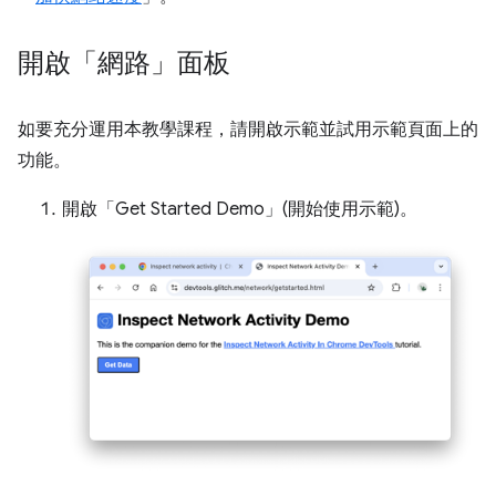
開啟「網路」面板
如要充分運用本教學課程，請開啟示範並試用示範頁面上的
功能。
開啟「Get Started Demo」(開始使用示範)。