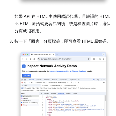
如果 API 在 HTML 中傳回錯誤代碼，且轉譯的 HTML
比 HTML 原始碼更容易閱讀，或是檢查圖片時，這個
分頁就很有用。
按一下「回應」
分頁標籤，即可查看 HTML 原始碼。