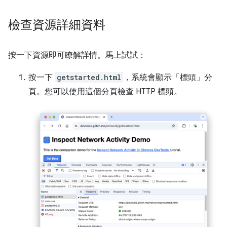
檢查資源詳細資料
按一下資源即可瞭解詳情。馬上試試：
按一下
getstarted.html
，系統會顯示「標頭」
分
頁。您可以使用這個分頁檢查 HTTP 標頭。