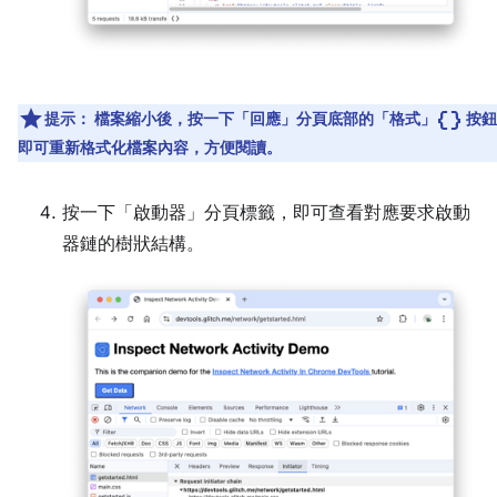
data_object
提示：
檔案縮小後，按一下「回應」分頁底部的「格式」
按鈕
即可重新格式化檔案內容，方便閱讀。
按一下「啟動器」
分頁標籤，即可查看對應要求啟動
器鏈的樹狀結構。