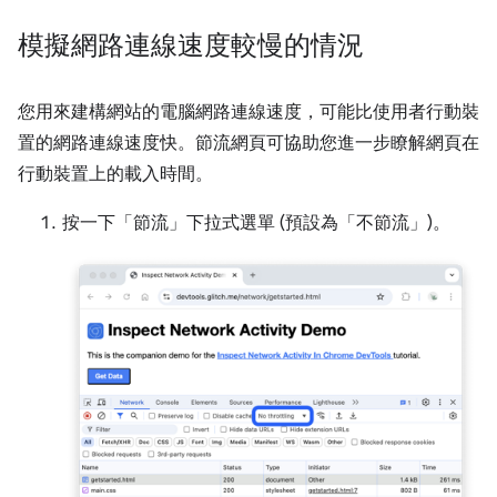
模擬網路連線速度較慢的情況
您用來建構網站的電腦網路連線速度，可能比使用者行動裝
置的網路連線速度快。節流網頁可協助您進一步瞭解網頁在
行動裝置上的載入時間。
按一下「節流」
下拉式選單 (預設為「不節流」
)。