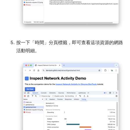
按一下「時間」
分頁標籤，即可查看這項資源的網路
活動明細。