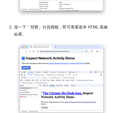
按一下「預覽」
分頁標籤，即可查看基本 HTML 算繪
結果。