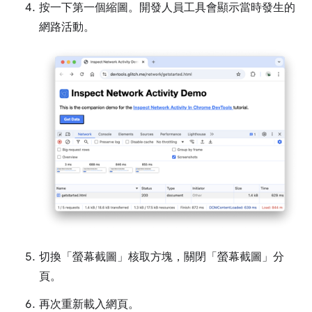
按一下第一個縮圖。開發人員工具會顯示當時發生的
網路活動。
切換「螢幕截圖」
核取方塊，關閉「螢幕截圖」分
頁。
再次重新載入網頁。