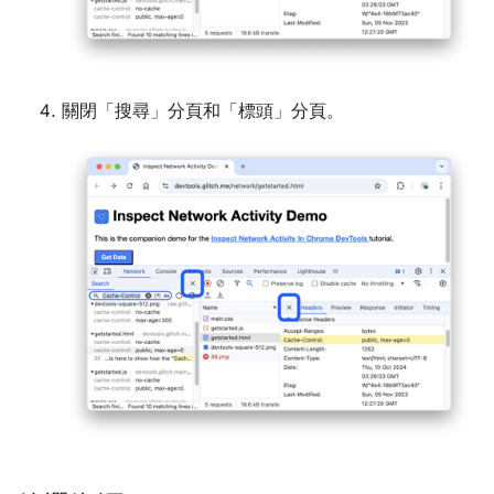
關閉「搜尋」
分頁和「標頭」
分頁。