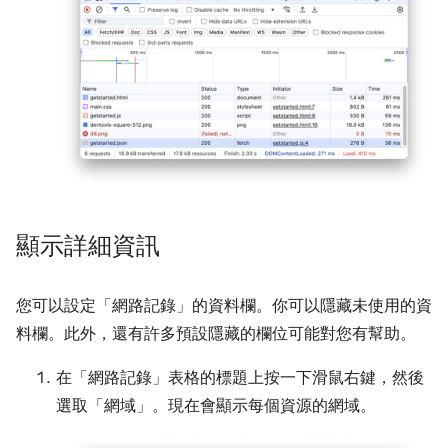
顯示詳細資訊
您可以設定「網路記錄」
的資料欄。你可以隱藏未使用的資
料欄。此外，還有許多預設隱藏的欄位可能對您有幫助。
在「網路記錄」
表格的標題上按一下滑鼠右鍵，然後
選取「網域」
。現在會顯示每個資源的網域。