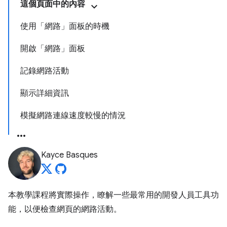
這個頁面中的內容
使用「網路」面板的時機
開啟「網路」面板
記錄網路活動
顯示詳細資訊
模擬網路連線速度較慢的情況
Kayce Basques
本教學課程將實際操作，瞭解一些最常用的開發人員工具功
能，以便檢查網頁的網路活動。