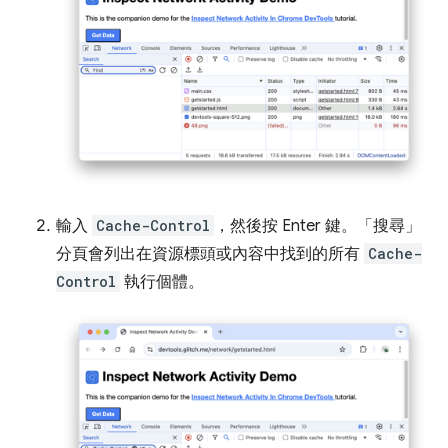
輸入
Cache-Control
，然後按 Enter 鍵。「搜尋」
分頁會列出在資源標頭或內容中找到的所有
Cache-
Control
執行個體。