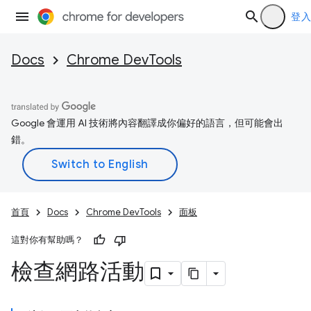
登入
Docs
Chrome DevTools
Google 會運用 AI 技術將內容翻譯成你偏好的語言，但可能會出
錯。
首頁
Docs
Chrome DevTools
面板
這對你有幫助嗎？
檢查網路活動