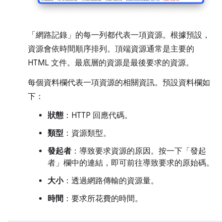
「網路記錄」
的每一列都代表一項資源。根據預設，
資源會依時間順序排列。頂端資源通常是主要的
HTML 文件。最底層的資源是最後要求的資源。
每個資料欄代表一項資源的相關資訊。預設資料欄如
下：
狀態
：HTTP 回應代碼。
類型
：資源類型。
發起者
：導致要求資源的原因。按一下「發起
者」欄中的連結，即可前往導致要求的原始碼。
大小
：透過網路傳輸的資源量。
時間
：要求所花費的時間。