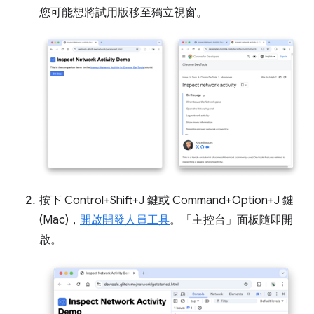
您可能想將試用版移至獨立視窗。
按下 Control+Shift+J 鍵或 Command+Option+J 鍵
(Mac)，
開啟開發人員工具
。「主控台」
面板隨即開
啟。