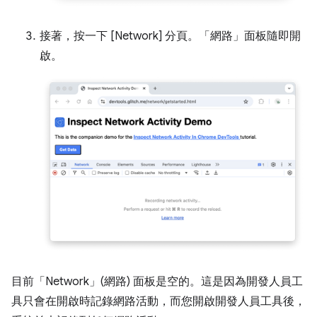
接著，按一下 [Network] 分頁。
「網路」
面板隨即開
啟。
目前「Network」(網路)
面板是空的。這是因為開發人員工
具只會在開啟時記錄網路活動，而您開啟開發人員工具後，