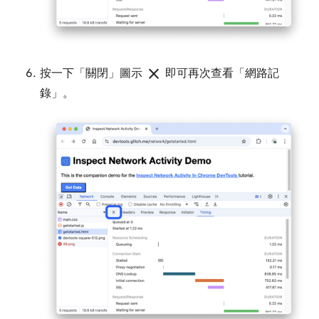
close
按一下「關閉」
圖示
即可再次查看「網路記
錄」
。