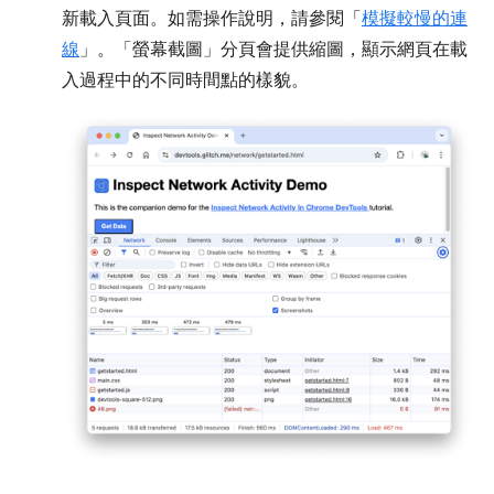
新載入頁面。如需操作說明，請參閱「
模擬較慢的連
線
」。「螢幕截圖」
分頁會提供縮圖，顯示網頁在載
入過程中的不同時間點的樣貌。