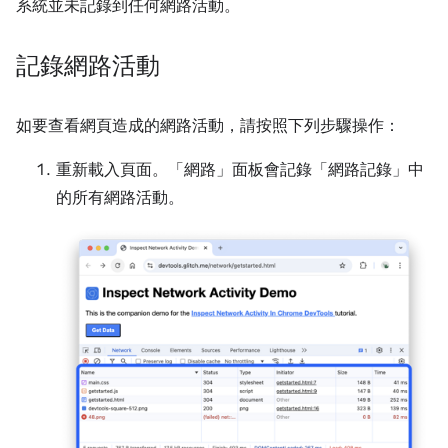
系統並未記錄到任何網路活動。
記錄網路活動
如要查看網頁造成的網路活動，請按照下列步驟操作：
重新載入頁面。「網路」
面板會記錄「網路記錄」
中
的所有網路活動。