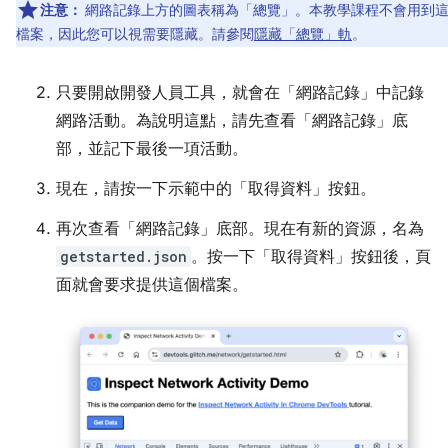
注意：
網路記錄上方的圖表稱為「總覽」。本教學課程不會用到
檔案，因此您可以視需要隱藏。請參閱
隱藏「總覽」軌
。
只要開啟開發人員工具，就會在「網路記錄」
中記錄
網路活動。為說明這點，請先查看「網路記錄」
底
部，並記下最後一項活動。
現在，請按一下示範中的「取得資料」
按鈕。
再次查看「網路記錄」
底部。現在有新的資源，名為
getstarted.json
。按一下「取得資料」
按鈕後，頁
面就會要求提供這個檔案。