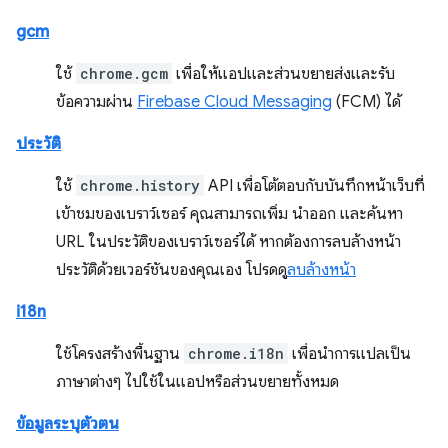
gcm
ใช้
chrome.gcm
เพื่อให้แอปและส่วนขยายส่งและรับ
ข้อความผ่าน
Firebase Cloud Messaging
(FCM) ได้
ประวัติ
ใช้
chrome.history
API เพื่อโต้ตอบกับบันทึกหน้าเว็บที่
เข้าชมของเบราว์เซอร์ คุณสามารถเพิ่ม นำออก และค้นหา
URL ในประวัติของเบราว์เซอร์ได้ หากต้องการลบล้างหน้า
ประวัติด้วยเวอร์ชันของคุณเอง โปรดดู
ลบล้างหน้า
i18n
ใช้โครงสร้างพื้นฐาน
chrome.i18n
เพื่อนำการแปลเป็น
ภาษาต่างๆ ไปใช้ในแอปหรือส่วนขยายทั้งหมด
ข้อมูลระบุตัวตน