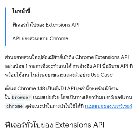
ในหน้านี้
ฟีเจอร์ทั่วไปของ Extensions API
API ของส่วนขยาย Chrome
ส่วนขยายส่วนใหญ่ต้องมีสิทธิ์เข้าถึง Chrome Extensions API
อย่างน้อย 1 รายการจึงจะทำงานได้ การอ้างอิง API นี้อธิบาย API ที่
พร้อมใช้งาน ในส่วนขยายและแสดงตัวอย่าง Use Case
ตั้งแต่ Chrome 148 เป็นต้นไป API เหล่านี้จะพร้อมใช้งาน
ใน
browser
เนมสเปซด้วย โดยเป็นทางเลือกข้ามเบราว์เซอร์แทน
chrome
ดูคำแนะนำในการนำไปใช้ได้ที่
เนมสเปซของเบราว์เซอร์
ฟีเจอร์ทั่วไปของ Extensions API