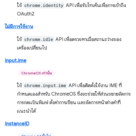
ใช้
chrome.identity
API เพื่อรับโทเค็นเพื่อการเข้าถึง
OAuth2
ไม่มีการใช้งาน
ใช้
chrome.idle
API เพื่อตรวจหาเมื่อสถานะว่างของ
เครื่องเปลี่ยนไป
input.ime
ChromeOS เท่านั้น
ใช้
chrome.input.ime
API เพื่อติดตั้งใช้งาน IME ที่
กำหนดเองสำหรับ ChromeOS ซึ่งจะช่วยให้ส่วนขยายจัดการ
การกดแป้นพิมพ์ ตั้งค่าการเขียน และจัดการหน้าต่างคำที่
แนะนำได้
instanceID