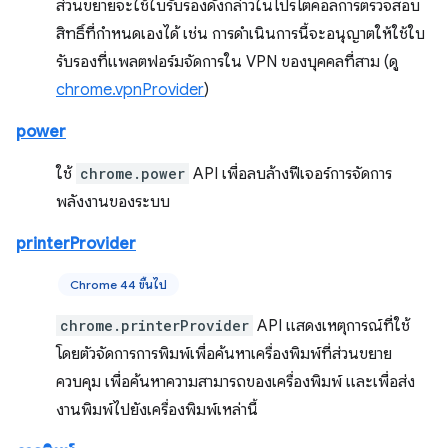
ส่วนขยายจะใช้ใบรับรองดังกล่าวในโปรโตคอลการตรวจสอบ
สิทธิ์ที่กำหนดเองได้ เช่น การดำเนินการนี้จะอนุญาตให้ใช้ใบ
รับรองที่แพลตฟอร์มจัดการใน VPN ของบุคคลที่สาม (ดู
chrome.vpnProvider
)
power
ใช้
chrome.power
API เพื่อลบล้างฟีเจอร์การจัดการ
พลังงานของระบบ
printerProvider
Chrome 44 ขึ้นไป
chrome.printerProvider
API แสดงเหตุการณ์ที่ใช้
โดยตัวจัดการการพิมพ์เพื่อค้นหาเครื่องพิมพ์ที่ส่วนขยาย
ควบคุม เพื่อค้นหาความสามารถของเครื่องพิมพ์ และเพื่อส่ง
งานพิมพ์ไปยังเครื่องพิมพ์เหล่านี้