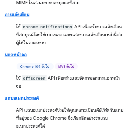
MIME ในส่วนขยายของบุคคลที่สาม
การแจ้งเตือน
ใช้
chrome.notifications
API เพื่อสร้างการแจ้งเตือน
ที่สมบูรณ์โดยใช้เทมเพลต และแสดงการแจ้งเตือนเหล่านี้ต่อ
ผู้ใช้ในถาดระบบ
นอกหน้าจอ
Chrome 109 ขึ้นไป
MV3 ขึ้นไป
ใช้
offscreen
API เพื่อสร้างและจัดการเอกสารนอกหน้า
จอ
แถบอเนกประสงค์
API แถบอเนกประสงค์ช่วยให้คุณลงทะเบียนคีย์เวิร์ดกับแถบ
ที่อยู่ของ Google Chrome ซึ่งเรียกอีกอย่างว่าแถบ
อเนกประสงค์ได้