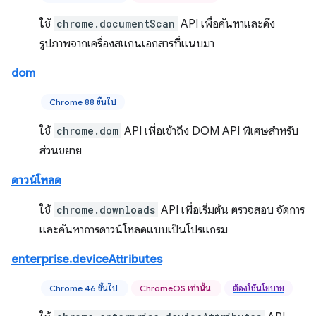
ใช้
chrome.documentScan
API เพื่อค้นหาและดึง
รูปภาพจากเครื่องสแกนเอกสารที่แนบมา
dom
Chrome 88 ขึ้นไป
ใช้
chrome.dom
API เพื่อเข้าถึง DOM API พิเศษสำหรับ
ส่วนขยาย
ดาวน์โหลด
ใช้
chrome.downloads
API เพื่อเริ่มต้น ตรวจสอบ จัดการ
และค้นหาการดาวน์โหลดแบบเป็นโปรแกรม
enterprise.deviceAttributes
Chrome 46 ขึ้นไป
ChromeOS เท่านั้น
ต้องใช้นโยบาย