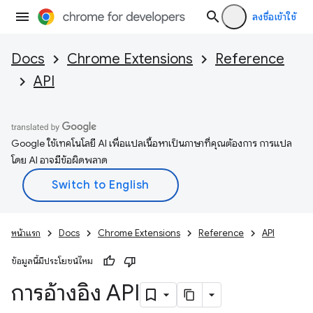
ลงชื่อเข้าใช้
Docs
Chrome Extensions
Reference
API
Google ใช้เทคโนโลยี AI เพื่อแปลเนื้อหาเป็นภาษาที่คุณต้องการ การแปล
โดย AI อาจมีข้อผิดพลาด
หน้าแรก
Docs
Chrome Extensions
Reference
API
ข้อมูลนี้มีประโยชน์ไหม
การอ้างอิง API