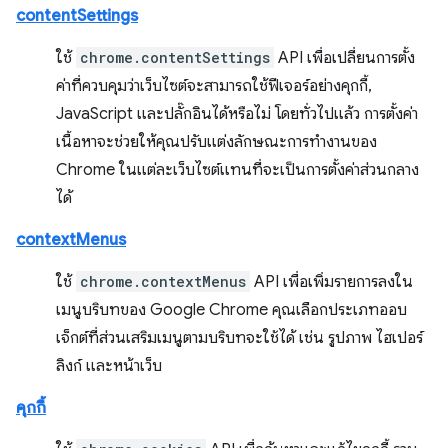
contentSettings
ใช้
chrome.contentSettings
API เพื่อเปลี่ยนการตั้ง
ค่าที่ควบคุมว่าเว็บไซต์จะสามารถใช้ฟีเจอร์อย่างคุกกี้,
JavaScript และปลั๊กอินได้หรือไม่ โดยทั่วไปแล้ว การตั้งค่า
เนื้อหาจะช่วยให้คุณปรับแต่งลักษณะการทำงานของ
Chrome ในแต่ละเว็บไซต์แทนที่จะเป็นการตั้งค่าส่วนกลาง
ได้
contextMenus
ใช้
chrome.contextMenus
API เพื่อเพิ่มรายการลงใน
เมนูบริบทของ Google Chrome คุณเลือกประเภทออบ
เจ็กต์ที่ส่วนเสริมเมนูตามบริบทจะใช้ได้ เช่น รูปภาพ ไฮเปอร์
ลิงก์ และหน้าเว็บ
คุกกี้