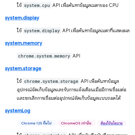
ใช้
system.cpu
API เพื่อค้นหาข้อมูลเมตาของ CPU
system.display
ใช้
system.display
API เพื่อค้นหาข้อมูลเมตาที่แสดงผล
system.memory
chrome.system.memory
API
system.storage
ใช้
chrome.system.storage
API เพื่อค้นหาข้อมูล
อุปกรณ์จัดเก็บข้อมูลและรับการแจ้งเตือนเมื่อมีการเชื่อมต่อ
และยกเลิกการเชื่อมต่ออุปกรณ์จัดเก็บข้อมูลแบบถอดได้
systemLog
Chrome 125 ขึ้นไป
ChromeOS เท่านั้น
ต้องใช้นโยบาย