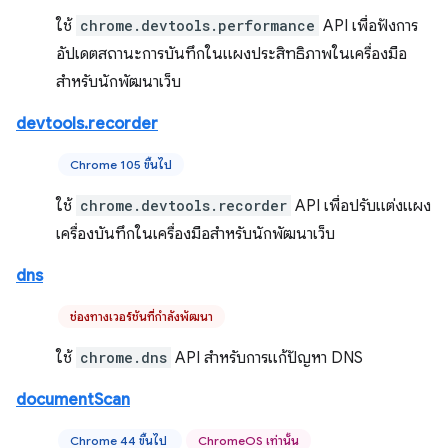
ใช้
chrome.devtools.performance
API เพื่อฟังการ
อัปเดตสถานะการบันทึกในแผงประสิทธิภาพในเครื่องมือ
สำหรับนักพัฒนาเว็บ
devtools.recorder
Chrome 105 ขึ้นไป
ใช้
chrome.devtools.recorder
API เพื่อปรับแต่งแผง
เครื่องบันทึกในเครื่องมือสำหรับนักพัฒนาเว็บ
dns
ช่องทางเวอร์ชันที่กำลังพัฒนา
ใช้
chrome.dns
API สำหรับการแก้ปัญหา DNS
documentScan
Chrome 44 ขึ้นไป
ChromeOS เท่านั้น