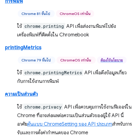
การพิมพ์
Chrome 81 ขึ้นไป
ChromeOS เท่านั้น
ใช้
chrome.printing
API เพื่อส่งงานพิมพ์ไปยัง
เครื่องพิมพ์ที่ติดตั้งใน Chromebook
printingMetrics
Chrome 79 ขึ้นไป
ChromeOS เท่านั้น
ต้องใช้นโยบาย
ใช้
chrome.printingMetrics
API เพื่อดึงข้อมูลเกี่ยว
กับการใช้งานการพิมพ์
ความเป็นส่วนตัว
ใช้
chrome.privacy
API เพื่อควบคุมการใช้งานฟีเจอร์ใน
Chrome ที่อาจส่งผลต่อความเป็นส่วนตัวของผู้ใช้ API นี้
อาศัย
ต้นแบบ ChromeSetting ของ API ประเภท
สำหรับการ
รับและการตั้งค่ากำหนดของ Chrome