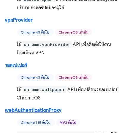
บริบทของสคริปต์ของผู้ใช้
vpnProvider
Chrome 43 ขึ้นไป
ChromeOS เท่านั้น
ใช้
chrome.vpnProvider
API เพื่อติดตั้งใช้งาน
ไคลเอ็นต์ VPN
วอลเปเปอร์
Chrome 43 ขึ้นไป
ChromeOS เท่านั้น
ใช้
chrome.wallpaper
API เพื่อเปลี่ยนวอลเปเปอร์
ChromeOS
webAuthenticationProxy
Chrome 115 ขึ้นไป
MV3 ขึ้นไป